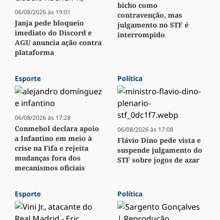
bicho como
06/08/2026 às 19:01
contravenção, mas
Janja pede bloqueio
julgamento no STF é
imediato do Discord e
interrompido
AGU anuncia ação contra
plataforma
Esporte
Política
06/08/2026 às 17:28
Conmebol declara apoio
06/08/2026 às 17:08
a Infantino em meio à
Flávio Dino pede vista e
crise na Fifa e rejeita
suspende julgamento do
mudanças fora dos
STF sobre jogos de azar
mecanismos oficiais
Esporte
Política