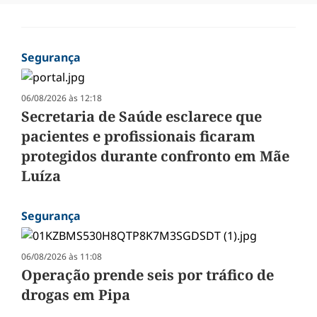
Segurança
06/08/2026 às 12:18
Secretaria de Saúde esclarece que
pacientes e profissionais ficaram
protegidos durante confronto em Mãe
Luíza
Segurança
06/08/2026 às 11:08
Operação prende seis por tráfico de
drogas em Pipa