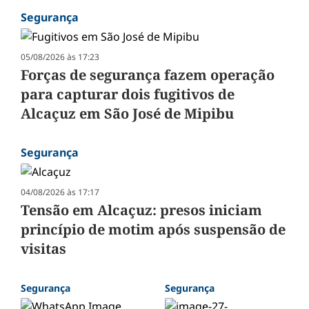
Segurança
05/08/2026 às 17:23
Forças de segurança fazem operação
para capturar dois fugitivos de
Alcaçuz em São José de Mipibu
Segurança
04/08/2026 às 17:17
Tensão em Alcaçuz: presos iniciam
princípio de motim após suspensão de
visitas
Segurança
Segurança