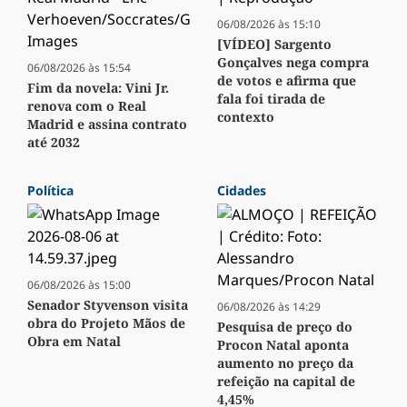
06/08/2026 às 15:10
[VÍDEO] Sargento
Gonçalves nega compra
06/08/2026 às 15:54
de votos e afirma que
Fim da novela: Vini Jr.
fala foi tirada de
renova com o Real
contexto
Madrid e assina contrato
até 2032
Política
Cidades
06/08/2026 às 15:00
Senador Styvenson visita
06/08/2026 às 14:29
obra do Projeto Mãos de
Pesquisa de preço do
Obra em Natal
Procon Natal aponta
aumento no preço da
refeição na capital de
4,45%