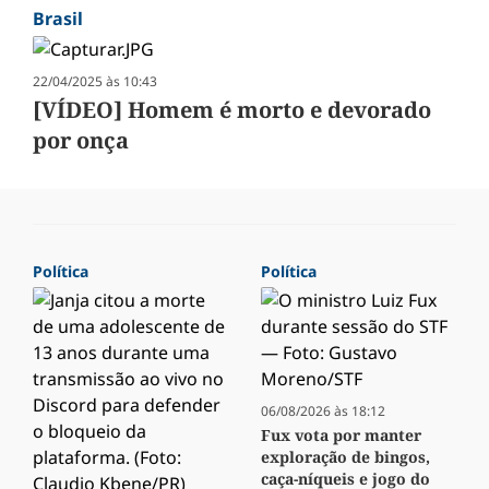
Brasil
22/04/2025 às 10:43
[VÍDEO] Homem é morto e devorado
por onça
Política
Política
06/08/2026 às 18:12
Fux vota por manter
exploração de bingos,
caça-níqueis e jogo do