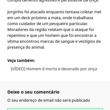
comportamento agressivo e persistente da onça.
Jorginho foi atacado enquanto tentava coletar mel
em um deck próximo a mata, onde trabalhava
como cuidador de um pesqueiro particular.
Moradores da região relatam que o ataque foi
repentino e que um homem que foi encontrar a
vítima encontrou marcas de sangue e vestígios da
presença do animal.
Veja também:
[VÍDEO] Homem é morto e devorado por onça
Deixe o seu comentário
O seu endereço de email não será publicado