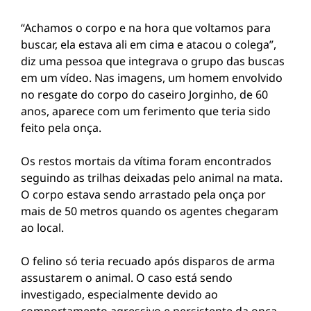
“Achamos o corpo e na hora que voltamos para
buscar, ela estava ali em cima e atacou o colega”,
diz uma pessoa que integrava o grupo das buscas
em um vídeo. Nas imagens, um homem envolvido
no resgate do corpo do caseiro Jorginho, de 60
anos, aparece com um ferimento que teria sido
feito pela onça.
Os restos mortais da vítima foram encontrados
seguindo as trilhas deixadas pelo animal na mata.
O corpo estava sendo arrastado pela onça por
mais de 50 metros quando os agentes chegaram
ao local.
O felino só teria recuado após disparos de arma
assustarem o animal. O caso está sendo
investigado, especialmente devido ao