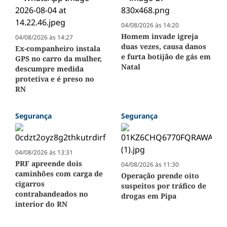
04/08/2026 às 14:20
Homem invade igreja
04/08/2026 às 14:27
duas vezes, causa danos
Ex-companheiro instala
e furta botijão de gás em
GPS no carro da mulher,
Natal
descumpre medida
protetiva e é preso no
RN
Segurança
Segurança
04/08/2026 às 13:31
PRF apreende dois
04/08/2026 às 11:30
caminhões com carga de
Operação prende oito
cigarros
suspeitos por tráfico de
contrabandeados no
drogas em Pipa
interior do RN