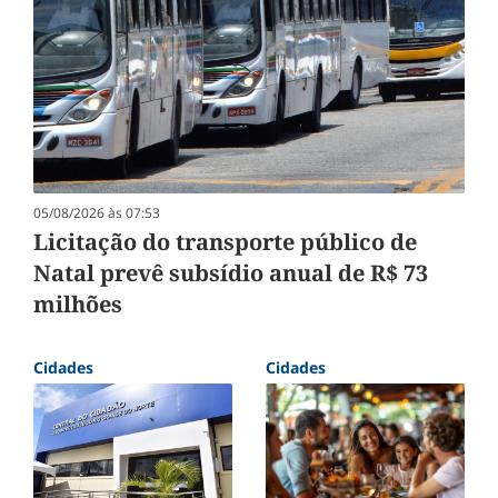
05/08/2026 às 07:53
Licitação do transporte público de
Natal prevê subsídio anual de R$ 73
milhões
Cidades
Cidades