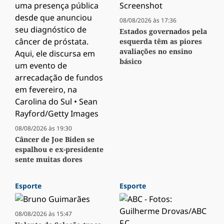
08/08/2026 às 17:36
Estados governados pela
esquerda têm as piores
avaliações no ensino
básico
08/08/2026 às 19:30
Câncer de Joe Biden se
espalhou e ex-presidente
sente muitas dores
Esporte
Esporte
08/08/2026 às 15:47