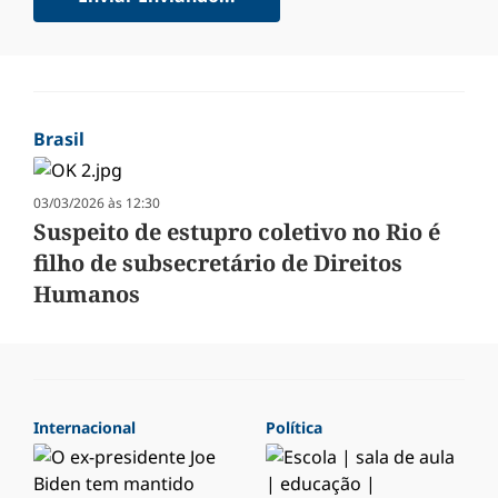
Brasil
03/03/2026 às 12:30
Suspeito de estupro coletivo no Rio é
filho de subsecretário de Direitos
Humanos
Internacional
Política