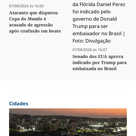
07/08/2026 às 16:56
Atacante que disputou
Copa do Mundo é
acusado de agressão
após confusão em boate
07/08/2026 às 16:07
Senado dos EUA aprova
indicado por Trump para
embaixada no Brasil
Cidades