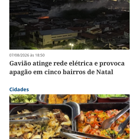
07/08/2026 às 18:50
Gavião atinge rede elétrica e provoca
apagão em cinco bairros de Natal
Cidades