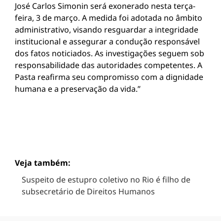
José Carlos Simonin será exonerado nesta terça-
feira, 3 de março. A medida foi adotada no âmbito
administrativo, visando resguardar a integridade
institucional e assegurar a condução responsável
dos fatos noticiados. As investigações seguem sob
responsabilidade das autoridades competentes. A
Pasta reafirma seu compromisso com a dignidade
humana e a preservação da vida.”
Veja também:
Suspeito de estupro coletivo no Rio é filho de
subsecretário de Direitos Humanos