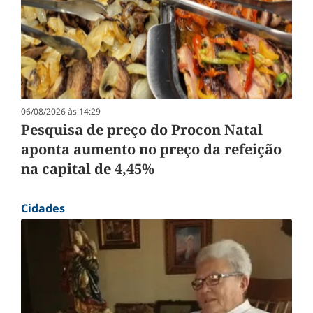
06/08/2026 às 14:29
Pesquisa de preço do Procon Natal
aponta aumento no preço da refeição
na capital de 4,45%
Cidades