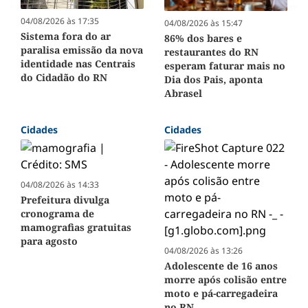
04/08/2026 às 17:35
04/08/2026 às 15:47
Sistema fora do ar
86% dos bares e
paralisa emissão da nova
restaurantes do RN
identidade nas Centrais
esperam faturar mais no
do Cidadão do RN
Dia dos Pais, aponta
Abrasel
Cidades
Cidades
04/08/2026 às 14:33
Prefeitura divulga
cronograma de
mamografias gratuitas
para agosto
04/08/2026 às 13:26
Adolescente de 16 anos
morre após colisão entre
moto e pá-carregadeira
no RN