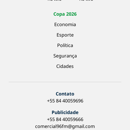
Copa 2026
Economia
Esporte
Política
Segurança
Cidades
Contato
+55 84 40059696
Publicidade
+55 84 40059666
comercial96fm@gmail.com