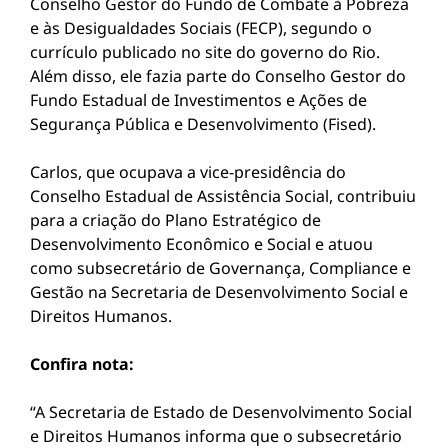
Conselho Gestor do Fundo de Combate à Pobreza
e às Desigualdades Sociais (FECP), segundo o
currículo publicado no site do governo do Rio.
Além disso, ele fazia parte do Conselho Gestor do
Fundo Estadual de Investimentos e Ações de
Segurança Pública e Desenvolvimento (Fised).
Carlos, que ocupava a vice-presidência do
Conselho Estadual de Assistência Social, contribuiu
para a criação do Plano Estratégico de
Desenvolvimento Econômico e Social e atuou
como subsecretário de Governança, Compliance e
Gestão na Secretaria de Desenvolvimento Social e
Direitos Humanos.
Confira nota:
“A Secretaria de Estado de Desenvolvimento Social
e Direitos Humanos informa que o subsecretário