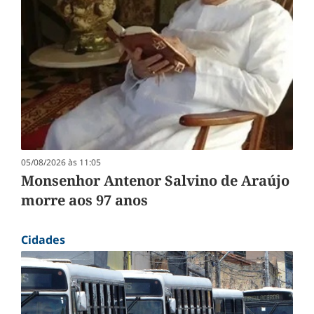
05/08/2026 às 11:05
Monsenhor Antenor Salvino de Araújo
morre aos 97 anos
Cidades