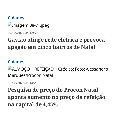
Cidades
07/08/2026 às 18:50
Gavião atinge rede elétrica e provoca
apagão em cinco bairros de Natal
Cidades
06/08/2026 às 14:29
Pesquisa de preço do Procon Natal
aponta aumento no preço da refeição
na capital de 4,45%