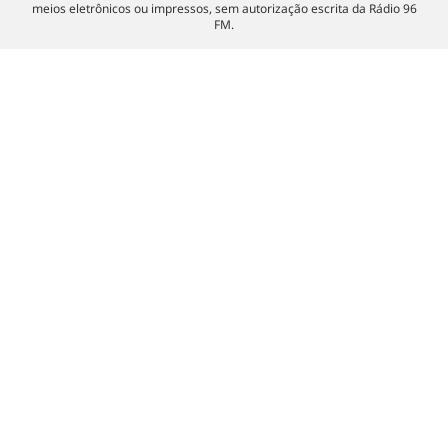
meios eletrônicos ou impressos, sem autorização escrita da Rádio 96
FM.