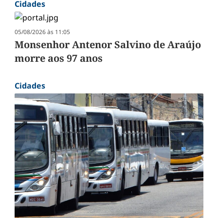
Cidades
05/08/2026 às 11:05
Monsenhor Antenor Salvino de Araújo
morre aos 97 anos
Cidades