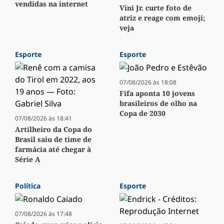
vendidas na internet
Vini Jr. curte foto de
atriz e reage com emoji;
veja
Esporte
Esporte
07/08/2026 às 18:08
Fifa aponta 10 jovens
brasileiros de olho na
Copa de 2030
07/08/2026 às 18:41
Artilheiro da Copa do
Brasil saiu de time de
farmácia até chegar à
Série A
Política
Esporte
07/08/2026 às 17:48