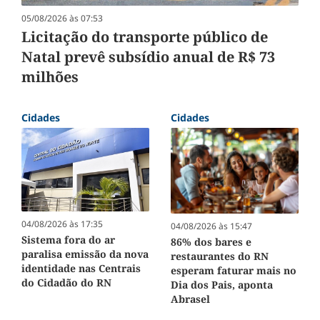
05/08/2026 às 07:53
Licitação do transporte público de
Natal prevê subsídio anual de R$ 73
milhões
Cidades
Cidades
04/08/2026 às 17:35
04/08/2026 às 15:47
Sistema fora do ar
86% dos bares e
paralisa emissão da nova
restaurantes do RN
identidade nas Centrais
esperam faturar mais no
do Cidadão do RN
Dia dos Pais, aponta
Abrasel