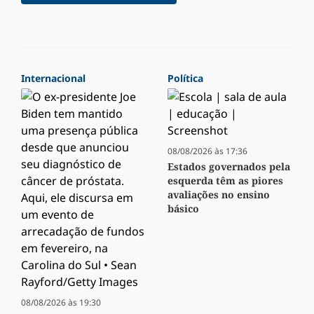
Internacional
Política
08/08/2026 às 17:36
Estados governados pela
esquerda têm as piores
avaliações no ensino
básico
08/08/2026 às 19:30