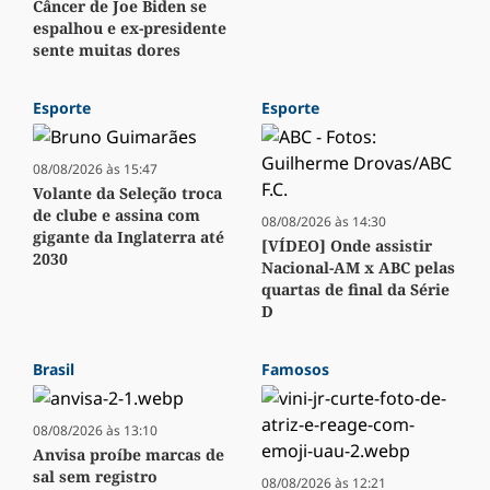
Câncer de Joe Biden se
espalhou e ex-presidente
sente muitas dores
Esporte
Esporte
08/08/2026 às 15:47
Volante da Seleção troca
de clube e assina com
08/08/2026 às 14:30
gigante da Inglaterra até
[VÍDEO] Onde assistir
2030
Nacional-AM x ABC pelas
quartas de final da Série
D
Brasil
Famosos
08/08/2026 às 13:10
Anvisa proíbe marcas de
sal sem registro
08/08/2026 às 12:21