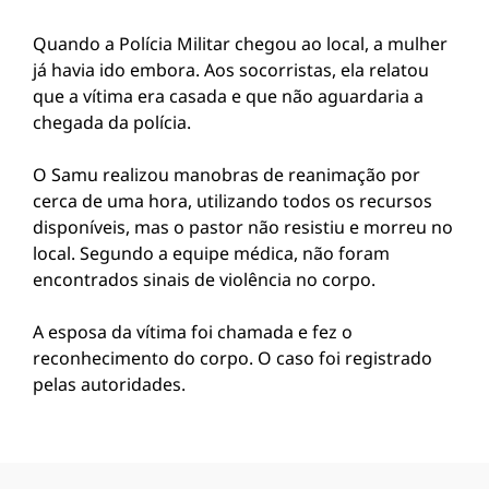
Quando a Polícia Militar chegou ao local, a mulher
já havia ido embora. Aos socorristas, ela relatou
que a vítima era casada e que não aguardaria a
chegada da polícia.
O Samu realizou manobras de reanimação por
cerca de uma hora, utilizando todos os recursos
disponíveis, mas o pastor não resistiu e morreu no
local. Segundo a equipe médica, não foram
encontrados sinais de violência no corpo.
A esposa da vítima foi chamada e fez o
reconhecimento do corpo. O caso foi registrado
pelas autoridades.