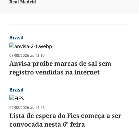
Real Madrid
Brasil
08/08/2026 às 13:10
Anvisa proíbe marcas de sal sem
registro vendidas na internet
Brasil
07/08/2026 às 14:46
Lista de espera do Fies começa a ser
convocada nesta 6ª feira