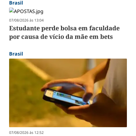
Brasil
07/08/2026 às 13:04
Estudante perde bolsa em faculdade
por causa de vício da mãe em bets
Brasil
07/08/2026 às 12:52