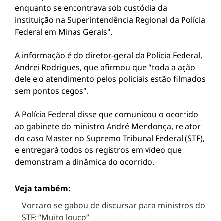
enquanto se encontrava sob custódia da
instituição na Superintendência Regional da Polícia
Federal em Minas Gerais".
A informação é do diretor-geral da Polícia Federal,
Andrei Rodrigues, que afirmou que "toda a ação
dele e o atendimento pelos policiais estão filmados
sem pontos cegos".
A Polícia Federal disse que comunicou o ocorrido
ao gabinete do ministro André Mendonça, relator
do caso Master no Supremo Tribunal Federal (STF),
e entregará todos os registros em vídeo que
demonstram a dinâmica do ocorrido.
Veja também:
Vorcaro se gabou de discursar para ministros do
STF: “Muito louco”