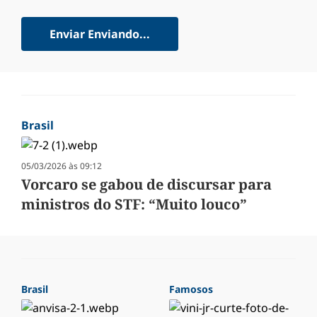
Enviar
Enviando...
Brasil
05/03/2026 às 09:12
Vorcaro se gabou de discursar para
ministros do STF: “Muito louco”
Brasil
Famosos