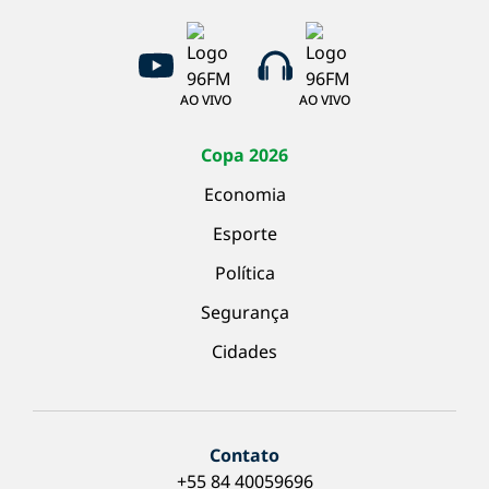
AO VIVO
AO VIVO
Copa 2026
Economia
Esporte
Política
Segurança
Cidades
Contato
+55 84 40059696