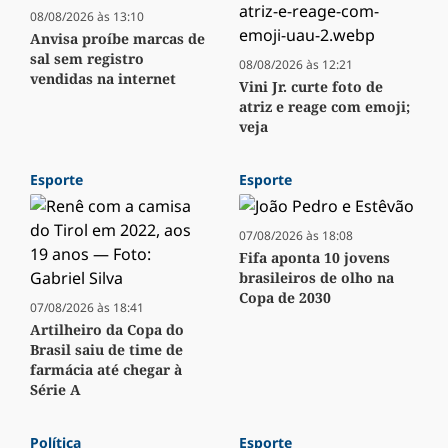
08/08/2026 às 13:10
Anvisa proíbe marcas de
sal sem registro
08/08/2026 às 12:21
vendidas na internet
Vini Jr. curte foto de
atriz e reage com emoji;
veja
Esporte
Esporte
07/08/2026 às 18:08
Fifa aponta 10 jovens
brasileiros de olho na
Copa de 2030
07/08/2026 às 18:41
Artilheiro da Copa do
Brasil saiu de time de
farmácia até chegar à
Série A
Política
Esporte