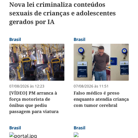
Nova lei criminaliza conteúdos
sexuais de crianças e adolescentes
gerados por IA
Brasil
Brasil
07/08/2026 às 12:23
07/08/2026 às 11:51
[VÍDEO] PM arranca à
Falso médico é preso
força motorista de
enquanto atendia criança
ônibus que pediu
com tumor cerebral
passagem para viatura
Brasil
Brasil