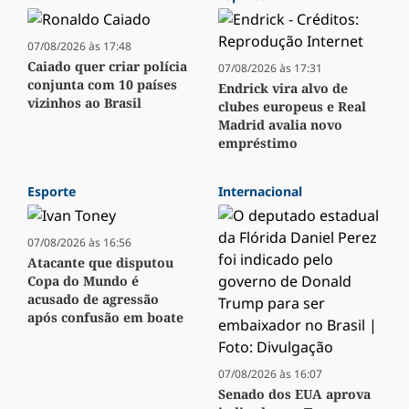
07/08/2026 às 17:48
Caiado quer criar polícia
07/08/2026 às 17:31
conjunta com 10 países
Endrick vira alvo de
vizinhos ao Brasil
clubes europeus e Real
Madrid avalia novo
empréstimo
Esporte
Internacional
07/08/2026 às 16:56
Atacante que disputou
Copa do Mundo é
acusado de agressão
após confusão em boate
07/08/2026 às 16:07
Senado dos EUA aprova