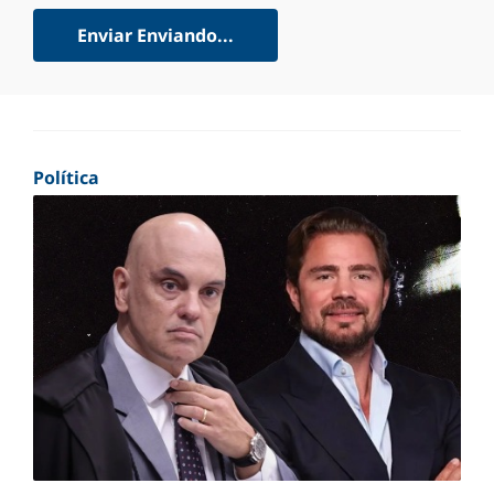
Enviar
Enviando...
Política