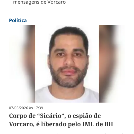
mensagens de Vorcaro
Política
07/03/2026 às 17:39
Corpo de “Sicário”, o espião de
Vorcaro, é liberado pelo IML de BH