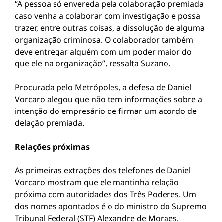
“A pessoa só envereda pela colaboração premiada
caso venha a colaborar com investigação e possa
trazer, entre outras coisas, a dissolução de alguma
organização criminosa. O colaborador também
deve entregar alguém com um poder maior do
que ele na organização”, ressalta Suzano.
Procurada pelo Metrópoles, a defesa de Daniel
Vorcaro alegou que não tem informações sobre a
intenção do empresário de firmar um acordo de
delação premiada.
Relações próximas
As primeiras extrações dos telefones de Daniel
Vorcaro mostram que ele mantinha relação
próxima com autoridades dos Três Poderes. Um
dos nomes apontados é o do ministro do Supremo
Tribunal Federal (STF) Alexandre de Moraes.