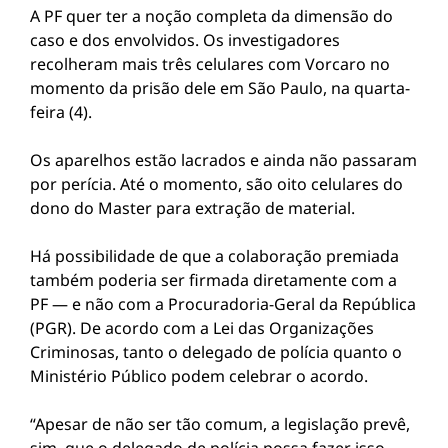
A PF quer ter a noção completa da dimensão do
caso e dos envolvidos. Os investigadores
recolheram mais três celulares com Vorcaro no
momento da prisão dele em São Paulo, na quarta-
feira (4).
Os aparelhos estão lacrados e ainda não passaram
por perícia. Até o momento, são oito celulares do
dono do Master para extração de material.
Há possibilidade de que a colaboração premiada
também poderia ser firmada diretamente com a
PF — e não com a Procuradoria-Geral da República
(PGR). De acordo com a Lei das Organizações
Criminosas, tanto o delegado de polícia quanto o
Ministério Público podem celebrar o acordo.
“Apesar de não ser tão comum, a legislação prevê,