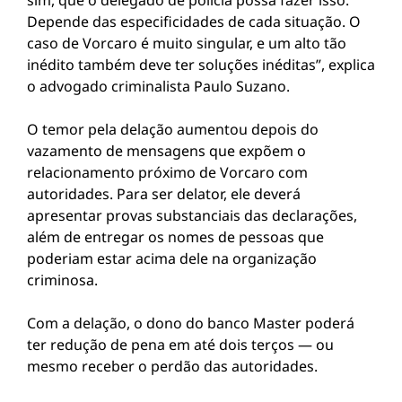
sim, que o delegado de polícia possa fazer isso.
Depende das especificidades de cada situação. O
caso de Vorcaro é muito singular, e um alto tão
inédito também deve ter soluções inéditas”, explica
o advogado criminalista Paulo Suzano.
O temor pela delação aumentou depois do
vazamento de mensagens que expõem o
relacionamento próximo de Vorcaro com
autoridades. Para ser delator, ele deverá
apresentar provas substanciais das declarações,
além de entregar os nomes de pessoas que
poderiam estar acima dele na organização
criminosa.
Com a delação, o dono do banco Master poderá
ter redução de pena em até dois terços — ou
mesmo receber o perdão das autoridades.