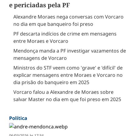
e periciadas pela PF
Alexandre Moraes nega conversas com Vorcaro
no dia em que banqueiro foi preso
PF descarta indícios de crime em mensagens
entre Moraes e Vorcaro
Mendonça manda a PF investigar vazamentos de
mensagens de Vorcaro
Ministros do STF veem como 'grave' e 'difícil' de
explicar mensagens entre Moraes e Vorcaro no
dia prisão do banqueiro em 2025
Vorcaro falou a Alexandre de Moraes sobre
salvar Master no dia em que foi preso em 2025
Política
06/03/2026 às 17:34