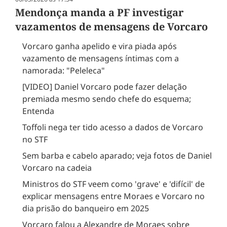
Mendonça manda a PF investigar
vazamentos de mensagens de Vorcaro
Vorcaro ganha apelido e vira piada após
vazamento de mensagens íntimas com a
namorada: "Peleleca"
[VIDEO] Daniel Vorcaro pode fazer delação
premiada mesmo sendo chefe do esquema;
Entenda
Toffoli nega ter tido acesso a dados de Vorcaro
no STF
Sem barba e cabelo aparado; veja fotos de Daniel
Vorcaro na cadeia
Ministros do STF veem como 'grave' e 'difícil' de
explicar mensagens entre Moraes e Vorcaro no
dia prisão do banqueiro em 2025
Vorcaro falou a Alexandre de Moraes sobre