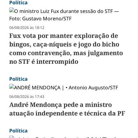
Política
06/08/2026 às 18:12
Fux vota por manter exploração de
bingos, caça-níqueis e jogo do bicho
como contravenção, mas julgamento
no STF é interrompido
Política
06/08/2026 às 17:43
André Mendonça pede a ministro
atuação independente e técnica da PF
Política