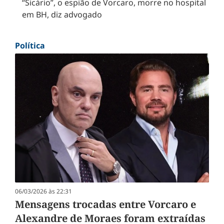
“Sicário”, o espião de Vorcaro, morre no hospital
em BH, diz advogado
Política
06/03/2026 às 22:31
Mensagens trocadas entre Vorcaro e
Alexandre de Moraes foram extraídas