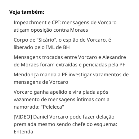
Veja também:
Impeachment e CPI: mensagens de Vorcaro
atiçam oposição contra Moraes
Corpo de “Sicário”, o espião de Vorcaro, é
liberado pelo IML de BH
Mensagens trocadas entre Vorcaro e Alexandre
de Moraes foram extraídas e periciadas pela PF
Mendonça manda a PF investigar vazamentos de
mensagens de Vorcaro
Vorcaro ganha apelido e vira piada após
vazamento de mensagens íntimas com a
namorada: "Peleleca"
[VIDEO] Daniel Vorcaro pode fazer delação
premiada mesmo sendo chefe do esquema;
Entenda