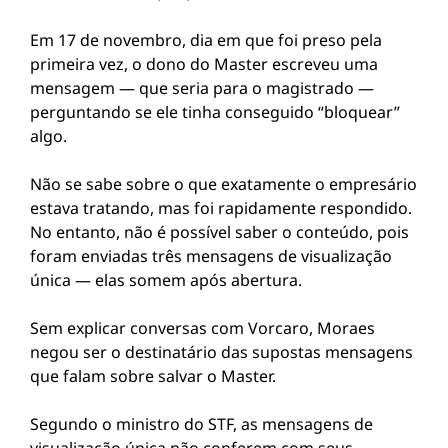
Em 17 de novembro, dia em que foi preso pela
primeira vez, o dono do Master escreveu uma
mensagem — que seria para o magistrado —
perguntando se ele tinha conseguido “bloquear”
algo.
Não se sabe sobre o que exatamente o empresário
estava tratando, mas foi rapidamente respondido.
No entanto, não é possível saber o conteúdo, pois
foram enviadas três mensagens de visualização
única — elas somem após abertura.
Sem explicar conversas com Vorcaro, Moraes
negou ser o destinatário das supostas mensagens
que falam sobre salvar o Master.
Segundo o ministro do STF, as mensagens de