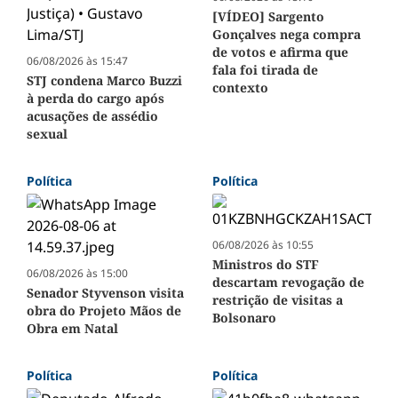
[VÍDEO] Sargento
Gonçalves nega compra
de votos e afirma que
06/08/2026 às 15:47
fala foi tirada de
STJ condena Marco Buzzi
contexto
à perda do cargo após
acusações de assédio
sexual
Política
Política
06/08/2026 às 10:55
Ministros do STF
06/08/2026 às 15:00
descartam revogação de
Senador Styvenson visita
restrição de visitas a
obra do Projeto Mãos de
Bolsonaro
Obra em Natal
Política
Política