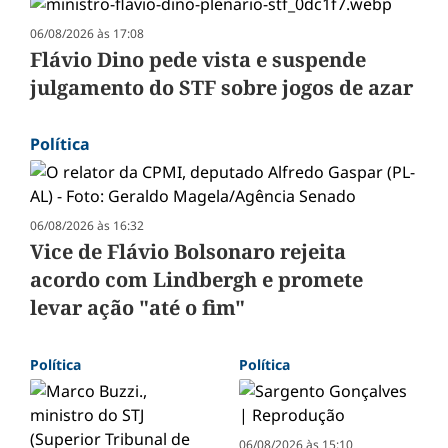
06/08/2026 às 17:08
Flávio Dino pede vista e suspende
julgamento do STF sobre jogos de azar
Política
06/08/2026 às 16:32
Vice de Flávio Bolsonaro rejeita
acordo com Lindbergh e promete
levar ação "até o fim"
Política
Política
06/08/2026 às 15:10