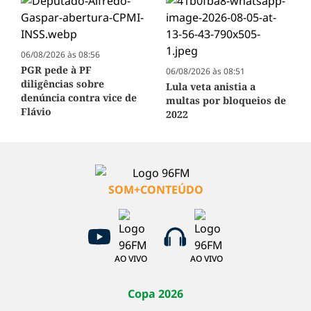
06/08/2026 às 08:56
PGR pede à PF
06/08/2026 às 08:51
diligências sobre
Lula veta anistia a
denúncia contra vice de
multas por bloqueios de
Flávio
2022
SOM+CONTEÚDO
AO VIVO
AO VIVO
Copa 2026