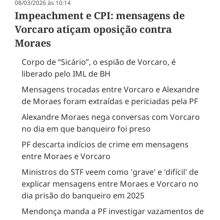
08/03/2026 às 10:14
Impeachment e CPI: mensagens de
Vorcaro atiçam oposição contra
Moraes
Corpo de “Sicário”, o espião de Vorcaro, é
liberado pelo IML de BH
Mensagens trocadas entre Vorcaro e Alexandre
de Moraes foram extraídas e periciadas pela PF
Alexandre Moraes nega conversas com Vorcaro
no dia em que banqueiro foi preso
PF descarta indícios de crime em mensagens
entre Moraes e Vorcaro
Ministros do STF veem como 'grave' e 'difícil' de
explicar mensagens entre Moraes e Vorcaro no
dia prisão do banqueiro em 2025
Mendonça manda a PF investigar vazamentos de