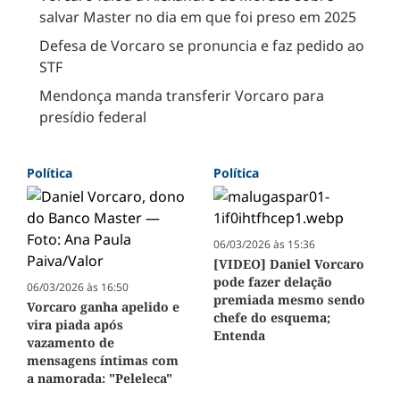
salvar Master no dia em que foi preso em 2025
Defesa de Vorcaro se pronuncia e faz pedido ao
STF
Mendonça manda transferir Vorcaro para
presídio federal
Política
Política
06/03/2026 às 15:36
[VIDEO] Daniel Vorcaro
pode fazer delação
06/03/2026 às 16:50
premiada mesmo sendo
Vorcaro ganha apelido e
chefe do esquema;
vira piada após
Entenda
vazamento de
mensagens íntimas com
a namorada: "Peleleca"