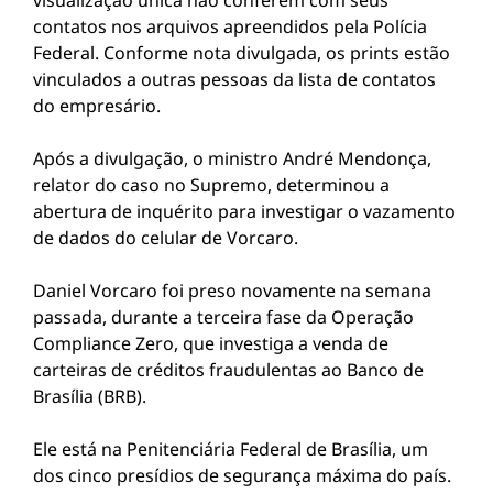
visualização única não conferem com seus
contatos nos arquivos apreendidos pela Polícia
Federal. Conforme nota divulgada, os prints estão
vinculados a outras pessoas da lista de contatos
do empresário.
Após a divulgação, o ministro André Mendonça,
relator do caso no Supremo, determinou a
abertura de inquérito para investigar o vazamento
de dados do celular de Vorcaro.
Daniel Vorcaro foi preso novamente na semana
passada, durante a terceira fase da Operação
Compliance Zero, que investiga a venda de
carteiras de créditos fraudulentas ao Banco de
Brasília (BRB).
Ele está na Penitenciária Federal de Brasília, um
dos cinco presídios de segurança máxima do país.