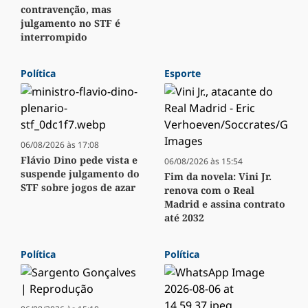
contravenção, mas
julgamento no STF é
interrompido
Política
Esporte
06/08/2026 às 17:08
Flávio Dino pede vista e
06/08/2026 às 15:54
suspende julgamento do
Fim da novela: Vini Jr.
STF sobre jogos de azar
renova com o Real
Madrid e assina contrato
até 2032
Política
Política