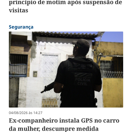
princípio de motim após suspensão de
visitas
Segurança
04/08/2026 às 14:27
Ex-companheiro instala GPS no carro
da mulher, descumpre medida