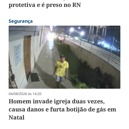
protetiva e é preso no RN
Segurança
04/08/2026 às 14:20
Homem invade igreja duas vezes,
causa danos e furta botijão de gás em
Natal