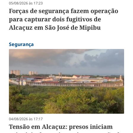
05/08/2026 às 17:23
Forças de segurança fazem operação
para capturar dois fugitivos de
Alcaçuz em São José de Mipibu
Segurança
04/08/2026 às 17:17
Tensão em Alcaçuz: presos iniciam