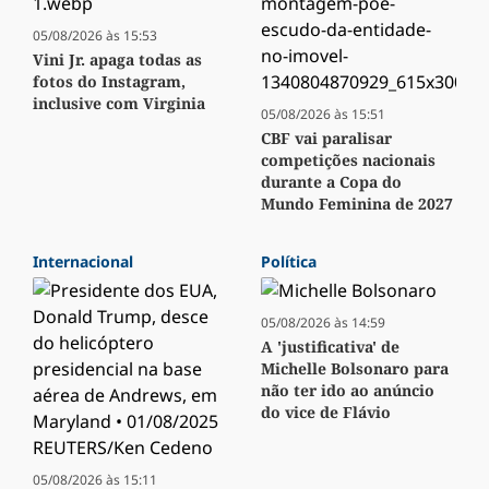
05/08/2026 às 15:53
Vini Jr. apaga todas as
fotos do Instagram,
inclusive com Virginia
05/08/2026 às 15:51
CBF vai paralisar
competições nacionais
durante a Copa do
Mundo Feminina de 2027
Internacional
Política
05/08/2026 às 14:59
A 'justificativa' de
Michelle Bolsonaro para
não ter ido ao anúncio
do vice de Flávio
05/08/2026 às 15:11