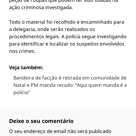
peças de roupas que podem ter sido usadas na
ação criminosa investigada.
Todo o material foi recolhido e encaminhado para
a delegacia, onde serão realizados os
procedimentos legais. A polícia segue investigando
para identificar e localizar os suspeitos envolvidos
nos crimes.
Veja também:
Bandeira de facção é retirada em comunidade de
Natal e PM manda recado: “Aqui quem manda é a
polícia”
Deixe o seu comentário
O seu endereço de email não será publicado