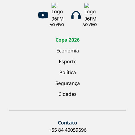
AO VIVO
AO VIVO
Copa 2026
Economia
Esporte
Política
Segurança
Cidades
Contato
+55 84 40059696