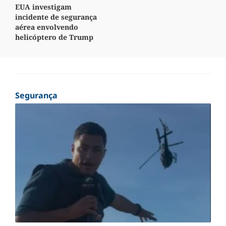
EUA investigam
incidente de segurança
aérea envolvendo
helicóptero de Trump
Segurança