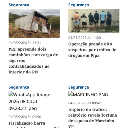
Segurança
Segurança
04/08/2026 às 11:30
04/08/2026 às 13:31
Operação prende oito
PRF apreende dois
suspeitos por tráfico de
caminhões com carga de
drogas em Pipa
cigarros
contrabandeados no
interior do RN
Segurança
Segurança
04/08/2026 às 09:42
Império do tráfico:
relatório revela fortuna
04/08/2026 às 09:50
de esposa de Marcinho
Fiscalização barra
VP