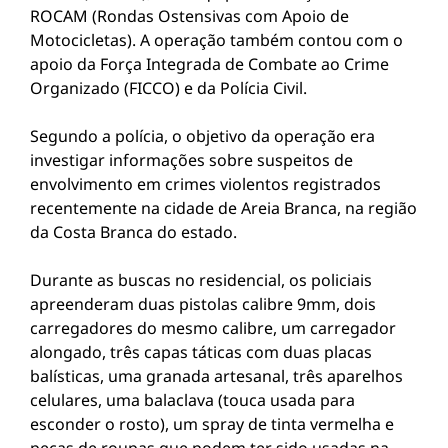
ROCAM (Rondas Ostensivas com Apoio de
Motocicletas). A operação também contou com o
apoio da Força Integrada de Combate ao Crime
Organizado (FICCO) e da Polícia Civil.
Segundo a polícia, o objetivo da operação era
investigar informações sobre suspeitos de
envolvimento em crimes violentos registrados
recentemente na cidade de Areia Branca, na região
da Costa Branca do estado.
Durante as buscas no residencial, os policiais
apreenderam duas pistolas calibre 9mm, dois
carregadores do mesmo calibre, um carregador
alongado, três capas táticas com duas placas
balísticas, uma granada artesanal, três aparelhos
celulares, uma balaclava (touca usada para
esconder o rosto), um spray de tinta vermelha e