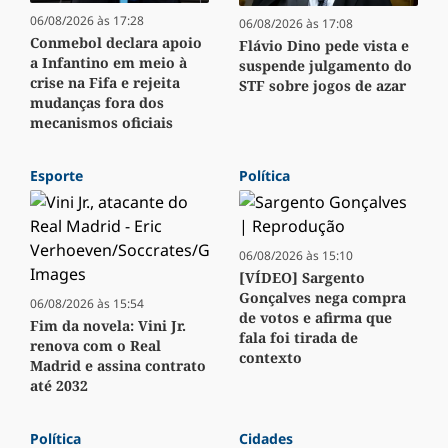
06/08/2026 às 17:28
06/08/2026 às 17:08
Conmebol declara apoio
Flávio Dino pede vista e
a Infantino em meio à
suspende julgamento do
crise na Fifa e rejeita
STF sobre jogos de azar
mudanças fora dos
mecanismos oficiais
Esporte
Política
06/08/2026 às 15:10
[VÍDEO] Sargento
Gonçalves nega compra
06/08/2026 às 15:54
de votos e afirma que
Fim da novela: Vini Jr.
fala foi tirada de
renova com o Real
contexto
Madrid e assina contrato
até 2032
Política
Cidades