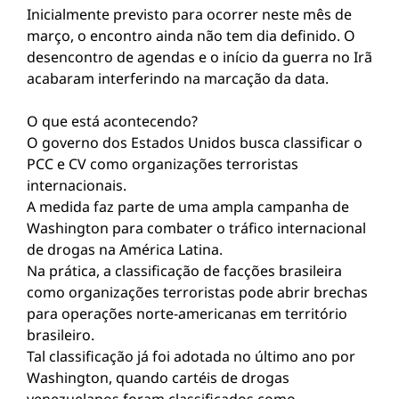
Inicialmente previsto para ocorrer neste mês de
março, o encontro ainda não tem dia definido. O
desencontro de agendas e o início da guerra no Irã
acabaram interferindo na marcação da data.
O que está acontecendo?
O governo dos Estados Unidos busca classificar o
PCC e CV como organizações terroristas
internacionais.
A medida faz parte de uma ampla campanha de
Washington para combater o tráfico internacional
de drogas na América Latina.
Na prática, a classificação de facções brasileira
como organizações terroristas pode abrir brechas
para operações norte-americanas em território
brasileiro.
Tal classificação já foi adotada no último ano por
Washington, quando cartéis de drogas