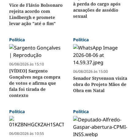
à perda do cargo após
Vice de Flávio Bolsonaro
acusações de assédio
rejeita acordo com
sexual
Lindbergh e promete
levar ação "até o fim"
Política
Política
06/08/2026 às 15:10
[VÍDEO] Sargento
06/08/2026 às 15:00
Gonçalves nega compra
Senador Styvenson visita
de votos e afirma que
obra do Projeto Mãos de
fala foi tirada de
Obra em Natal
contexto
Política
Política
06/08/2026 às 10:55