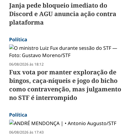
Janja pede bloqueio imediato do
Discord e AGU anuncia ação contra
plataforma
Política
06/08/2026 às 18:12
Fux vota por manter exploração de
bingos, caça-níqueis e jogo do bicho
como contravenção, mas julgamento
no STF é interrompido
Política
06/08/2026 às 17:43