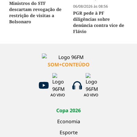
Ministros do STF
06/08/2026 às 08:56
descartam revogação de
PGR pede à PF
restrição de visitas a
diligências sobre
Bolsonaro
denúncia contra vice de
Flávio
SOM+CONTEÚDO
AO VIVO
AO VIVO
Copa 2026
Economia
Esporte