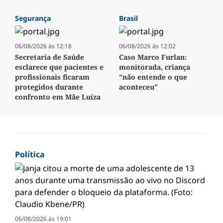
Segurança
Brasil
06/08/2026 às 12:18
06/08/2026 às 12:02
Secretaria de Saúde
Caso Marco Furlan:
esclarece que pacientes e
monitorada, criança
profissionais ficaram
"não entende o que
protegidos durante
aconteceu"
confronto em Mãe Luíza
Política
06/08/2026 às 19:01