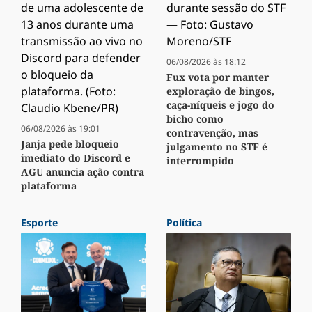
06/08/2026 às 18:12
Fux vota por manter
exploração de bingos,
caça-níqueis e jogo do
bicho como
06/08/2026 às 19:01
contravenção, mas
Janja pede bloqueio
julgamento no STF é
imediato do Discord e
interrompido
AGU anuncia ação contra
plataforma
Esporte
Política