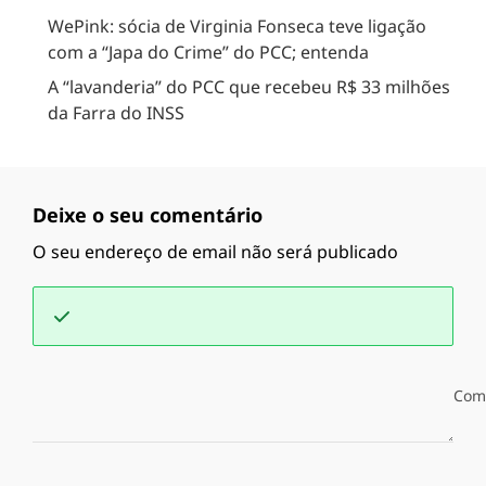
WePink: sócia de Virginia Fonseca teve ligação
com a “Japa do Crime” do PCC; entenda
A “lavanderia” do PCC que recebeu R$ 33 milhões
da Farra do INSS
Deixe o seu comentário
O seu endereço de email não será publicado
Com