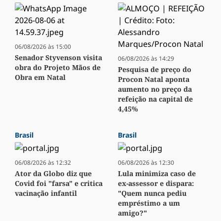
06/08/2026 às 15:00
Senador Styvenson visita
06/08/2026 às 14:29
obra do Projeto Mãos de
Pesquisa de preço do
Obra em Natal
Procon Natal aponta
aumento no preço da
refeição na capital de
4,45%
Brasil
Brasil
06/08/2026 às 12:32
06/08/2026 às 12:30
Ator da Globo diz que
Lula minimiza caso de
Covid foi "farsa" e critica
ex-assessor e dispara:
vacinação infantil
"Quem nunca pediu
empréstimo a um
amigo?"