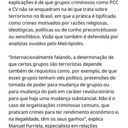
explicações é de que grupos criminosos como PCC
e CV não se enquadram na lei que trata sobre
terrorismo no Brasil, em que a prática é tipificada
como crimes motivados por razões religiosas,
ideológicas, políticas ou de cunho preconceituoso
ou xenofóbico. Visão que também é defendida por
analistas ouvidos pelo Metrópoles.
“Internacionalmente falando, a determinação de
que certos grupos são terroristas depende
também de requisitos como, por exemplo, de que
esses grupos tenham viés político, pretensões de
tomada de poder para mudança de grupos ou
para mudança do país em caráter revolucionário
para que haja uma mudança substancial. Não é o
caso de organizações criminosas comuns, que
praticam crimes para ter rendimento econômico e,
na ilegalidade, têm os seus ganhos”, explica
Manuel Furriela, especialista em relações