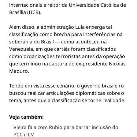
internacionais e reitor da Universidade Católica de
Brasília (UCB).
Além disso, a administração Lula enxerga tal
classificação como brecha para interferências na
soberania do Brasil — como aconteceu na
Venezuela, em que cartéis foram classificados
como organizações terroristas antes da operação
que terminou na captura do ex-presidente Nicolás
Maduro.
Tendo em vista esse cenário, o governo brasileiro
buscou realizar articulações diplomáticas sobre o
tema, antes que a classificação se torne realidade.
Veja também:
Vieira fala com Rubio para barrar inclusão do
PCC e CV