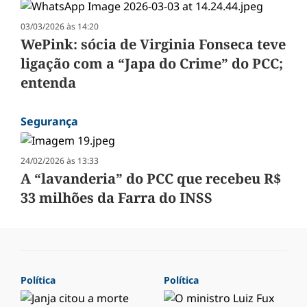
03/03/2026 às 14:20
WePink: sócia de Virginia Fonseca teve
ligação com a “Japa do Crime” do PCC;
entenda
Segurança
24/02/2026 às 13:33
A “lavanderia” do PCC que recebeu R$
33 milhões da Farra do INSS
Política
Política