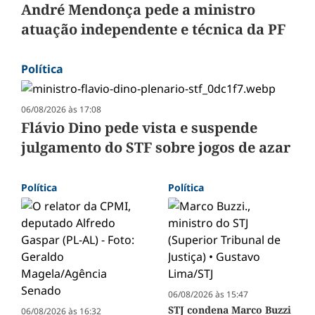
André Mendonça pede a ministro
atuação independente e técnica da PF
Política
06/08/2026 às 17:08
Flávio Dino pede vista e suspende
julgamento do STF sobre jogos de azar
Política
Política
06/08/2026 às 15:47
STJ condena Marco Buzzi
06/08/2026 às 16:32