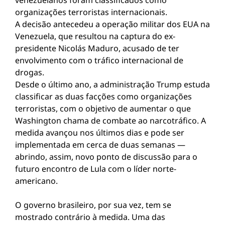
venezuelanos foram classificados como
organizações terroristas internacionais.
A decisão antecedeu a operação militar dos EUA na
Venezuela, que resultou na captura do ex-
presidente Nicolás Maduro, acusado de ter
envolvimento com o tráfico internacional de
drogas.
Desde o último ano, a administração Trump estuda
classificar as duas facções como organizações
terroristas, com o objetivo de aumentar o que
Washington chama de combate ao narcotráfico. A
medida avançou nos últimos dias e pode ser
implementada em cerca de duas semanas —
abrindo, assim, novo ponto de discussão para o
futuro encontro de Lula com o líder norte-
americano.
O governo brasileiro, por sua vez, tem se
mostrado contrário à medida. Uma das