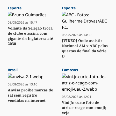
Esporte
Esporte
08/08/2026 às 15:47
Volante da Seleção troca
de clube e assina com
08/08/2026 às 14:30
gigante da Inglaterra até
[VÍDEO] Onde assistir
2030
Nacional-AM x ABC pelas
quartas de final da Série
D
Brasil
Famosos
08/08/2026 às 13:10
Anvisa proíbe marcas de
sal sem registro
08/08/2026 às 12:21
vendidas na internet
Vini Jr. curte foto de
atriz e reage com emoji;
veja