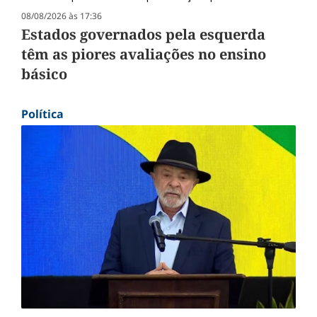
08/08/2026 às 17:36
Estados governados pela esquerda
têm as piores avaliações no ensino
básico
Política