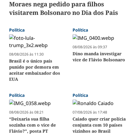
Moraes nega pedido para filhos
visitarem Bolsonaro no Dia dos Pais
Política
Política
08/08/2026 às 09:37
Dino manda investigar
08/08/2026 às 11:30
vice de Flávio Bolsonaro
Brasil é o único país
punido por demora em
aceitar embaixador dos
EUA
Política
Política
08/08/2026 às 08:21
07/08/2026 às 17:48
“Deixaria sua filha
Caiado quer criar polícia
sozinha com o vice de
conjunta com 10 países
Flávio?”, posta PT
vizinhos ao Brasil