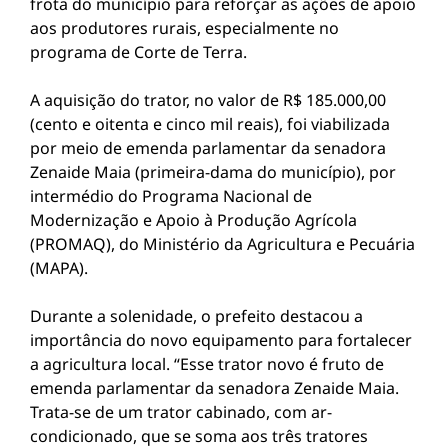
frota do município para reforçar as ações de apoio
aos produtores rurais, especialmente no
programa de Corte de Terra.
A aquisição do trator, no valor de R$ 185.000,00
(cento e oitenta e cinco mil reais), foi viabilizada
por meio de emenda parlamentar da senadora
Zenaide Maia (primeira-dama do município), por
intermédio do Programa Nacional de
Modernização e Apoio à Produção Agrícola
(PROMAQ), do Ministério da Agricultura e Pecuária
(MAPA).
Durante a solenidade, o prefeito destacou a
importância do novo equipamento para fortalecer
a agricultura local. “Esse trator novo é fruto de
emenda parlamentar da senadora Zenaide Maia.
Trata-se de um trator cabinado, com ar-
condicionado, que se soma aos três tratores