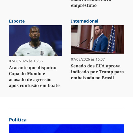
empréstimo
Esporte
Internacional
07/08/2026 às 16:07
07/08/2026 às 16:56
Senado dos EUA aprova
Atacante que disputou
indicado por Trump para
Copa do Mundo é
embaixada no Brasil
acusado de agressão
após confusão em boate
Política