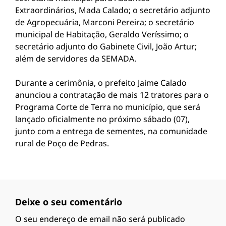
Extraordinários, Mada Calado; o secretário adjunto
de Agropecuária, Marconi Pereira; o secretário
municipal de Habitação, Geraldo Veríssimo; o
secretário adjunto do Gabinete Civil, João Artur;
além de servidores da SEMADA.
Durante a cerimônia, o prefeito Jaime Calado
anunciou a contratação de mais 12 tratores para o
Programa Corte de Terra no município, que será
lançado oficialmente no próximo sábado (07),
junto com a entrega de sementes, na comunidade
rural de Poço de Pedras.
Deixe o seu comentário
O seu endereço de email não será publicado