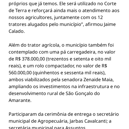
próprios que já temos. Ele será utilizado no Corte
de Terra e reforçará ainda mais o atendimento aos
nossos agricultores, juntamente com os 12
tratores alugados pelo município”, afirmou Jaime
Calado.
Além do trator agrícola, o município também foi
contemplado com uma pá carregadeira, no valor
de R$ 378.000,00 (trezentos e setenta e oito mil
reais), e um rolo compactador, no valor de R$
560.000,00 (quinhentos e sessenta mil reais),
ambos viabilizados pela senadora Zenaide Maia,
ampliando os investimentos na infraestrutura e no
desenvolvimento rural de São Gonçalo do
Amarante.
Participaram da cerimônia de entrega o secretário
municipal de Agropecuária, Jarbas Cavalcanti; a
secretária municipal para Assuntos