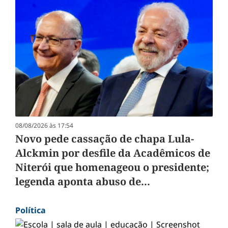
08/08/2026 às 17:54
Novo pede cassação de chapa Lula-
Alckmin por desfile da Acadêmicos de
Niterói que homenageou o presidente;
legenda aponta abuso de...
Política