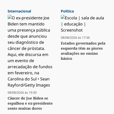
Internacional
Política
08/08/2026 às 17:36
Estados governados pela
esquerda têm as piores
avaliações no ensino
básico
08/08/2026 às 19:30
Câncer de Joe Biden se
espalhou e ex-presidente
sente muitas dores