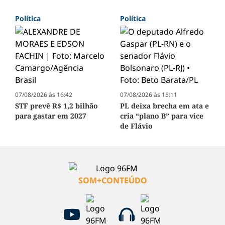
Política
Política
07/08/2026 às 16:42
07/08/2026 às 15:11
STF prevê R$ 1,2 bilhão
PL deixa brecha em ata e
para gastar em 2027
cria “plano B” para vice
de Flávio
SOM+CONTEÚDO