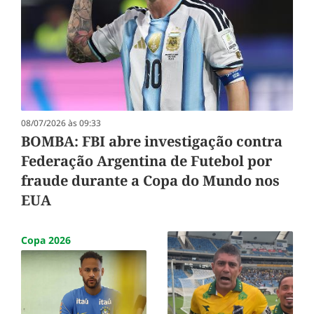
08/07/2026 às 09:33
BOMBA: FBI abre investigação contra
Federação Argentina de Futebol por
fraude durante a Copa do Mundo nos
EUA
Copa 2026