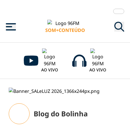
Menu
SOM+CONTEÚDO
AO VIVO
AO VIVO
Blog do Bolinha