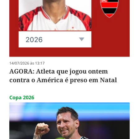
14/07/2026 às 13:17
AGORA: Atleta que jogou ontem
contra o América é preso em Natal
Copa 2026