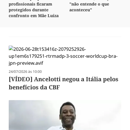
profissionais ficaram
"não entende o que
protegidos durante
aconteceu"
confronto em Mãe Luíza
24/07/2026 às 10:00
[VÍDEO] Ancelotti negou a Itália pelos
benefícios da CBF