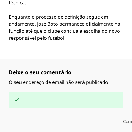
técnica.
Enquanto o processo de definição segue em
andamento, José Boto permanece oficialmente na
função até que o clube conclua a escolha do novo
responsável pelo futebol.
Deixe o seu comentário
O seu endereço de email não será publicado
Com