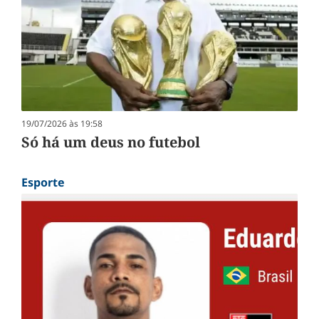
19/07/2026 às 19:58
Só há um deus no futebol
Esporte