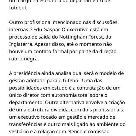
um cargo na estrutura do departamento de
futebol.
Outro profissional mencionado nas discussões
internas é Edu Gaspar. O executivo está em
processo de saída do Nottingham Forest, da
Inglaterra. Apesar disso, até o momento não
houve um contato formal por parte da direção
rubro-negra.
A presidência ainda analisa qual será o modelo de
gestão adotado para o futebol. Uma das
possibilidades em estudo é a contratação de um
único diretor com autonomia total sobre o
departamento. Outra alternativa envolve a criação
de uma estrutura dividida, com dois profissionais:
um executivo focado em gestão e mercado de
transferências e outro mais ligado ao ambiente do
vestiário e à relação com elenco e comissão