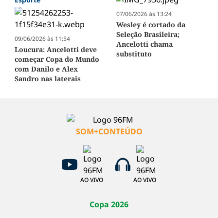
07/06/2026 às 13:24
Wesley é cortado da
Seleção Brasileira;
09/06/2026 às 11:54
Ancelotti chama
Loucura: Ancelotti deve
substituto
começar Copa do Mundo
com Danilo e Alex
Sandro nas laterais
SOM+CONTEÚDO
AO VIVO
AO VIVO
Copa 2026