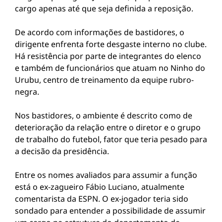
cargo apenas até que seja definida a reposição.
De acordo com informações de bastidores, o
dirigente enfrenta forte desgaste interno no clube.
Há resistência por parte de integrantes do elenco
e também de funcionários que atuam no Ninho do
Urubu, centro de treinamento da equipe rubro-
negra.
Nos bastidores, o ambiente é descrito como de
deterioração da relação entre o diretor e o grupo
de trabalho do futebol, fator que teria pesado para
a decisão da presidência.
Entre os nomes avaliados para assumir a função
está o ex-zagueiro Fábio Luciano, atualmente
comentarista da ESPN. O ex-jogador teria sido
sondado para entender a possibilidade de assumir