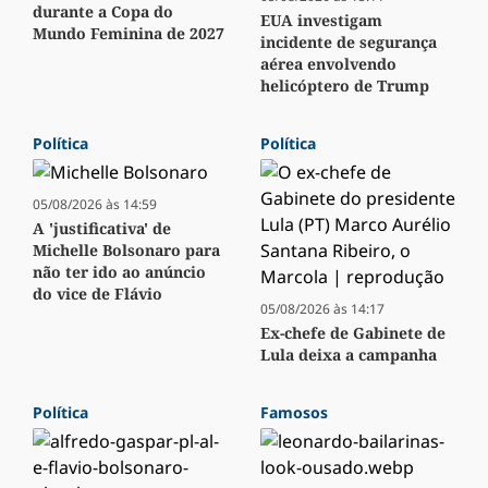
durante a Copa do
EUA investigam
Mundo Feminina de 2027
incidente de segurança
aérea envolvendo
helicóptero de Trump
Política
Política
05/08/2026 às 14:59
A 'justificativa' de
Michelle Bolsonaro para
não ter ido ao anúncio
do vice de Flávio
05/08/2026 às 14:17
Ex-chefe de Gabinete de
Lula deixa a campanha
Política
Famosos