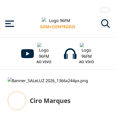
Menu
SOM+CONTEÚDO
AO VIVO
AO VIVO
Ciro Marques