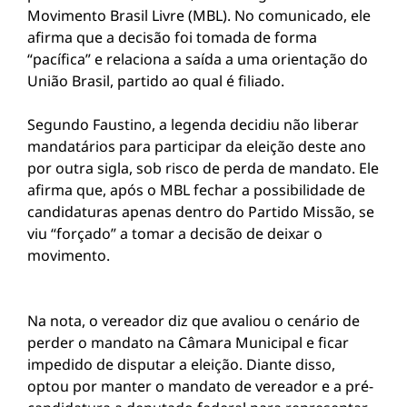
Movimento Brasil Livre (MBL). No comunicado, ele
afirma que a decisão foi tomada de forma
“pacífica” e relaciona a saída a uma orientação do
União Brasil, partido ao qual é filiado.
Segundo Faustino, a legenda decidiu não liberar
mandatários para participar da eleição deste ano
por outra sigla, sob risco de perda de mandato. Ele
afirma que, após o MBL fechar a possibilidade de
candidaturas apenas dentro do Partido Missão, se
viu “forçado” a tomar a decisão de deixar o
movimento.
Na nota, o vereador diz que avaliou o cenário de
perder o mandato na Câmara Municipal e ficar
impedido de disputar a eleição. Diante disso,
optou por manter o mandato de vereador e a pré-