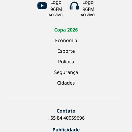
AO VIVO
AO VIVO
Copa 2026
Economia
Esporte
Política
Segurança
Cidades
Contato
+55 84 40059696
Publicidade