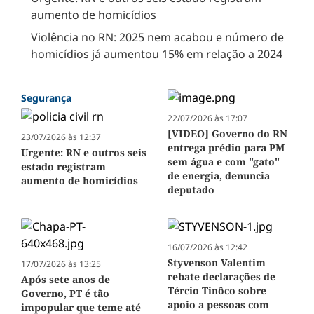
aumento de homicídios
Violência no RN: 2025 nem acabou e número de
homicídios já aumentou 15% em relação a 2024
Segurança
22/07/2026 às 17:07
[VIDEO] Governo do RN
23/07/2026 às 12:37
entrega prédio para PM
Urgente: RN e outros seis
sem água e com "gato"
estado registram
de energia, denuncia
aumento de homicídios
deputado
16/07/2026 às 12:42
Styvenson Valentim
17/07/2026 às 13:25
rebate declarações de
Após sete anos de
Tércio Tinôco sobre
Governo, PT é tão
apoio a pessoas com
impopular que teme até