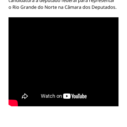
candidatura a deputado federal para representar
o Rio Grande do Norte na Câmara dos Deputados.