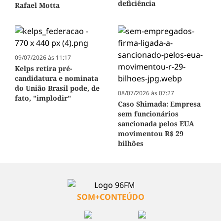
deficiência
Rafael Motta
09/07/2026 às 11:17
Kelps retira pré-
candidatura e nominata
do União Brasil pode, de
08/07/2026 às 07:27
fato, "implodir"
Caso Shimada: Empresa
sem funcionários
sancionada pelos EUA
movimentou R$ 29
bilhões
SOM+CONTEÚDO