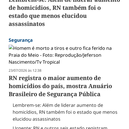
de homicídios, RN também foi o
estado que menos elucidou
assassinatos
Segurança
23/07/2026 às 12:38
RN registra o maior aumento de
homicídios do país, mostra Anuário
Brasileiro de Segurança Pública
Lembrem-se: Além de liderar aumento de
homicídios, RN também foi o estado que menos
elucidou assassinatos
Urgente: RN e outros seis estado registram