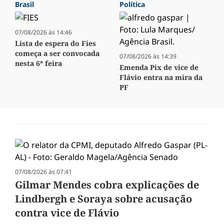
Brasil
Política
07/08/2026 às 14:46
Lista de espera do Fies
começa a ser convocada
07/08/2026 às 14:39
nesta 6ª feira
Emenda Pix de vice de
Flávio entra na mira da
PF
07/08/2026 às 07:41
Gilmar Mendes cobra explicações de
Lindbergh e Soraya sobre acusação
contra vice de Flávio