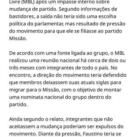
Livre (MBL) após um impasse interno sobre
mudança de partido. Segundo informações de
bastidores, a saída não teria sido uma escolha
política do parlamentar, mas resultado de pressão
do movimento para que ele se filiasse ao partido
Missão.
De acordo com uma fonte ligada ao grupo, o MBL
realizou uma reunião nacional há cerca de dois ou
três meses com integrantes de todo o país. No
encontro, a direção do movimento teria defendido
que membros deixassem suas atuais siglas para
migrar para o Missão, com o objetivo de montar
uma nominata nacional do grupo dentro do
partido.
Ainda segundo o relato, integrantes que não
aceitassem a mudança poderiam ser expulsos do
movimento. Diante da pressão, Faustino teria se