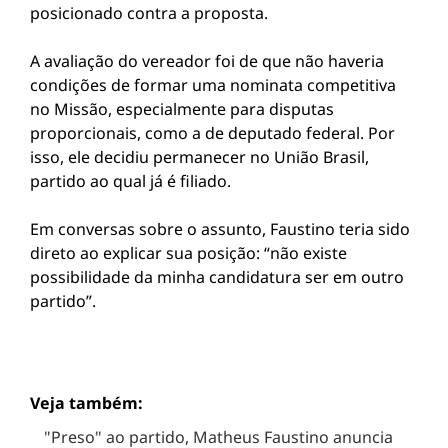
posicionado contra a proposta.
A avaliação do vereador foi de que não haveria
condições de formar uma nominata competitiva
no Missão, especialmente para disputas
proporcionais, como a de deputado federal. Por
isso, ele decidiu permanecer no União Brasil,
partido ao qual já é filiado.
Em conversas sobre o assunto, Faustino teria sido
direto ao explicar sua posição: “não existe
possibilidade da minha candidatura ser em outro
partido”.
Veja também:
"Preso" ao partido, Matheus Faustino anuncia