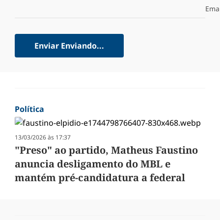
Emai
Enviar
Enviando...
Política
13/03/2026 às 17:37
"Preso" ao partido, Matheus Faustino
anuncia desligamento do MBL e
mantém pré-candidatura a federal