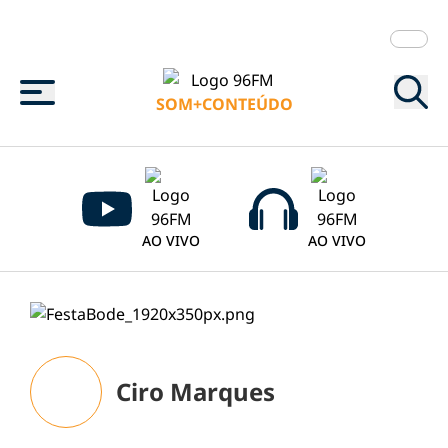
Menu
SOM+CONTEÚDO
AO VIVO
AO VIVO
Ciro Marques