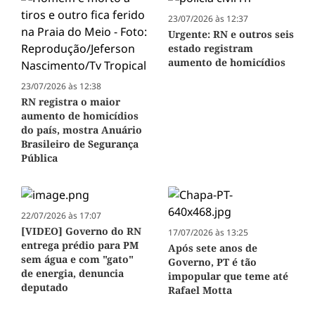
23/07/2026 às 12:37
Urgente: RN e outros seis
estado registram
aumento de homicídios
23/07/2026 às 12:38
RN registra o maior
aumento de homicídios
do país, mostra Anuário
Brasileiro de Segurança
Pública
22/07/2026 às 17:07
[VIDEO] Governo do RN
17/07/2026 às 13:25
entrega prédio para PM
Após sete anos de
sem água e com "gato"
Governo, PT é tão
de energia, denuncia
impopular que teme até
deputado
Rafael Motta