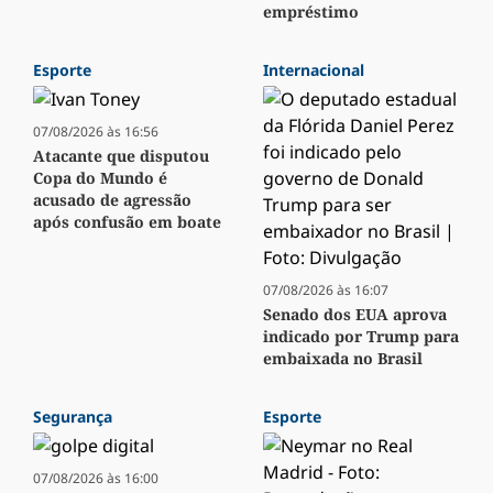
empréstimo
Esporte
Internacional
07/08/2026 às 16:56
Atacante que disputou
Copa do Mundo é
acusado de agressão
após confusão em boate
07/08/2026 às 16:07
Senado dos EUA aprova
indicado por Trump para
embaixada no Brasil
Segurança
Esporte
07/08/2026 às 16:00