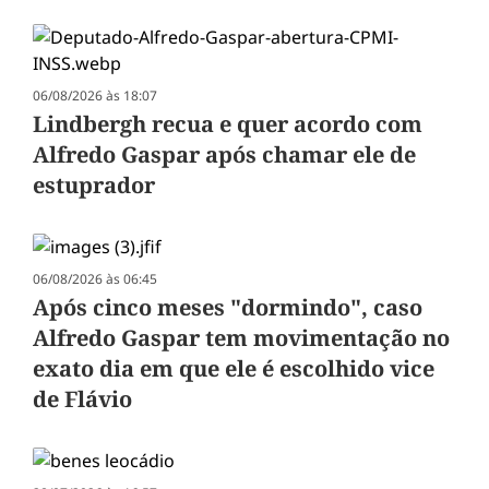
06/08/2026 às 18:07
Lindbergh recua e quer acordo com
Alfredo Gaspar após chamar ele de
estuprador
06/08/2026 às 06:45
Após cinco meses "dormindo", caso
Alfredo Gaspar tem movimentação no
exato dia em que ele é escolhido vice
de Flávio