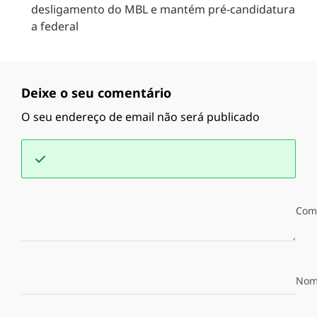
desligamento do MBL e mantém pré-candidatura
a federal
Deixe o seu comentário
O seu endereço de email não será publicado
Com
Nom