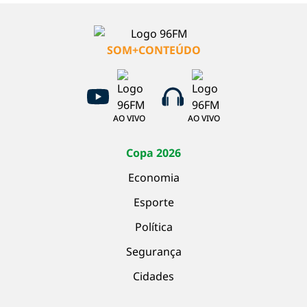
SOM+CONTEÚDO
AO VIVO
AO VIVO
Copa 2026
Economia
Esporte
Política
Segurança
Cidades