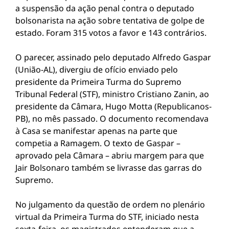
a suspensão da ação penal contra o deputado
bolsonarista na ação sobre tentativa de golpe de
estado. Foram 315 votos a favor e 143 contrários.
O parecer, assinado pelo deputado Alfredo Gaspar
(União-AL), divergiu de ofício enviado pelo
presidente da Primeira Turma do Supremo
Tribunal Federal (STF), ministro Cristiano Zanin, ao
presidente da Câmara, Hugo Motta (Republicanos-
PB), no mês passado. O documento recomendava
à Casa se manifestar apenas na parte que
competia a Ramagem. O texto de Gaspar –
aprovado pela Câmara – abriu margem para que
Jair Bolsonaro também se livrasse das garras do
Supremo.
No julgamento da questão de ordem no plenário
virtual da Primeira Turma do STF, iniciado nesta