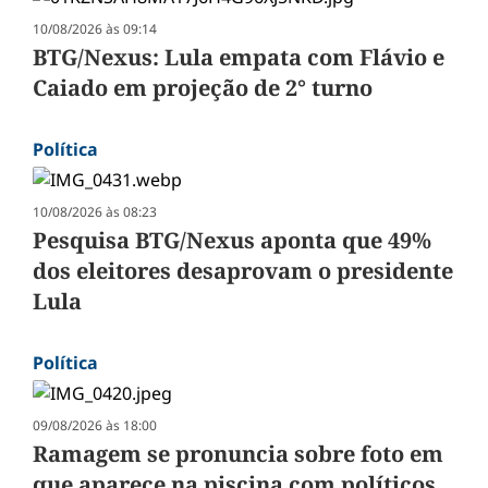
10/08/2026 às 09:14
BTG/Nexus: Lula empata com Flávio e
Caiado em projeção de 2° turno
Política
10/08/2026 às 08:23
Pesquisa BTG/Nexus aponta que 49%
dos eleitores desaprovam o presidente
Lula
Política
09/08/2026 às 18:00
Ramagem se pronuncia sobre foto em
que aparece na piscina com políticos