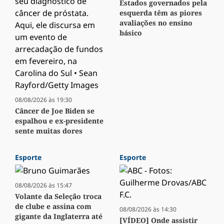
Estados governados pela
esquerda têm as piores
avaliações no ensino
básico
08/08/2026 às 19:30
Câncer de Joe Biden se
espalhou e ex-presidente
sente muitas dores
Esporte
Esporte
08/08/2026 às 15:47
Volante da Seleção troca
de clube e assina com
08/08/2026 às 14:30
gigante da Inglaterra até
[VÍDEO] Onde assistir