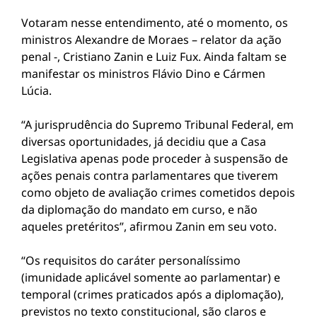
Votaram nesse entendimento, até o momento, os
ministros Alexandre de Moraes – relator da ação
penal -, Cristiano Zanin e Luiz Fux. Ainda faltam se
manifestar os ministros Flávio Dino e Cármen
Lúcia.
“A jurisprudência do Supremo Tribunal Federal, em
diversas oportunidades, já decidiu que a Casa
Legislativa apenas pode proceder à suspensão de
ações penais contra parlamentares que tiverem
como objeto de avaliação crimes cometidos depois
da diplomação do mandato em curso, e não
aqueles pretéritos”, afirmou Zanin em seu voto.
“Os requisitos do caráter personalíssimo
(imunidade aplicável somente ao parlamentar) e
temporal (crimes praticados após a diplomação),
previstos no texto constitucional, são claros e