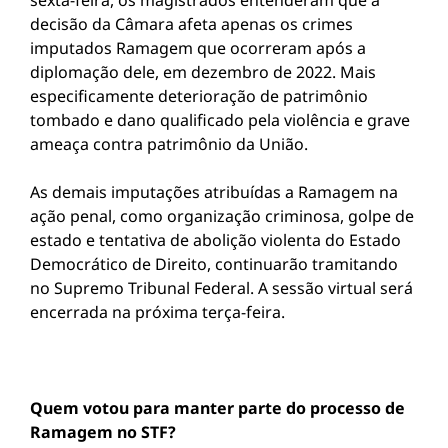
sexta-feira, os magistrados entenderam que a
decisão da Câmara afeta apenas os crimes
imputados Ramagem que ocorreram após a
diplomação dele, em dezembro de 2022. Mais
especificamente deterioração de patrimônio
tombado e dano qualificado pela violência e grave
ameaça contra patrimônio da União.
As demais imputações atribuídas a Ramagem na
ação penal, como organização criminosa, golpe de
estado e tentativa de abolição violenta do Estado
Democrático de Direito, continuarão tramitando
no Supremo Tribunal Federal. A sessão virtual será
encerrada na próxima terça-feira.
Quem votou para manter parte do processo de
Ramagem no STF?