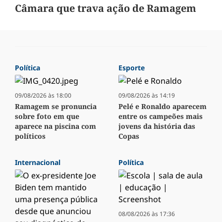
Câmara que trava ação de Ramagem
Política
Esporte
09/08/2026 às 18:00
09/08/2026 às 14:19
Ramagem se pronuncia
Pelé e Ronaldo aparecem
sobre foto em que
entre os campeões mais
aparece na piscina com
jovens da história das
políticos
Copas
Internacional
Política
08/08/2026 às 17:36