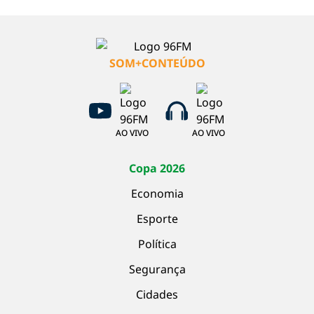
SOM+CONTEÚDO
AO VIVO
AO VIVO
Copa 2026
Economia
Esporte
Política
Segurança
Cidades