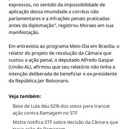
expressos, no sentido da impossibilidade de
aplicação dessa imunidade a corréus não
parlamentares e a infrações penais praticadas
antes da diplomação”, registrou Moraes em sua
manifestação.
Em entrevista ao programa Meio-Dia em Brasília, o
relator do projeto de resolução da Câmara que
sustou a ação penal, o deputado Alfredo Gaspar
(União-AL), afirmou que seu relatório não tinha a
intenção deliberada de beneficiar o ex-presidente
da República Jair Bolsonaro.
Veja também:
Base de Lula deu 62% dos votos para trancar
ação contra Ramagem no STF
Motta notifica STF sobre decisão da Câmara que