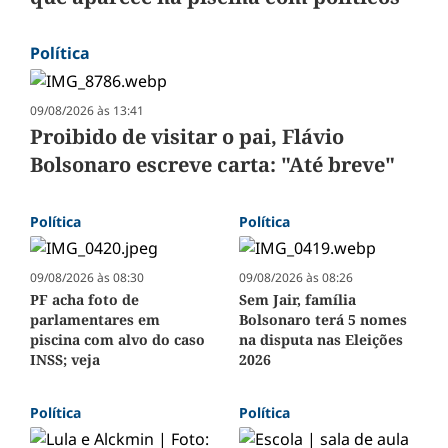
Política
09/08/2026 às 13:41
Proibido de visitar o pai, Flávio
Bolsonaro escreve carta: "Até breve"
Política
Política
09/08/2026 às 08:30
09/08/2026 às 08:26
PF acha foto de
Sem Jair, família
parlamentares em
Bolsonaro terá 5 nomes
piscina com alvo do caso
na disputa nas Eleições
INSS; veja
2026
Política
Política