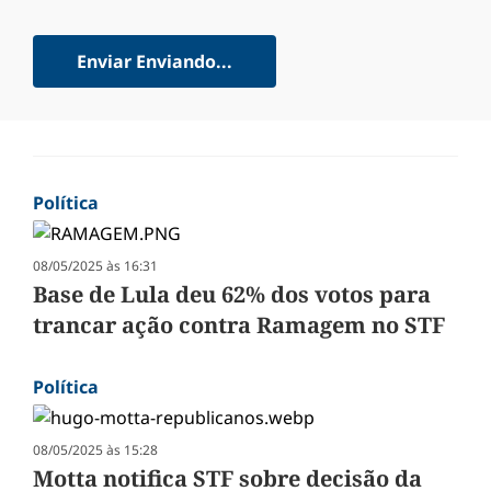
Enviar
Enviando...
Política
08/05/2025 às 16:31
Base de Lula deu 62% dos votos para
trancar ação contra Ramagem no STF
Política
08/05/2025 às 15:28
Motta notifica STF sobre decisão da