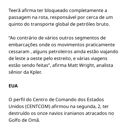
Teerã afirma ter bloqueado completamente a
passagem na rota, responsável por cerca de um
quinto do transporte global de petróleo bruto.
“Ao contrário de vários outros segmentos de
embarcações onde os movimentos praticamente
cessaram , alguns petroleiros ainda estão viajando
de leste a oeste pelo estreito, e várias viagens
estão sendo feitas”, afirma Matt Wright, analista
sênior da Kpler.
EUA
O perfil do Centro de Comando dos Estados
Unidos (CENTCOM) afirmou na segunda, 2, ter
destruído os onze navios iranianos atracados no
Golfo de Omã.