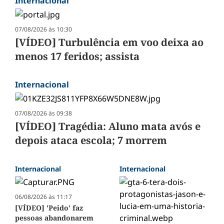
Internacional
07/08/2026 às 10:30
[VÍDEO] Turbulência em voo deixa ao
menos 17 feridos; assista
Internacional
07/08/2026 às 09:38
[VÍDEO] Tragédia: Aluno mata avós e
depois ataca escola; 7 morrem
Internacional
Internacional
06/08/2026 às 11:17
[VÍDEO] 'Peido' faz
pessoas abandonarem