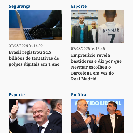
Segurança
Esporte
07/08/2026 às 16:00
07/08/2026 às 15:46
Brasil registrou 34,5
Empresário revela
bilhões de tentativas de
bastidores e diz por que
golpes digitais em 1 ano
Neymar escolheu o
Barcelona em vez do
Real Madrid
Esporte
Política