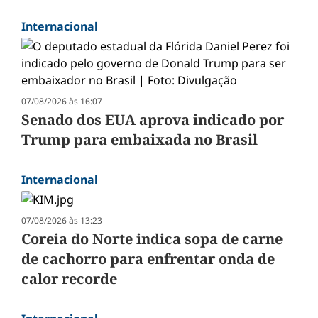
Internacional
07/08/2026 às 16:07
Senado dos EUA aprova indicado por
Trump para embaixada no Brasil
Internacional
07/08/2026 às 13:23
Coreia do Norte indica sopa de carne
de cachorro para enfrentar onda de
calor recorde