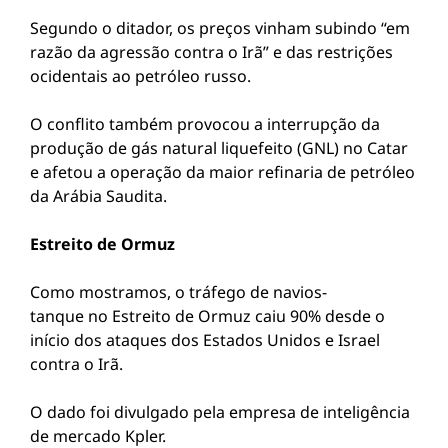
Segundo o ditador, os preços vinham subindo “em
razão da agressão contra o Irã” e das restrições
ocidentais ao petróleo russo.
O conflito também provocou a interrupção da
produção de gás natural liquefeito (GNL) no Catar
e afetou a operação da maior refinaria de petróleo
da Arábia Saudita.
Estreito de Ormuz
Como mostramos, o tráfego de navios-
tanque no Estreito de Ormuz caiu 90% desde o
início dos ataques dos Estados Unidos e Israel
contra o Irã.
O dado foi divulgado pela empresa de inteligência
de mercado Kpler.