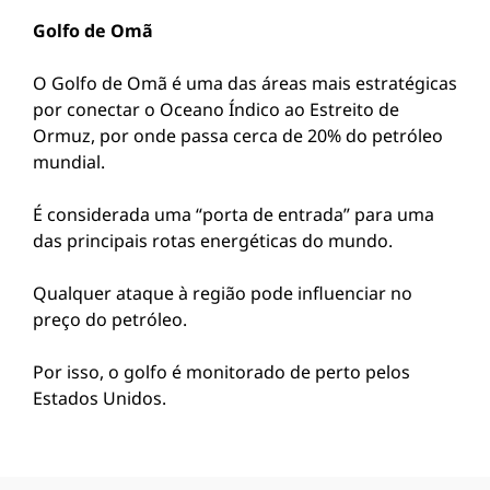
Golfo de Omã
O Golfo de Omã é uma das áreas mais estratégicas
por conectar o Oceano Índico ao Estreito de
Ormuz, por onde passa cerca de 20% do petróleo
mundial.
É considerada uma “porta de entrada” para uma
das principais rotas energéticas do mundo.
Qualquer ataque à região pode influenciar no
preço do petróleo.
Por isso, o golfo é monitorado de perto pelos
Estados Unidos.