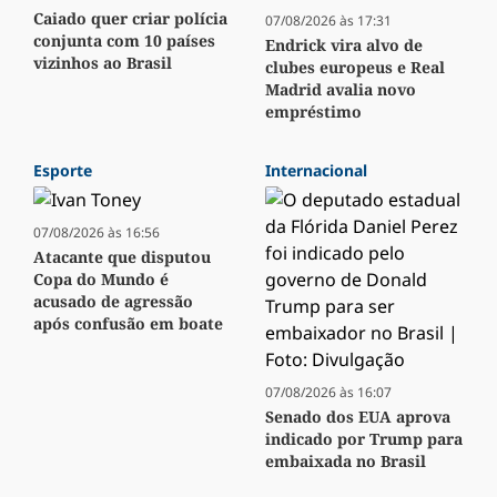
Caiado quer criar polícia
07/08/2026 às 17:31
conjunta com 10 países
Endrick vira alvo de
vizinhos ao Brasil
clubes europeus e Real
Madrid avalia novo
empréstimo
Esporte
Internacional
07/08/2026 às 16:56
Atacante que disputou
Copa do Mundo é
acusado de agressão
após confusão em boate
07/08/2026 às 16:07
Senado dos EUA aprova
indicado por Trump para
embaixada no Brasil