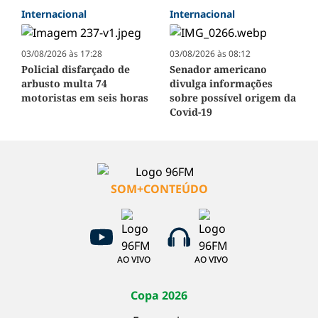
Internacional
Internacional
03/08/2026 às 17:28
03/08/2026 às 08:12
Policial disfarçado de
Senador americano
arbusto multa 74
divulga informações
motoristas em seis horas
sobre possível origem da
Covid-19
SOM+CONTEÚDO
AO VIVO
AO VIVO
Copa 2026