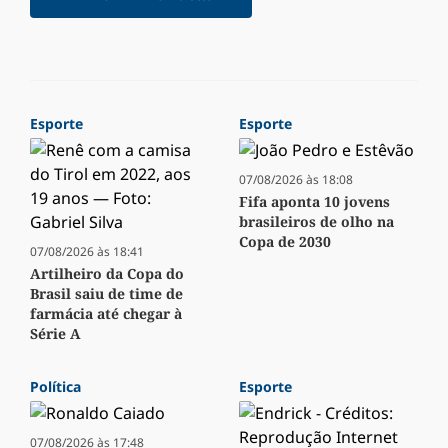
Esporte
Esporte
07/08/2026 às 18:08
Fifa aponta 10 jovens
brasileiros de olho na
Copa de 2030
07/08/2026 às 18:41
Artilheiro da Copa do
Brasil saiu de time de
farmácia até chegar à
Série A
Política
Esporte
07/08/2026 às 17:48