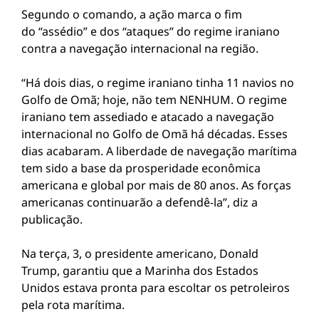
Segundo o comando, a ação marca o fim
do “assédio” e dos “ataques” do regime iraniano
contra a navegação internacional na região.
“Há dois dias, o regime iraniano tinha 11 navios no
Golfo de Omã; hoje, não tem NENHUM. O regime
iraniano tem assediado e atacado a navegação
internacional no Golfo de Omã há décadas. Esses
dias acabaram. A liberdade de navegação marítima
tem sido a base da prosperidade econômica
americana e global por mais de 80 anos. As forças
americanas continuarão a defendê-la”, diz a
publicação.
Na terça, 3, o presidente americano, Donald
Trump, garantiu que a Marinha dos Estados
Unidos estava pronta para escoltar os petroleiros
pela rota marítima.