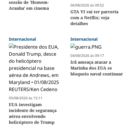
sessão de 'Homem-
06/08/2026 às 09:52
Aranha' em cinema
GTA VI vai ter parceria
com a Netflix; veja
detalhes
Internacional
Internacional
04/08/2026 às 09:17
Irã ameaça atacar a
Marinha dos EUA se
bloqueio naval continuar
05/08/2026 às 15:11
EUA investigam
incidente de segurança
aérea envolvendo
helicóptero de Trump