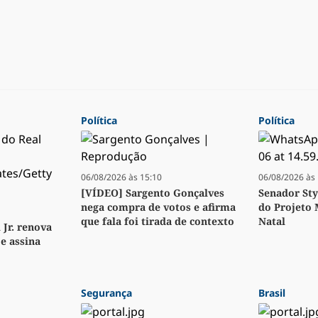
Política
Política
06/08/2026 às 15:10
06/08/2026 às 
[VÍDEO] Sargento Gonçalves
Senador Sty
nega compra de votos e afirma
do Projeto
que fala foi tirada de contexto
Natal
 Jr. renova
e assina
Segurança
Brasil