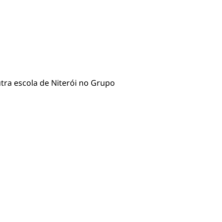
utra escola de Niterói no Grupo