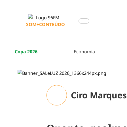
SOM+CONTEÚDO
Copa 2026
Economia
Ciro Marques