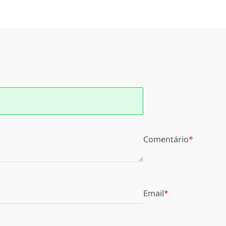
Comentário
Email