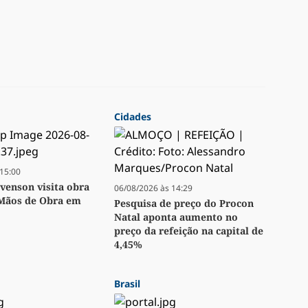
Cidades
15:00
venson visita obra
06/08/2026 às 14:29
 Mãos de Obra em
Pesquisa de preço do Procon
Natal aponta aumento no
preço da refeição na capital de
4,45%
Brasil