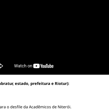
atur, estado, prefeitura e Riotur):
ara o desfile da Acadêmicos de Niterói.