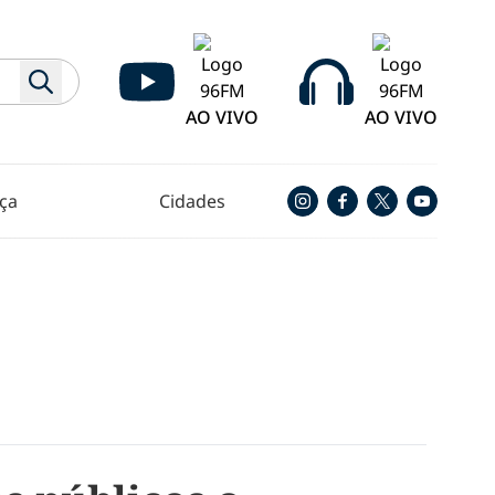
AO VIVO
AO VIVO
ça
Cidades