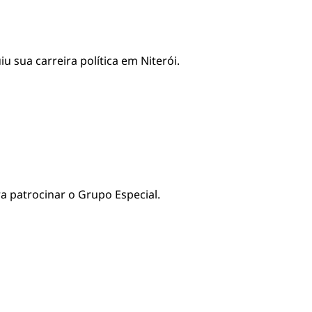
u sua carreira política em Niterói.
ra patrocinar o Grupo Especial.