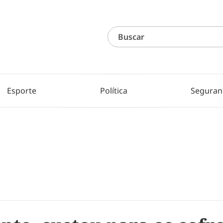
Esporte
Política
Seguran