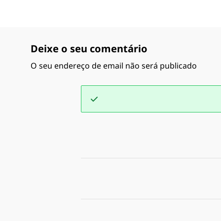
Deixe o seu comentário
O seu endereço de email não será publicado