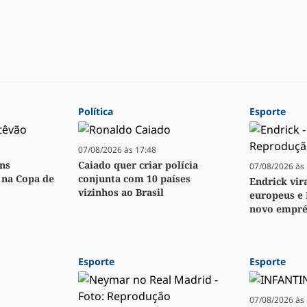
Política
Esporte
07/08/2026 às 17:48
ens
Caiado quer criar polícia
07/08/2026 às 
o na Copa de
conjunta com 10 países
Endrick vir
vizinhos ao Brasil
europeus e 
novo empré
Esporte
Esporte
07/08/2026 às 