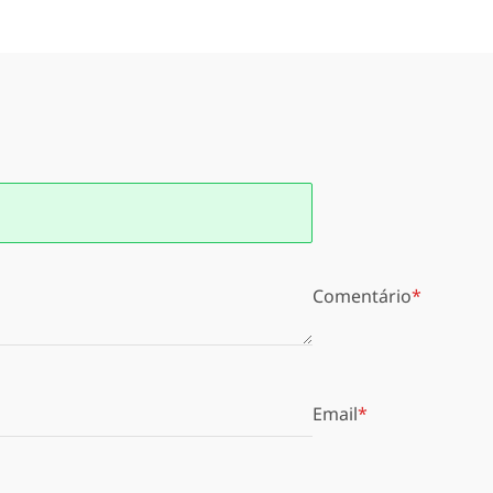
Comentário
Email