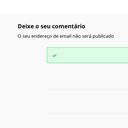
Deixe o seu comentário
O seu endereço de email não será publicado