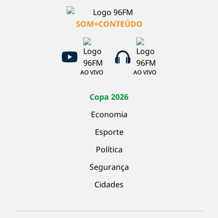
SOM+CONTEÚDO
AO VIVO
AO VIVO
Copa 2026
Economia
Esporte
Política
Segurança
Cidades