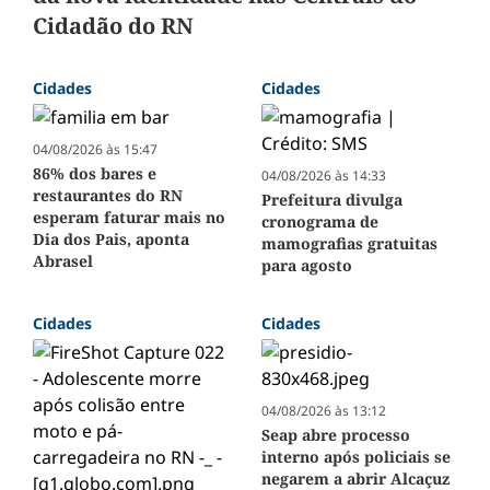
Cidadão do RN
Cidades
Cidades
04/08/2026 às 15:47
86% dos bares e
04/08/2026 às 14:33
restaurantes do RN
Prefeitura divulga
esperam faturar mais no
cronograma de
Dia dos Pais, aponta
mamografias gratuitas
Abrasel
para agosto
Cidades
Cidades
04/08/2026 às 13:12
Seap abre processo
interno após policiais se
negarem a abrir Alcaçuz