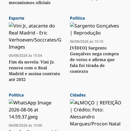
mecanismos oficiais
Esporte
Política
06/08/2026 às 15:10
[VÍDEO] Sargento
Gonçalves nega compra
06/08/2026 às 15:54
de votos e afirma que
Fim da novela: Vini Jr.
fala foi tirada de
renova com o Real
contexto
Madrid e assina contrato
até 2032
Política
Cidades
06/08/2026 às 15:00