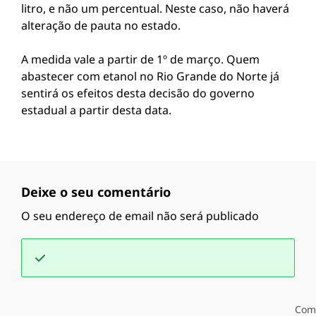
litro, e não um percentual. Neste caso, não haverá
alteração de pauta no estado.
A medida vale a partir de 1º de março. Quem
abastecer com etanol no Rio Grande do Norte já
sentirá os efeitos desta decisão do governo
estadual a partir desta data.
Deixe o seu comentário
O seu endereço de email não será publicado
Com