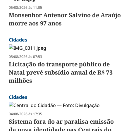
05/08/2026 às 11:05
Monsenhor Antenor Salvino de Araújo
morre aos 97 anos
Cidades
05/08/2026 às 07:53
Licitação do transporte público de
Natal prevê subsídio anual de R$ 73
milhões
Cidades
04/08/2026 às 17:35
Sistema fora do ar paralisa emissão
da nova identidade nas Centrais do