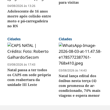
para visitas
04/08/2026 às 13:26
Adolescente de 16 anos
morre após colisão entre
moto e pá-carregadeira
no RN
Cidades
Cidades
03/08/2026 às 17:43
Natal passa a ter todos
03/08/2026 às 14:43
os CAPS em sede própria
Natal lança edital dos
com reabertura da
ônibus nesta terça (4)
unidade III Leste
com promessa de ar-
condicionado, 74% mais
viagens e espera menor