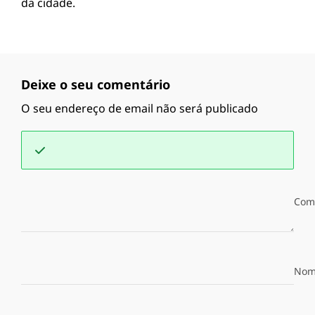
da cidade.
Deixe o seu comentário
O seu endereço de email não será publicado
Com
Nom