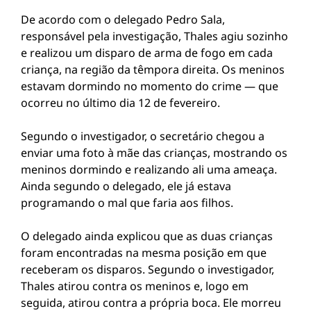
De acordo com o delegado Pedro Sala,
responsável pela investigação, Thales agiu sozinho
e realizou um disparo de arma de fogo em cada
criança, na região da têmpora direita. Os meninos
estavam dormindo no momento do crime — que
ocorreu no último dia 12 de fevereiro.
Segundo o investigador, o secretário chegou a
enviar uma foto à mãe das crianças, mostrando os
meninos dormindo e realizando ali uma ameaça.
Ainda segundo o delegado, ele já estava
programando o mal que faria aos filhos.
O delegado ainda explicou que as duas crianças
foram encontradas na mesma posição em que
receberam os disparos. Segundo o investigador,
Thales atirou contra os meninos e, logo em
seguida, atirou contra a própria boca. Ele morreu