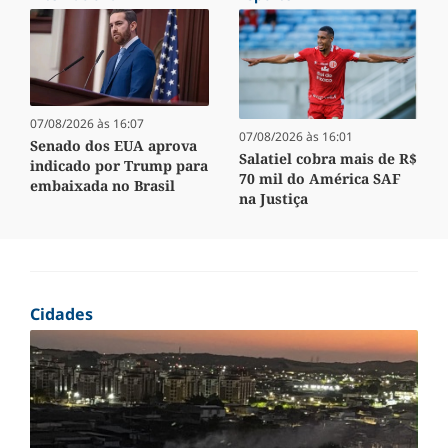
07/08/2026 às 16:07
07/08/2026 às 16:01
Senado dos EUA aprova
Salatiel cobra mais de R$
indicado por Trump para
70 mil do América SAF
embaixada no Brasil
na Justiça
Cidades