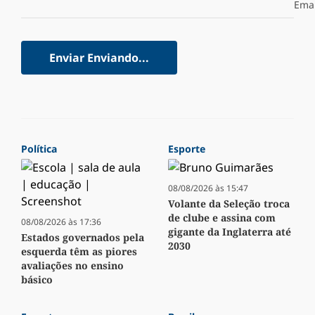
Emai
Enviar
Enviando...
Política
Esporte
08/08/2026 às 15:47
Volante da Seleção troca
de clube e assina com
08/08/2026 às 17:36
gigante da Inglaterra até
Estados governados pela
2030
esquerda têm as piores
avaliações no ensino
básico