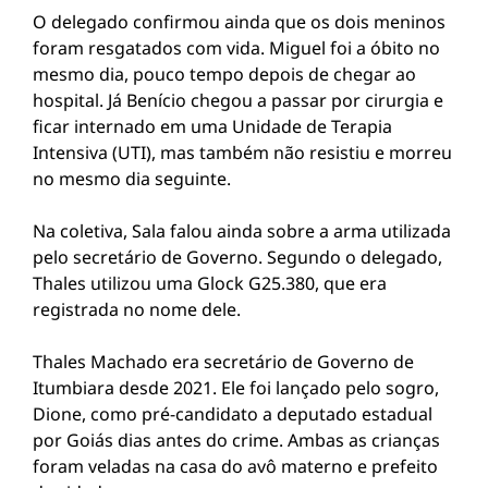
O delegado confirmou ainda que os dois meninos
foram resgatados com vida. Miguel foi a óbito no
mesmo dia, pouco tempo depois de chegar ao
hospital. Já Benício chegou a passar por cirurgia e
ficar internado em uma Unidade de Terapia
Intensiva (UTI), mas também não resistiu e morreu
no mesmo dia seguinte.
Na coletiva, Sala falou ainda sobre a arma utilizada
pelo secretário de Governo. Segundo o delegado,
Thales utilizou uma Glock G25.380, que era
registrada no nome dele.
Thales Machado era secretário de Governo de
Itumbiara desde 2021. Ele foi lançado pelo sogro,
Dione, como pré-candidato a deputado estadual
por Goiás dias antes do crime. Ambas as crianças
foram veladas na casa do avô materno e prefeito