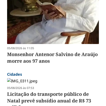
05/08/2026 às 11:05
Monsenhor Antenor Salvino de Araújo
morre aos 97 anos
Cidades
05/08/2026 às 07:53
Licitação do transporte público de
Natal prevê subsídio anual de R$ 73