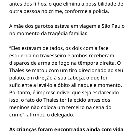
antes dos filhos, o que elimina a possibilidade de
outra pessoa no crime, conforme a polícia.
A mãe dos garotos estava em viagem a São Paulo
no momento da tragédia familiar.
“Eles estavam deitados, os dois com a face
esquerda no travesseiro e ambos receberam
disparos de arma de fogo na têmpora direita. O
Thales se matou com um tiro direcionado ao seu
palato, em direção à sua cabeça, o que foi
suficiente a levá-lo a óbito ali naquele momento.
Portanto, é imprescindível que seja esclarecido
isso, o fato do Thales ter falecido antes dos
meninos não coloca um terceiro na cena do
crime”, afirmou o delegado.
As crianças foram encontradas ainda com vida