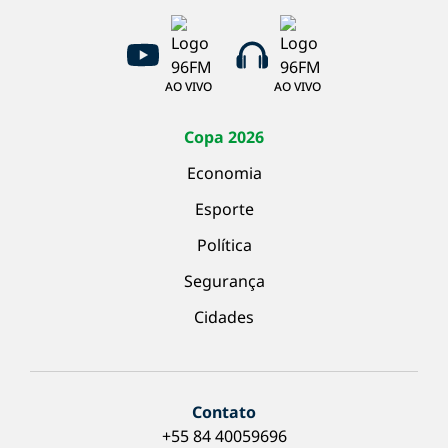
AO VIVO
AO VIVO
Copa 2026
Economia
Esporte
Política
Segurança
Cidades
Contato
+55 84 40059696