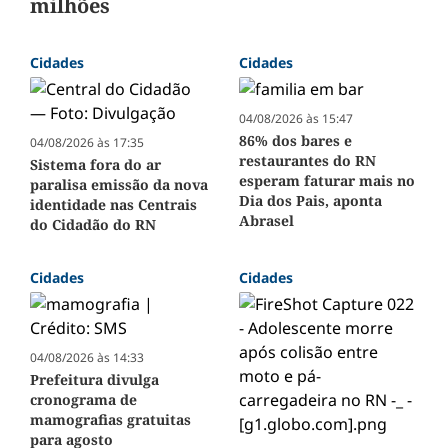
milhões
Cidades
Cidades
04/08/2026 às 15:47
86% dos bares e
04/08/2026 às 17:35
restaurantes do RN
Sistema fora do ar
esperam faturar mais no
paralisa emissão da nova
Dia dos Pais, aponta
identidade nas Centrais
Abrasel
do Cidadão do RN
Cidades
Cidades
04/08/2026 às 14:33
Prefeitura divulga
cronograma de
mamografias gratuitas
para agosto