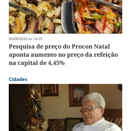
06/08/2026 às 14:29
Pesquisa de preço do Procon Natal
aponta aumento no preço da refeição
na capital de 4,45%
Cidades