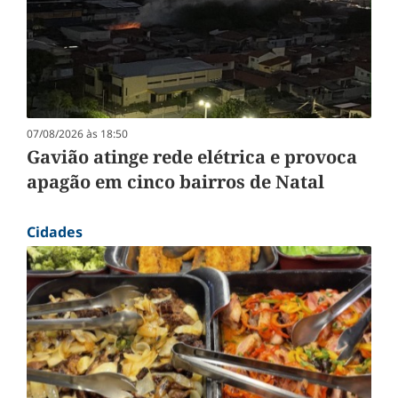
07/08/2026 às 18:50
Gavião atinge rede elétrica e provoca
apagão em cinco bairros de Natal
Cidades