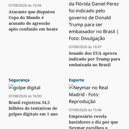
07/08/2026 às 16:56
Atacante que disputou
Copa do Mundo é
acusado de agressão
após confusão em boate
07/08/2026 às 16:07
Senado dos EUA aprova
indicado por Trump para
embaixada no Brasil
Segurança
Esporte
07/08/2026 às 16:00
Brasil registrou 34,5
bilhões de tentativas de
07/08/2026 às 15:46
golpes digitais em 1 ano
Empresário revela
bastidores e diz por que
Neymar escolheu o