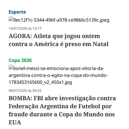
Esporte
14/07/2026 às 13:17
AGORA: Atleta que jogou ontem
contra o América é preso em Natal
Copa 2026
08/07/2026 às 09:33
BOMBA: FBI abre investigação contra
Federação Argentina de Futebol por
fraude durante a Copa do Mundo nos
EUA