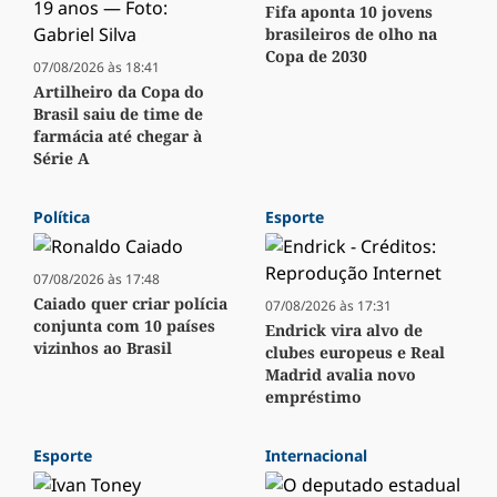
Fifa aponta 10 jovens
brasileiros de olho na
Copa de 2030
07/08/2026 às 18:41
Artilheiro da Copa do
Brasil saiu de time de
farmácia até chegar à
Série A
Política
Esporte
07/08/2026 às 17:48
Caiado quer criar polícia
07/08/2026 às 17:31
conjunta com 10 países
Endrick vira alvo de
vizinhos ao Brasil
clubes europeus e Real
Madrid avalia novo
empréstimo
Esporte
Internacional