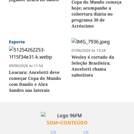
Copa do Mundo começa
hoje; acompanhe a
cobertura diária no
programa 30 de
Acréscimo
Esporte
07/06/2026 às 13:24
Wesley é cortado da
Seleção Brasileira;
09/06/2026 às 11:54
Ancelotti chama
Loucura: Ancelotti deve
substituto
começar Copa do Mundo
com Danilo e Alex
Sandro nas laterais
SOM+CONTEÚDO