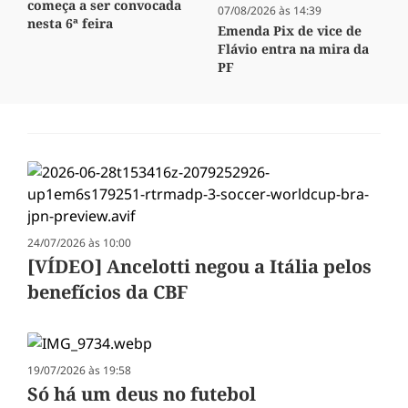
começa a ser convocada
07/08/2026 às 14:39
nesta 6ª feira
Emenda Pix de vice de
Flávio entra na mira da
PF
24/07/2026 às 10:00
[VÍDEO] Ancelotti negou a Itália pelos
benefícios da CBF
19/07/2026 às 19:58
Só há um deus no futebol