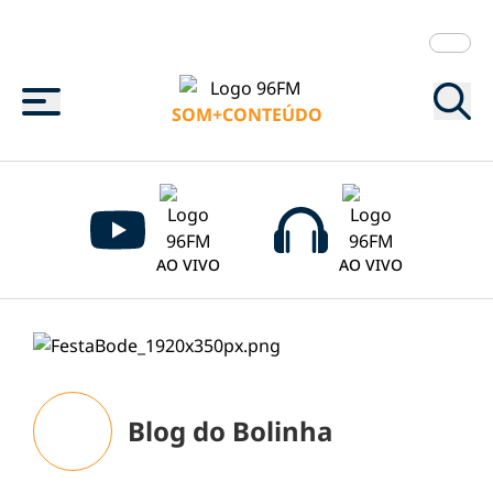
Menu
SOM+CONTEÚDO
AO VIVO
AO VIVO
Blog do Bolinha