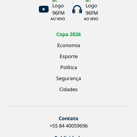
AO VIVO
AO VIVO
Copa 2026
Economia
Esporte
Política
Segurança
Cidades
Contato
+55 84 40059696