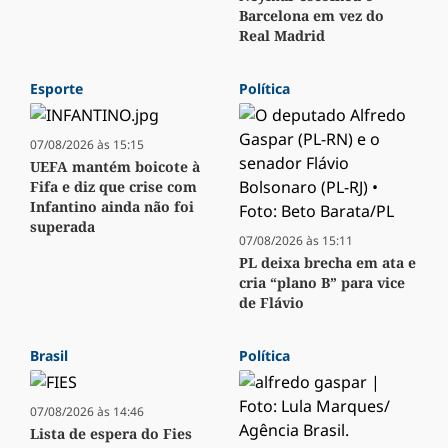
Barcelona em vez do
Real Madrid
Esporte
Política
07/08/2026 às 15:15
UEFA mantém boicote à
Fifa e diz que crise com
Infantino ainda não foi
superada
07/08/2026 às 15:11
PL deixa brecha em ata e
cria “plano B” para vice
de Flávio
Brasil
Política
07/08/2026 às 14:46
Lista de espera do Fies