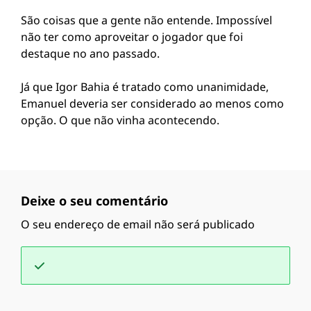
São coisas que a gente não entende. Impossível
não ter como aproveitar o jogador que foi
destaque no ano passado.
Já que Igor Bahia é tratado como unanimidade,
Emanuel deveria ser considerado ao menos como
opção. O que não vinha acontecendo.
Deixe o seu comentário
O seu endereço de email não será publicado