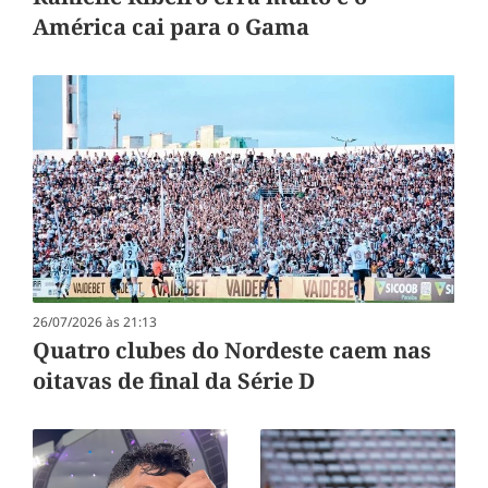
América cai para o Gama
26/07/2026 às 21:13
Quatro clubes do Nordeste caem nas
oitavas de final da Série D