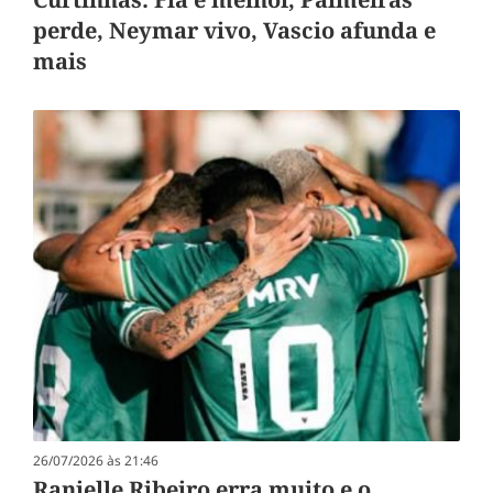
perde, Neymar vivo, Vascio afunda e
mais
26/07/2026 às 21:46
Ranielle Ribeiro erra muito e o