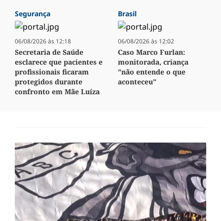
Segurança
Brasil
06/08/2026 às 12:18
06/08/2026 às 12:02
Secretaria de Saúde
Caso Marco Furlan:
esclarece que pacientes e
monitorada, criança
profissionais ficaram
"não entende o que
protegidos durante
aconteceu"
confronto em Mãe Luíza