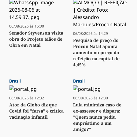
06/08/2026 às 15:00
Senador Styvenson visita
06/08/2026 às 14:29
obra do Projeto Mãos de
Pesquisa de preço do
Obra em Natal
Procon Natal aponta
aumento no preço da
refeição na capital de
4,45%
Brasil
Brasil
06/08/2026 às 12:32
06/08/2026 às 12:30
Ator da Globo diz que
Lula minimiza caso de
Covid foi "farsa" e critica
ex-assessor e dispara:
vacinação infantil
"Quem nunca pediu
empréstimo a um
amigo?"