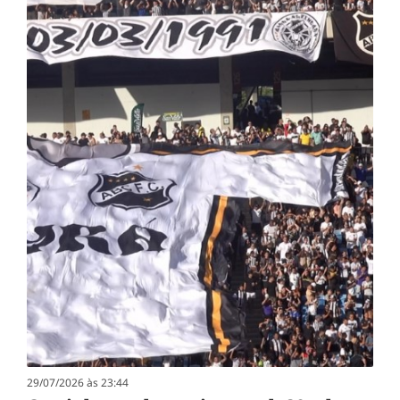
29/07/2026 às 23:44