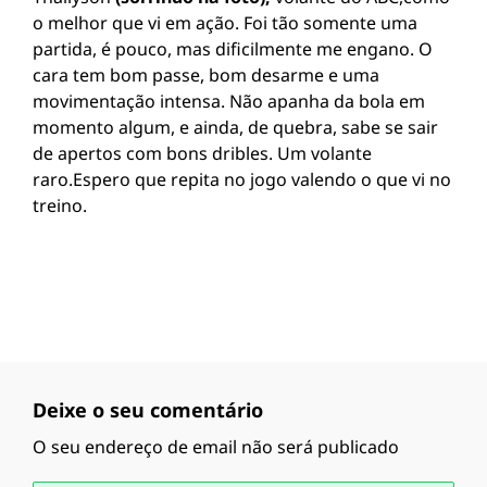
o melhor que vi em ação. Foi tão somente uma
partida, é pouco, mas dificilmente me engano. O
cara tem bom passe, bom desarme e uma
movimentação intensa. Não apanha da bola em
momento algum, e ainda, de quebra, sabe se sair
de apertos com bons dribles. Um volante
raro.Espero que repita no jogo valendo o que vi no
treino.
Deixe o seu comentário
O seu endereço de email não será publicado