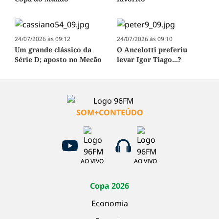
24/07/2026 às 09:12
24/07/2026 às 09:10
Um grande clássico da
O Ancelotti preferiu
Série D; aposto no Mecão
levar Igor Tiago...?
SOM+CONTEÚDO
AO VIVO
AO VIVO
Copa 2026
Economia