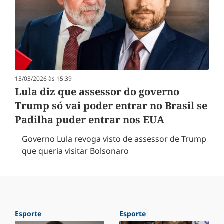
13/03/2026 às 15:39
Lula diz que assessor do governo
Trump só vai poder entrar no Brasil se
Padilha puder entrar nos EUA
Governo Lula revoga visto de assessor de Trump
que queria visitar Bolsonaro
Esporte
Esporte