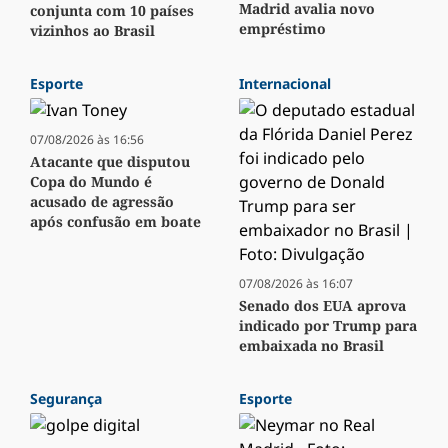
Madrid avalia novo
conjunta com 10 países
empréstimo
vizinhos ao Brasil
Esporte
Internacional
07/08/2026 às 16:56
Atacante que disputou
Copa do Mundo é
acusado de agressão
após confusão em boate
07/08/2026 às 16:07
Senado dos EUA aprova
indicado por Trump para
embaixada no Brasil
Segurança
Esporte