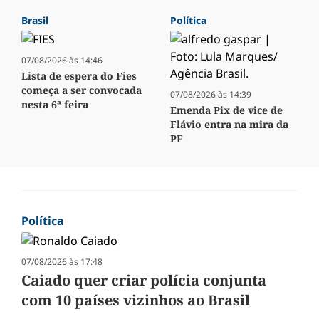
Brasil
Política
07/08/2026 às 14:46
Lista de espera do Fies
começa a ser convocada
07/08/2026 às 14:39
nesta 6ª feira
Emenda Pix de vice de
Flávio entra na mira da
PF
Política
07/08/2026 às 17:48
Caiado quer criar polícia conjunta
com 10 países vizinhos ao Brasil