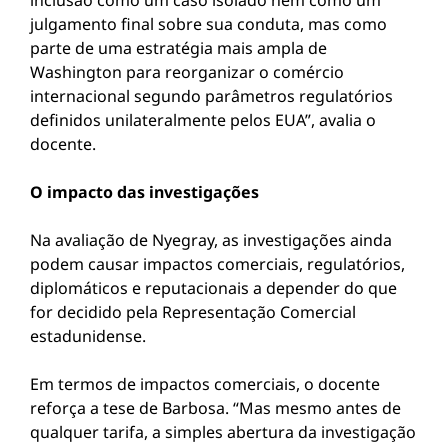
inclusão como um caso isolado nem como um
julgamento final sobre sua conduta, mas como
parte de uma estratégia mais ampla de
Washington para reorganizar o comércio
internacional segundo parâmetros regulatórios
definidos unilateralmente pelos EUA”, avalia o
docente.
O impacto das investigações
Na avaliação de Nyegray, as investigações ainda
podem causar impactos comerciais, regulatórios,
diplomáticos e reputacionais a depender do que
for decidido pela Representação Comercial
estadunidense.
Em termos de impactos comerciais, o docente
reforça a tese de Barbosa. “Mas mesmo antes de
qualquer tarifa, a simples abertura da investigação