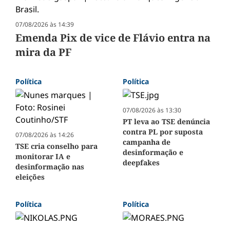
07/08/2026 às 14:39
Emenda Pix de vice de Flávio entra na
mira da PF
Política
Política
07/08/2026 às 13:30
PT leva ao TSE denúncia
contra PL por suposta
07/08/2026 às 14:26
campanha de
TSE cria conselho para
desinformação e
monitorar IA e
deepfakes
desinformação nas
eleições
Política
Política