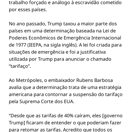
trabalho forçado e análogo à escravidão cometido
por esses países.
No ano passado, Trump taxou a maior parte dos
países em uma determinação baseada na Lei de
Poderes Econômicos de Emergência Internacional
de 1977 (IEEPA, na sigla inglês). A lei foi criada para
situações de emergência e foi a justificativa
utilizada por Trump para anunciar o chamado
“tarifaço”.
Ao Metrópoles, o embaixador Rubens Barbosa
avalia que a determinação trata de uma estratégia
americana para contornar a suspensão do tarifaço
pela Suprema Corte dos EUA.
“Desde que as tarifas de 40% caíram, eles [governo
Trump] ficaram de entender o que poderiam fazer
para retomar as tarifas. Acredito que todos os