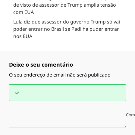
de visto de assessor de Trump amplia tensão
com EUA
Lula diz que assessor do governo Trump só vai
poder entrar no Brasil se Padilha puder entrar
nos EUA
Deixe o seu comentário
O seu endereço de email não será publicado
Com