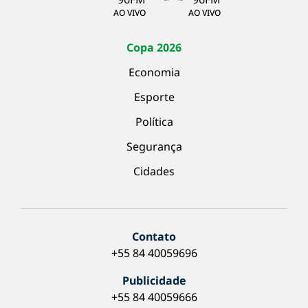
AO VIVO
AO VIVO
Copa 2026
Economia
Esporte
Política
Segurança
Cidades
Contato
+55 84 40059696
Publicidade
+55 84 40059666