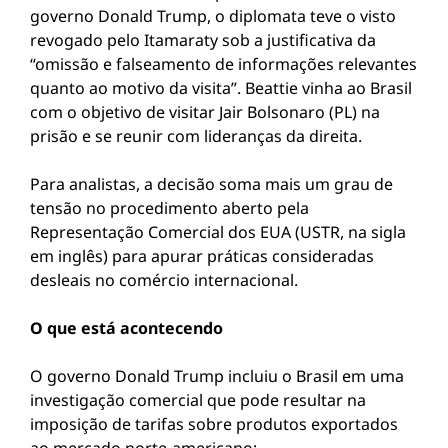
governo Donald Trump, o diplomata teve o visto
revogado pelo Itamaraty sob a justificativa da
“omissão e falseamento de informações relevantes
quanto ao motivo da visita”. Beattie vinha ao Brasil
com o objetivo de visitar Jair Bolsonaro (PL) na
prisão e se reunir com lideranças da direita.
Para analistas, a decisão soma mais um grau de
tensão no procedimento aberto pela
Representação Comercial dos EUA (USTR, na sigla
em inglês) para apurar práticas consideradas
desleais no comércio internacional.
O que está acontecendo
O governo Donald Trump incluiu o Brasil em uma
investigação comercial que pode resultar na
imposição de tarifas sobre produtos exportados