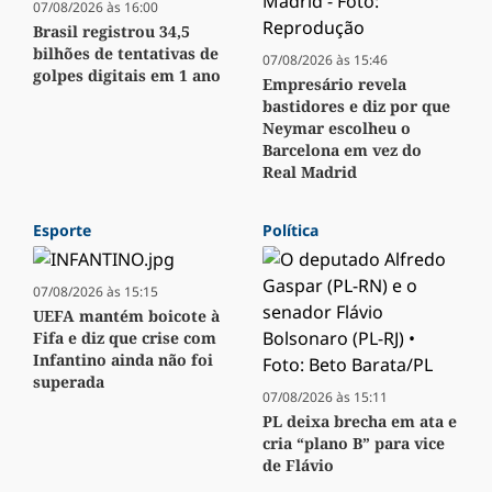
07/08/2026 às 16:00
Brasil registrou 34,5
bilhões de tentativas de
07/08/2026 às 15:46
golpes digitais em 1 ano
Empresário revela
bastidores e diz por que
Neymar escolheu o
Barcelona em vez do
Real Madrid
Esporte
Política
07/08/2026 às 15:15
UEFA mantém boicote à
Fifa e diz que crise com
Infantino ainda não foi
superada
07/08/2026 às 15:11
PL deixa brecha em ata e
cria “plano B” para vice
de Flávio