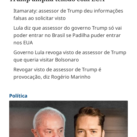
Itamaraty: assessor de Trump deu informações
falsas ao solicitar visto
Lula diz que assessor do governo Trump só vai
poder entrar no Brasil se Padilha puder entrar
nos EUA
Governo Lula revoga visto de assessor de Trump
que queria visitar Bolsonaro
Revogar visto de assessor de Trump é
provocação, diz Rogério Marinho
Política