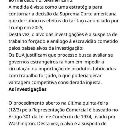
ao mercado norte-americano;
A medida é vista como uma estratégia para
contornar a decisão da Suprema Corte americana
que derrubou os efeitos do tarifaço anunciado por
Trump em 2025;
Desta vez, o alvo das investigações é a suspeita de
trabalho forçado e análogo à escravidão cometido
pelos países alvos da investigação;
Os EUA justificam que processo busca avaliar se
governos estrangeiros falham em impedir a
circulação ou importação de produtos fabricados
com trabalho forçado, o que poderia gerar
vantagem competitiva considerada injusta.
As investigações
O procedimento aberto na última quinta-feira
(12/3) pela Representação Comercial é baseado no
Artigo 301 da Lei de Comércio de 1974, usado por
Washington. Desta vez, o alvo é a suspeita de