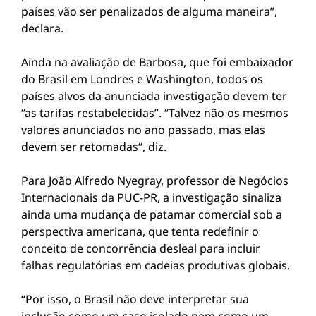
países vão ser penalizados de alguma maneira”,
declara.
Ainda na avaliação de Barbosa, que foi embaixador
do Brasil em Londres e Washington, todos os
países alvos da anunciada investigação devem ter
“as tarifas restabelecidas”. “Talvez não os mesmos
valores anunciados no ano passado, mas elas
devem ser retomadas“, diz.
Para João Alfredo Nyegray, professor de Negócios
Internacionais da PUC-PR, a investigação sinaliza
ainda uma mudança de patamar comercial sob a
perspectiva americana, que tenta redefinir o
conceito de concorrência desleal para incluir
falhas regulatórias em cadeias produtivas globais.
“Por isso, o Brasil não deve interpretar sua