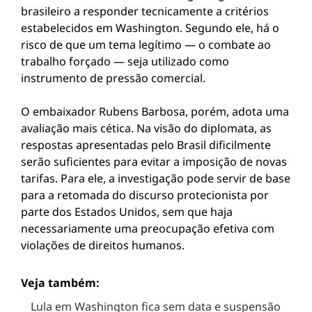
brasileiro a responder tecnicamente a critérios
estabelecidos em Washington. Segundo ele, há o
risco de que um tema legítimo — o combate ao
trabalho forçado — seja utilizado como
instrumento de pressão comercial.
O embaixador Rubens Barbosa, porém, adota uma
avaliação mais cética. Na visão do diplomata, as
respostas apresentadas pelo Brasil dificilmente
serão suficientes para evitar a imposição de novas
tarifas. Para ele, a investigação pode servir de base
para a retomada do discurso protecionista por
parte dos Estados Unidos, sem que haja
necessariamente uma preocupação efetiva com
violações de direitos humanos.
Veja também:
Lula em Washington fica sem data e suspensão