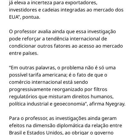
já eleva a incerteza para exportadores,
investidores e cadeias integradas ao mercado dos
EUA”, pontua.
O professor avalia ainda que essa investigação
pode reforçar a tendência internacional de
condicionar outros fatores ao acesso ao mercado
entre países.
“Em outras palavras, o problema não é só uma
possível tarifa americana; é o fato de que o
comércio internacional está sendo
progressivamente reorganizado por filtros
regulatórios que misturam direitos humanos,
política industrial e geoeconomia”, afirma Nyegray.
Para o professor, as investigações ainda geram
efeitos na dimensão diplomática da relação entre
Brasil e Estados Unidos, ao obrigar o governo