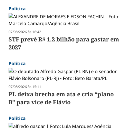
Política
07/08/2026 às 16:42
STF prevê R$ 1,2 bilhão para gastar em
2027
Política
07/08/2026 às 15:11
PL deixa brecha em ata e cria “plano
B” para vice de Flávio
Política