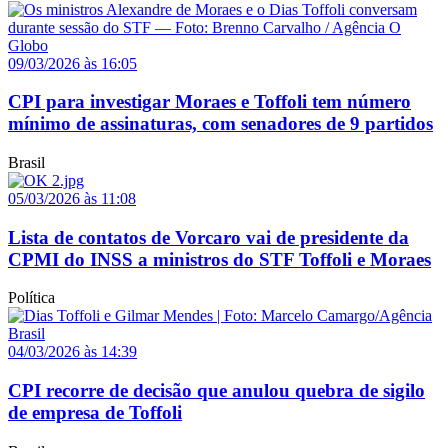
09/03/2026 às 16:05
CPI para investigar Moraes e Toffoli tem número
mínimo de assinaturas, com senadores de 9 partidos
Brasil
05/03/2026 às 11:08
Lista de contatos de Vorcaro vai de presidente da
CPMI do INSS a ministros do STF Toffoli e Moraes
Política
04/03/2026 às 14:39
CPI recorre de decisão que anulou quebra de sigilo
de empresa de Toffoli