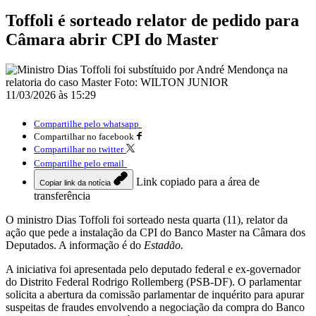
Toffoli é sorteado relator de pedido para
Câmara abrir CPI do Master
11/03/2026 às 15:29
Compartilhe pelo whatsapp
Compartilhar no facebook
Compartilhar no twitter
Compartilhe pelo email
Link copiado para a área de
Copiar link da notícia
transferência
O ministro Dias Toffoli foi sorteado nesta quarta (11), relator da
ação que pede a instalação da CPI do Banco Master na Câmara dos
Deputados. A informação é do
Estadão.
A iniciativa foi apresentada pelo deputado federal e ex-governador
do Distrito Federal Rodrigo Rollemberg (PSB-DF). O parlamentar
solicita a abertura da comissão parlamentar de inquérito para apurar
suspeitas de fraudes envolvendo a negociação da compra do Banco