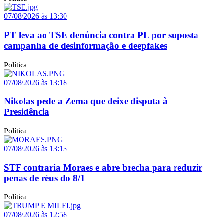
07/08/2026 às 13:30
PT leva ao TSE denúncia contra PL por suposta
campanha de desinformação e deepfakes
Política
07/08/2026 às 13:18
Nikolas pede a Zema que deixe disputa à
Presidência
Política
07/08/2026 às 13:13
STF contraria Moraes e abre brecha para reduzir
penas de réus do 8/1
Política
07/08/2026 às 12:58