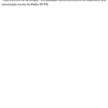
autorização escrita da Rádio 96 FM.