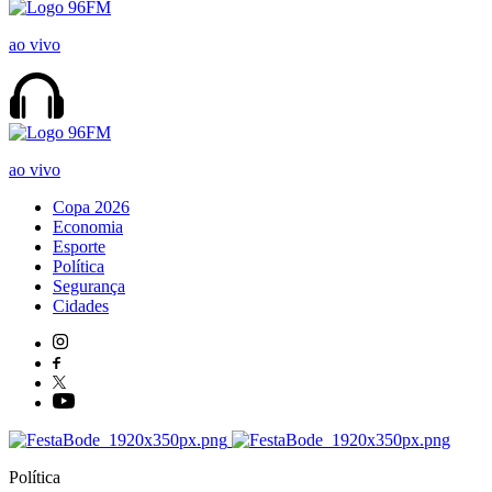
ao vivo
ao vivo
Copa 2026
Economia
Esporte
Política
Segurança
Cidades
Política