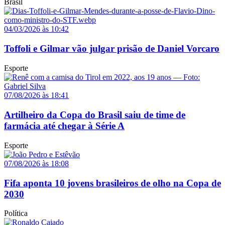
Brasil
04/03/2026 às 10:42
Toffoli e Gilmar vão julgar prisão de Daniel Vorcaro
Esporte
07/08/2026 às 18:41
Artilheiro da Copa do Brasil saiu de time de
farmácia até chegar à Série A
Esporte
07/08/2026 às 18:08
Fifa aponta 10 jovens brasileiros de olho na Copa de
2030
Política