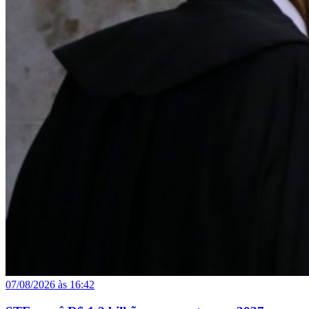
07/08/2026 às 16:42