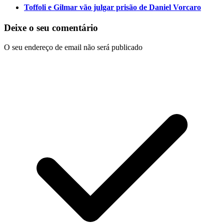
Toffoli e Gilmar vão julgar prisão de Daniel Vorcaro
Deixe o seu comentário
O seu endereço de email não será publicado