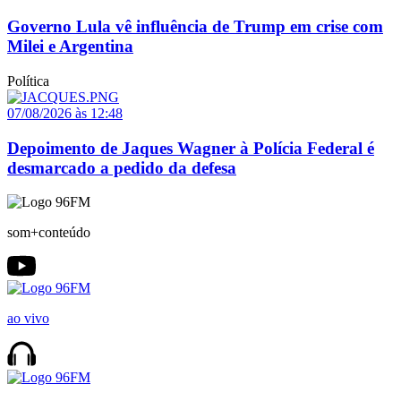
Governo Lula vê influência de Trump em crise com
Milei e Argentina
Política
07/08/2026 às 12:48
Depoimento de Jaques Wagner à Polícia Federal é
desmarcado a pedido da defesa
som+conteúdo
ao vivo