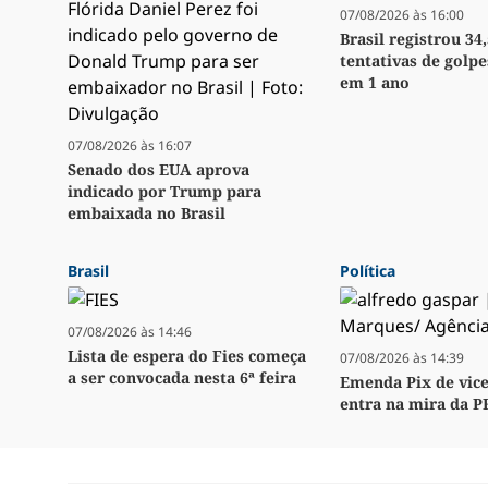
07/08/2026 às 16:00
Brasil registrou 34
tentativas de golpe
em 1 ano
07/08/2026 às 16:07
Senado dos EUA aprova
indicado por Trump para
embaixada no Brasil
Brasil
Política
07/08/2026 às 14:46
Lista de espera do Fies começa
07/08/2026 às 14:39
a ser convocada nesta 6ª feira
Emenda Pix de vice
entra na mira da P