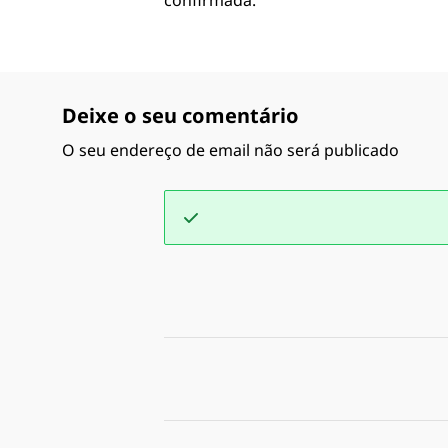
confirmada.
Deixe o seu comentário
O seu endereço de email não será publicado