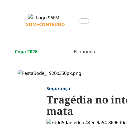
SOM+CONTEÚDO
Copa 2026
Economia
Segurança
Tragédia no in
mata