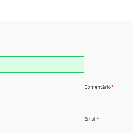
Comentário
Email