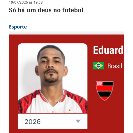
19/07/2026 às 19:58
Só há um deus no futebol
Esporte