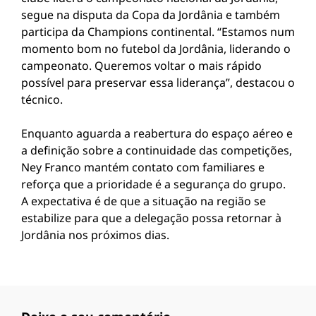
segue na disputa da Copa da Jordânia e também
participa da Champions continental. “Estamos num
momento bom no futebol da Jordânia, liderando o
campeonato. Queremos voltar o mais rápido
possível para preservar essa liderança”, destacou o
técnico.
Enquanto aguarda a reabertura do espaço aéreo e
a definição sobre a continuidade das competições,
Ney Franco mantém contato com familiares e
reforça que a prioridade é a segurança do grupo.
A expectativa é de que a situação na região se
estabilize para que a delegação possa retornar à
Jordânia nos próximos dias.