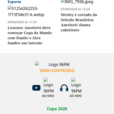
Esporte
07/06/2026 às 13:24
Wesley é cortado da
Seleção Brasileira;
09/06/2026 às 11:54
Ancelotti chama
Loucura: Ancelotti deve
substituto
começar Copa do Mundo
com Danilo e Alex
Sandro nas laterais
SOM+CONTEÚDO
AO VIVO
AO VIVO
Copa 2026