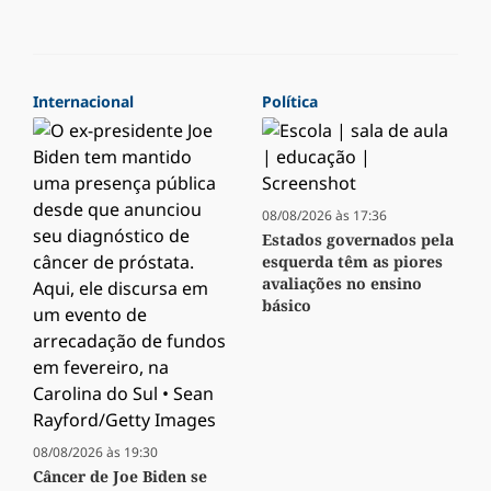
Internacional
Política
08/08/2026 às 17:36
Estados governados pela
esquerda têm as piores
avaliações no ensino
básico
08/08/2026 às 19:30
Câncer de Joe Biden se