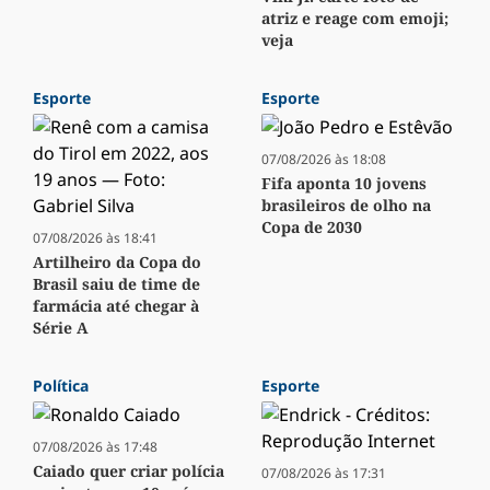
atriz e reage com emoji;
veja
Esporte
Esporte
07/08/2026 às 18:08
Fifa aponta 10 jovens
brasileiros de olho na
Copa de 2030
07/08/2026 às 18:41
Artilheiro da Copa do
Brasil saiu de time de
farmácia até chegar à
Série A
Política
Esporte
07/08/2026 às 17:48
Caiado quer criar polícia
07/08/2026 às 17:31