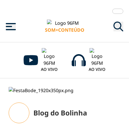
Menu
SOM+CONTEÚDO
AO VIVO
AO VIVO
Blog do Bolinha