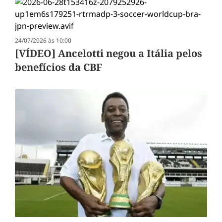
24/07/2026 às 10:00
[VÍDEO] Ancelotti negou a Itália pelos
benefícios da CBF