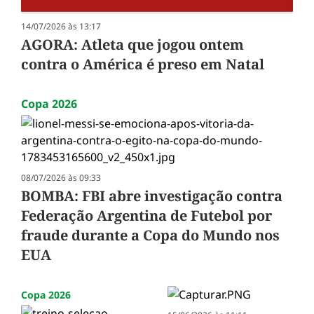
14/07/2026 às 13:17
AGORA: Atleta que jogou ontem
contra o América é preso em Natal
Copa 2026
08/07/2026 às 09:33
BOMBA: FBI abre investigação contra
Federação Argentina de Futebol por
fraude durante a Copa do Mundo nos
EUA
Copa 2026