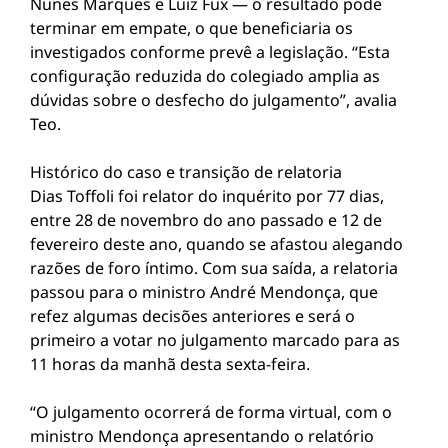
Nunes Marques e Luiz Fux — o resultado pode
terminar em empate, o que beneficiaria os
investigados conforme prevê a legislação. “Esta
configuração reduzida do colegiado amplia as
dúvidas sobre o desfecho do julgamento”, avalia
Teo.
Histórico do caso e transição de relatoria
Dias Toffoli foi relator do inquérito por 77 dias,
entre 28 de novembro do ano passado e 12 de
fevereiro deste ano, quando se afastou alegando
razões de foro íntimo. Com sua saída, a relatoria
passou para o ministro André Mendonça, que
refez algumas decisões anteriores e será o
primeiro a votar no julgamento marcado para as
11 horas da manhã desta sexta-feira.
“O julgamento ocorrerá de forma virtual, com o
ministro Mendonça apresentando o relatório