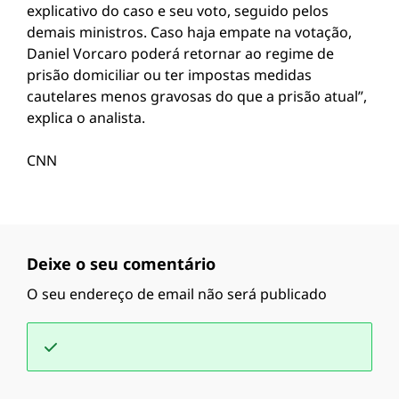
explicativo do caso e seu voto, seguido pelos
demais ministros. Caso haja empate na votação,
Daniel Vorcaro poderá retornar ao regime de
prisão domiciliar ou ter impostas medidas
cautelares menos gravosas do que a prisão atual”,
explica o analista.
CNN
Deixe o seu comentário
O seu endereço de email não será publicado