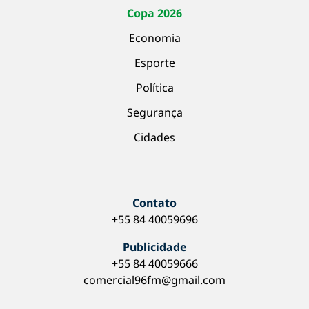
Copa 2026
Economia
Esporte
Política
Segurança
Cidades
Contato
+55 84 40059696
Publicidade
+55 84 40059666
comercial96fm@gmail.com