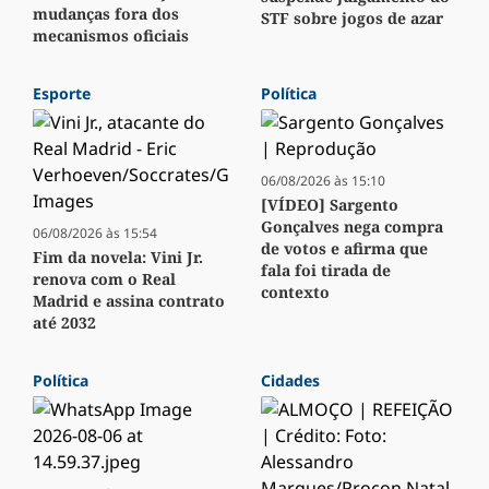
mudanças fora dos
STF sobre jogos de azar
mecanismos oficiais
Esporte
Política
06/08/2026 às 15:10
[VÍDEO] Sargento
Gonçalves nega compra
06/08/2026 às 15:54
de votos e afirma que
Fim da novela: Vini Jr.
fala foi tirada de
renova com o Real
contexto
Madrid e assina contrato
até 2032
Política
Cidades