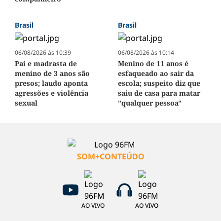
Brasil
Brasil
06/08/2026 às 10:39
06/08/2026 às 10:14
Pai e madrasta de
Menino de 11 anos é
menino de 3 anos são
esfaqueado ao sair da
presos; laudo aponta
escola; suspeito diz que
agressões e violência
saiu de casa para matar
sexual
"qualquer pessoa"
SOM+CONTEÚDO
AO VIVO
AO VIVO