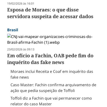
19/02/2026 às 16:01
Esposa de Moraes: o que disse
servidora suspeita de acessar dados
Brasil
23/02/2026 às 09:13
Em ofício a Fachin, OAB pede fim do
inquérito das fake news
Moraes inclui Receita e Coaf em inquérito das
fake news
Caso Master: Fachin confirma arquivamento de
ação que pedia suspeição de Toffoli
Toffoli diz a Fachin que vai permanecer como
relator do caso Master