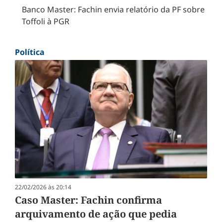
Banco Master: Fachin envia relatório da PF sobre
Toffoli à PGR
Política
22/02/2026 às 20:14
Caso Master: Fachin confirma
arquivamento de ação que pedia