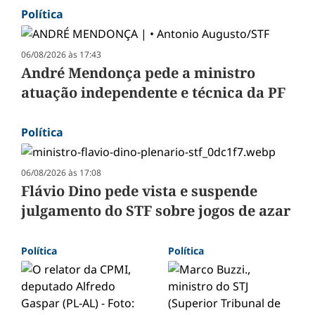
Política
06/08/2026 às 17:43
André Mendonça pede a ministro
atuação independente e técnica da PF
Política
06/08/2026 às 17:08
Flávio Dino pede vista e suspende
julgamento do STF sobre jogos de azar
Política
Política