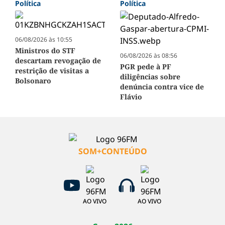
Política
Política
06/08/2026 às 10:55
Ministros do STF
06/08/2026 às 08:56
descartam revogação de
PGR pede à PF
restrição de visitas a
diligências sobre
Bolsonaro
denúncia contra vice de
Flávio
SOM+CONTEÚDO
AO VIVO
AO VIVO