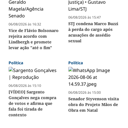
06/08/2026 às 15:47
STJ condena Marco Buzzi
06/08/2026 às 16:32
à perda do cargo após
Vice de Flávio Bolsonaro
acusações de assédio
rejeita acordo com
sexual
Lindbergh e promete
levar ação "até o fim"
Política
Política
06/08/2026 às 15:10
[VÍDEO] Sargento
06/08/2026 às 15:00
Gonçalves nega compra
Senador Styvenson visita
de votos e afirma que
obra do Projeto Mãos de
fala foi tirada de
Obra em Natal
contexto