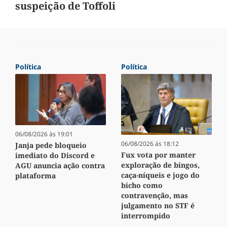
suspeição de Toffoli
Política
Política
06/08/2026 às 19:01
06/08/2026 às 18:12
Janja pede bloqueio
Fux vota por manter
imediato do Discord e
exploração de bingos,
AGU anuncia ação contra
caça-níqueis e jogo do
plataforma
bicho como
contravenção, mas
julgamento no STF é
interrompido