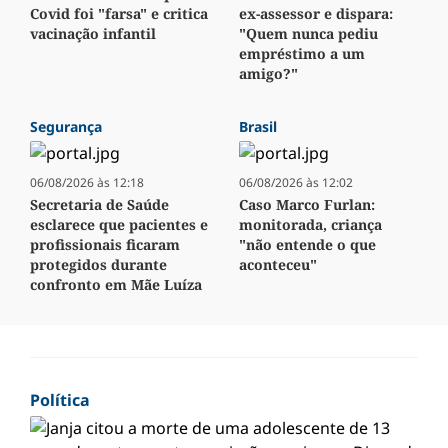
Covid foi "farsa" e critica
ex-assessor e dispara:
vacinação infantil
"Quem nunca pediu
empréstimo a um
amigo?"
Segurança
Brasil
06/08/2026 às 12:18
06/08/2026 às 12:02
Secretaria de Saúde
Caso Marco Furlan:
esclarece que pacientes e
monitorada, criança
profissionais ficaram
"não entende o que
protegidos durante
aconteceu"
confronto em Mãe Luíza
Política