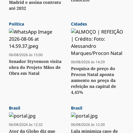
Madrid e assina contrato
até 2032
Política
Cidades
06/08/2026 às 15:00
Senador Styvenson visita
06/08/2026 às 14:29
obra do Projeto Mãos de
Pesquisa de preço do
Obra em Natal
Procon Natal aponta
aumento no preço da
refeição na capital de
4,45%
Brasil
Brasil
06/08/2026 às 12:32
06/08/2026 às 12:30
Ator da Globo diz que
Lula minimiza caso de