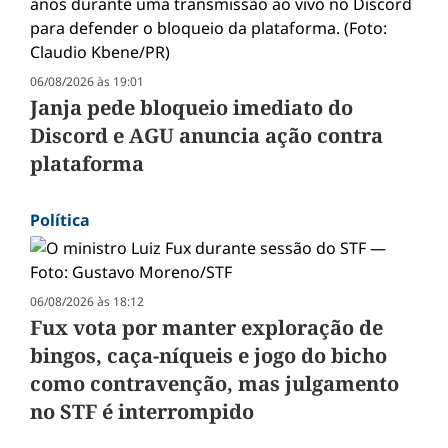
06/08/2026 às 19:01
Janja pede bloqueio imediato do
Discord e AGU anuncia ação contra
plataforma
Política
06/08/2026 às 18:12
Fux vota por manter exploração de
bingos, caça-níqueis e jogo do bicho
como contravenção, mas julgamento
no STF é interrompido