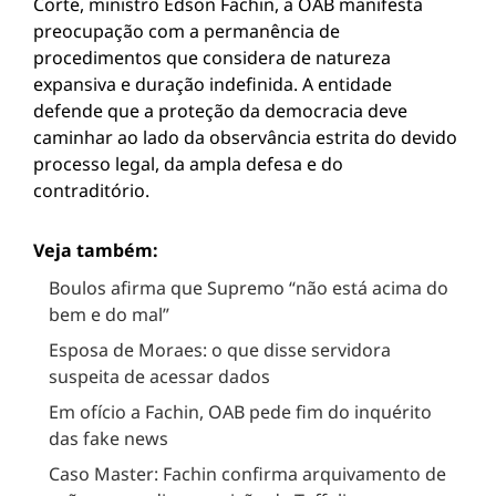
Corte, ministro Edson Fachin, a OAB manifesta
preocupação com a permanência de
procedimentos que considera de natureza
expansiva e duração indefinida. A entidade
defende que a proteção da democracia deve
caminhar ao lado da observância estrita do devido
processo legal, da ampla defesa e do
contraditório.
Veja também:
Boulos afirma que Supremo “não está acima do
bem e do mal”
Esposa de Moraes: o que disse servidora
suspeita de acessar dados
Em ofício a Fachin, OAB pede fim do inquérito
das fake news
Caso Master: Fachin confirma arquivamento de