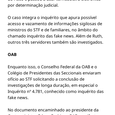
por determinação judicial.
O caso integra o inquérito que apura possível
acesso e vazamento de informações sigilosas de
ministros do STF e de familiares, no âmbito do
chamado inquérito das fake news. Além de Ruth,
outros três servidores também são investigados.
OAB
Enquanto isso, o Conselho Federal da OAB e o
Colégio de Presidentes das Seccionais enviaram
ofício ao STF solicitando a conclusão de
investigações de longa duração, em especial o
Inquérito nº 4.781, conhecido como inquérito das
fake news.
No documento encaminhado ao presidente da