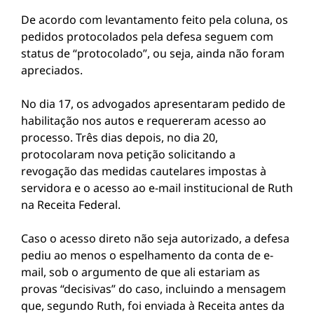
De acordo com levantamento feito pela coluna, os
pedidos protocolados pela defesa seguem com
status de “protocolado”, ou seja, ainda não foram
apreciados.
No dia 17, os advogados apresentaram pedido de
habilitação nos autos e requereram acesso ao
processo. Três dias depois, no dia 20,
protocolaram nova petição solicitando a
revogação das medidas cautelares impostas à
servidora e o acesso ao e-mail institucional de Ruth
na Receita Federal.
Caso o acesso direto não seja autorizado, a defesa
pediu ao menos o espelhamento da conta de e-
mail, sob o argumento de que ali estariam as
provas “decisivas” do caso, incluindo a mensagem
que, segundo Ruth, foi enviada à Receita antes da