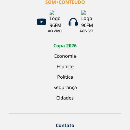
SOM+CONTEÚDO
AO VIVO
AO VIVO
Copa 2026
Economia
Esporte
Política
Segurança
Cidades
Contato