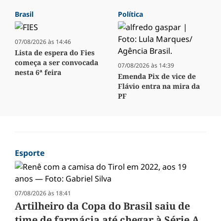
Brasil
Política
07/08/2026 às 14:46
Lista de espera do Fies
começa a ser convocada
07/08/2026 às 14:39
nesta 6ª feira
Emenda Pix de vice de
Flávio entra na mira da
PF
Esporte
07/08/2026 às 18:41
Artilheiro da Copa do Brasil saiu de
time de farmácia até chegar à Série A