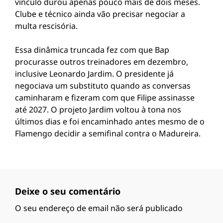
vínculo durou apenas pouco mais de dois meses.
Clube e técnico ainda vão precisar negociar a
multa rescisória.
Essa dinâmica truncada fez com que Bap
procurasse outros treinadores em dezembro,
inclusive Leonardo Jardim. O presidente já
negociava um substituto quando as conversas
caminharam e fizeram com que Filipe assinasse
até 2027. O projeto Jardim voltou à tona nos
últimos dias e foi encaminhado antes mesmo de o
Flamengo decidir a semifinal contra o Madureira.
Deixe o seu comentário
O seu endereço de email não será publicado