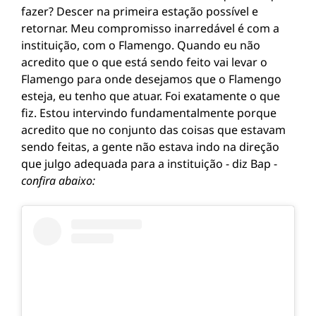
fazer? Descer na primeira estação possível e
retornar. Meu compromisso inarredável é com a
instituição, com o Flamengo. Quando eu não
acredito que o que está sendo feito vai levar o
Flamengo para onde desejamos que o Flamengo
esteja, eu tenho que atuar. Foi exatamente o que
fiz. Estou intervindo fundamentalmente porque
acredito que no conjunto das coisas que estavam
sendo feitas, a gente não estava indo na direção
que julgo adequada para a instituição - diz Bap -
confira abaixo: