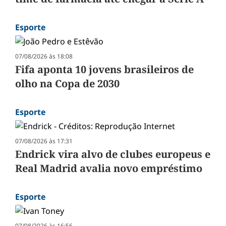
Esporte
07/08/2026 às 18:08
Fifa aponta 10 jovens brasileiros de
olho na Copa de 2030
Esporte
07/08/2026 às 17:31
Endrick vira alvo de clubes europeus e
Real Madrid avalia novo empréstimo
Esporte
07/08/2026 às 16:56