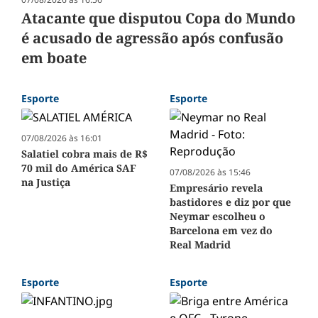
Atacante que disputou Copa do Mundo
é acusado de agressão após confusão
em boate
Esporte
Esporte
07/08/2026 às 16:01
Salatiel cobra mais de R$
70 mil do América SAF
07/08/2026 às 15:46
na Justiça
Empresário revela
bastidores e diz por que
Neymar escolheu o
Barcelona em vez do
Real Madrid
Esporte
Esporte