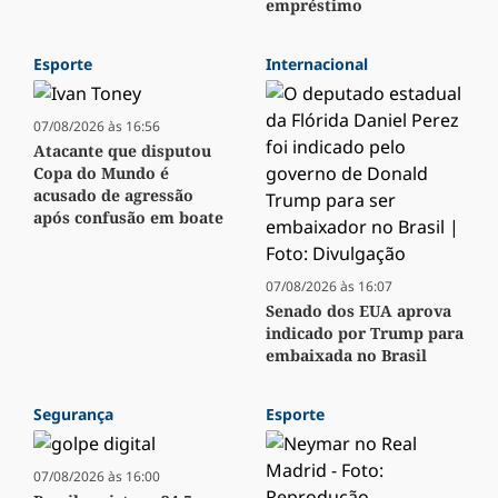
empréstimo
Esporte
Internacional
07/08/2026 às 16:56
Atacante que disputou
Copa do Mundo é
acusado de agressão
após confusão em boate
07/08/2026 às 16:07
Senado dos EUA aprova
indicado por Trump para
embaixada no Brasil
Segurança
Esporte
07/08/2026 às 16:00