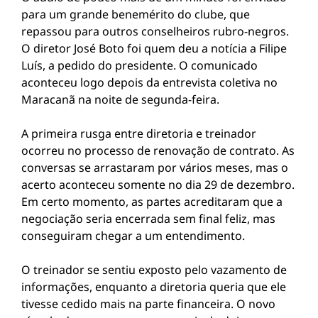
para um grande benemérito do clube, que
repassou para outros conselheiros rubro-negros.
O diretor José Boto foi quem deu a notícia a Filipe
Luís, a pedido do presidente. O comunicado
aconteceu logo depois da entrevista coletiva no
Maracanã na noite de segunda-feira.
A primeira rusga entre diretoria e treinador
ocorreu no processo de renovação de contrato. As
conversas se arrastaram por vários meses, mas o
acerto aconteceu somente no dia 29 de dezembro.
Em certo momento, as partes acreditaram que a
negociação seria encerrada sem final feliz, mas
conseguiram chegar a um entendimento.
O treinador se sentiu exposto pelo vazamento de
informações, enquanto a diretoria queria que ele
tivesse cedido mais na parte financeira. O novo