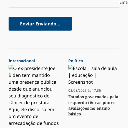
Emai
Enviar
Enviando...
Internacional
Política
08/08/2026 às 17:36
Estados governados pela
esquerda têm as piores
avaliações no ensino
básico