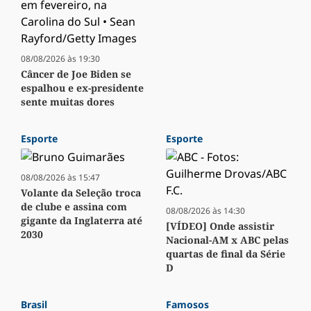
08/08/2026 às 19:30
Câncer de Joe Biden se
espalhou e ex-presidente
sente muitas dores
Esporte
Esporte
08/08/2026 às 15:47
Volante da Seleção troca
de clube e assina com
08/08/2026 às 14:30
gigante da Inglaterra até
[VÍDEO] Onde assistir
2030
Nacional-AM x ABC pelas
quartas de final da Série
D
Brasil
Famosos