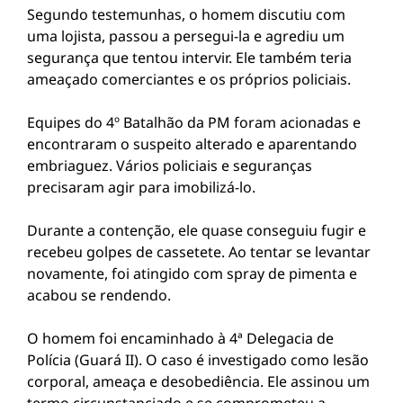
Segundo testemunhas, o homem discutiu com
uma lojista, passou a persegui-la e agrediu um
segurança que tentou intervir. Ele também teria
ameaçado comerciantes e os próprios policiais.
Equipes do 4º Batalhão da PM foram acionadas e
encontraram o suspeito alterado e aparentando
embriaguez. Vários policiais e seguranças
precisaram agir para imobilizá-lo.
Durante a contenção, ele quase conseguiu fugir e
recebeu golpes de cassetete. Ao tentar se levantar
novamente, foi atingido com spray de pimenta e
acabou se rendendo.
O homem foi encaminhado à 4ª Delegacia de
Polícia (Guará II). O caso é investigado como lesão
corporal, ameaça e desobediência. Ele assinou um