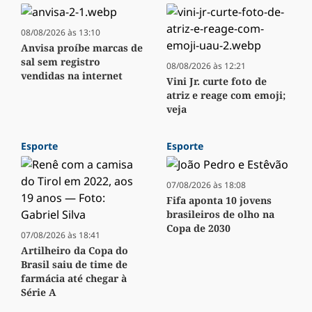
08/08/2026 às 13:10
Anvisa proíbe marcas de
sal sem registro
08/08/2026 às 12:21
vendidas na internet
Vini Jr. curte foto de
atriz e reage com emoji;
veja
Esporte
Esporte
07/08/2026 às 18:08
Fifa aponta 10 jovens
brasileiros de olho na
Copa de 2030
07/08/2026 às 18:41
Artilheiro da Copa do
Brasil saiu de time de
farmácia até chegar à
Série A