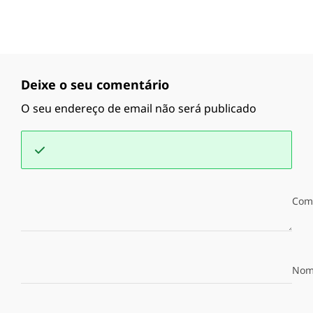
Deixe o seu comentário
O seu endereço de email não será publicado
Com
Nom