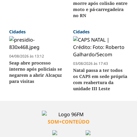
morre após colisão entre
moto e pá-carregadeira
no RN
Cidades
Cidades
04/08/2026 às 13:12
Seap abre processo
03/08/2026 às 17:43
interno após policiais se
Natal passa a ter todos
negarem a abrir Alcaçuz
os CAPS em sede própria
para visitas
com reabertura da
unidade III Leste
SOM+CONTEÚDO