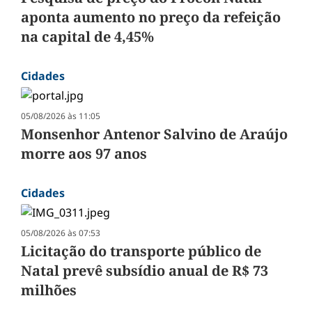
aponta aumento no preço da refeição
na capital de 4,45%
Cidades
05/08/2026 às 11:05
Monsenhor Antenor Salvino de Araújo
morre aos 97 anos
Cidades
05/08/2026 às 07:53
Licitação do transporte público de
Natal prevê subsídio anual de R$ 73
milhões