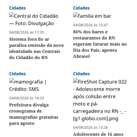
Cidades
Cidades
04/08/2026 às 15:47
86% dos bares e
04/08/2026 às 17:35
restaurantes do RN
Sistema fora do ar
esperam faturar mais no
paralisa emissão da nova
Dia dos Pais, aponta
identidade nas Centrais
Abrasel
do Cidadão do RN
Cidades
Cidades
04/08/2026 às 14:33
Prefeitura divulga
cronograma de
mamografias gratuitas
para agosto
04/08/2026 às 13:26
Adolescente de 16 anos