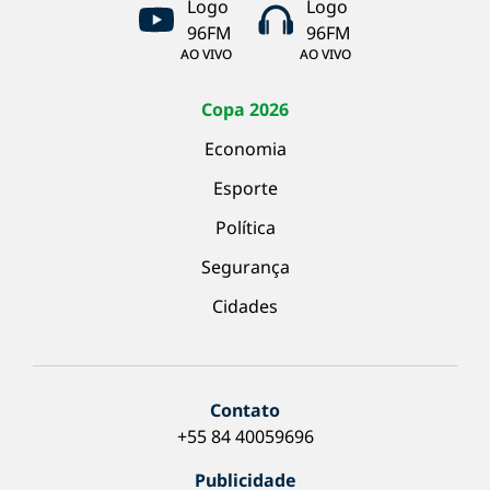
AO VIVO
AO VIVO
Copa 2026
Economia
Esporte
Política
Segurança
Cidades
Contato
+55 84 40059696
Publicidade