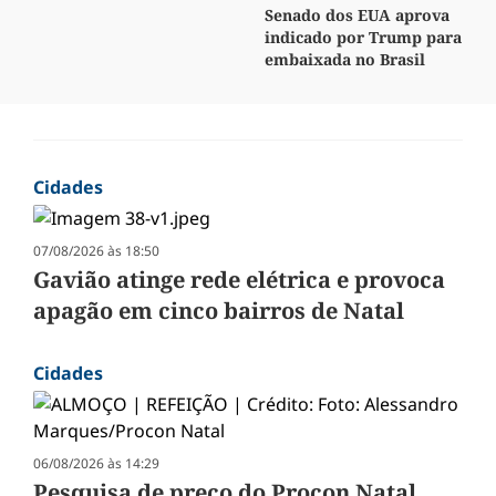
Senado dos EUA aprova
indicado por Trump para
embaixada no Brasil
Cidades
07/08/2026 às 18:50
Gavião atinge rede elétrica e provoca
apagão em cinco bairros de Natal
Cidades
06/08/2026 às 14:29
Pesquisa de preço do Procon Natal