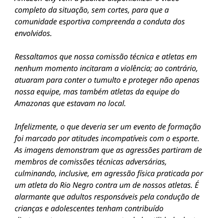
completo da situação, sem cortes, para que a
comunidade esportiva compreenda a conduta dos
envolvidos.
Ressaltamos que nossa comissão técnica e atletas em
nenhum momento incitaram a violência; ao contrário,
atuaram para conter o tumulto e proteger não apenas
nossa equipe, mas também atletas da equipe do
Amazonas que estavam no local.
​Infelizmente, o que deveria ser um evento de formação
foi marcado por atitudes incompatíveis com o esporte.
As imagens demonstram que as agressões partiram de
membros de comissões técnicas adversárias,
culminando, inclusive, em agressão física praticada por
um atleta do Rio Negro contra um de nossos atletas. É
alarmante que adultos responsáveis pela condução de
crianças e adolescentes tenham contribuído