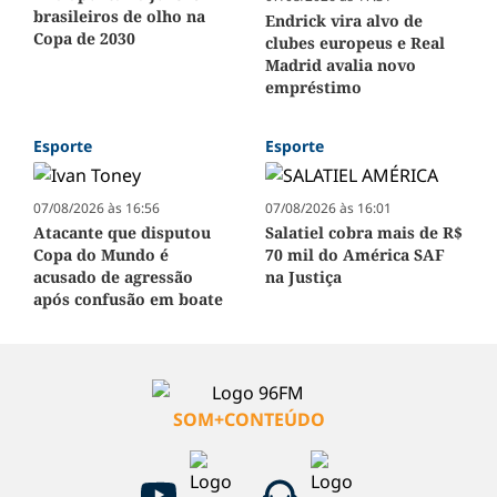
brasileiros de olho na
Endrick vira alvo de
Copa de 2030
clubes europeus e Real
Madrid avalia novo
empréstimo
Esporte
Esporte
07/08/2026 às 16:56
07/08/2026 às 16:01
Atacante que disputou
Salatiel cobra mais de R$
Copa do Mundo é
70 mil do América SAF
acusado de agressão
na Justiça
após confusão em boate
SOM+CONTEÚDO