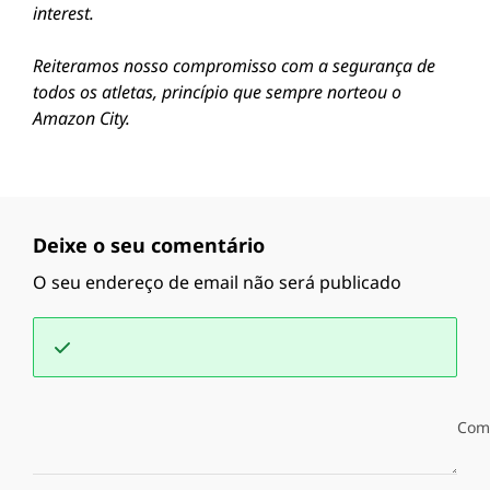
interest.
Reiteramos nosso compromisso com a segurança de
todos os atletas, princípio que sempre norteou o
Amazon City.
Deixe o seu comentário
O seu endereço de email não será publicado
Com