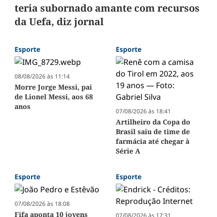
teria subornado amante com recursos
da Uefa, diz jornal
Esporte
Esporte
08/08/2026 às 11:14
Morre Jorge Messi, pai
de Lionel Messi, aos 68
anos
07/08/2026 às 18:41
Artilheiro da Copa do
Brasil saiu de time de
farmácia até chegar à
Série A
Esporte
Esporte
07/08/2026 às 18:08
Fifa aponta 10 jovens
07/08/2026 às 17:31