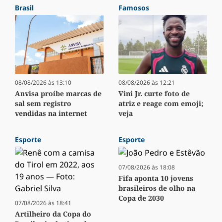
Brasil
Famosos
08/08/2026 às 13:10
08/08/2026 às 12:21
Anvisa proíbe marcas de
Vini Jr. curte foto de
sal sem registro
atriz e reage com emoji;
vendidas na internet
veja
Esporte
Esporte
07/08/2026 às 18:08
Fifa aponta 10 jovens
brasileiros de olho na
Copa de 2030
07/08/2026 às 18:41
Artilheiro da Copa do