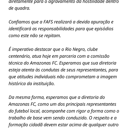
diretamente para o agravamento da hostilidade dentro
de quadra.
​Confiamos que a FAFS realizará a devida apuração e
identificará as responsabilidades para que episódios
como este não se repitam.
É imperativo destacar que o Rio Negro, clube
centenário, atua hoje em parceria com a comissão
técnica do Amazonas FC. Esperamos que sua diretoria
esteja atenta às condutas de seus representantes, para
que atitudes individuais não comprometam a imagem
histórica da instituição.
​Da mesma forma, esperamos que a diretoria do
Amazonas FC, como um dos principais representantes
do futebol local, acompanhe com rigor a forma como o
trabalho de base vem sendo conduzido. O respeito e a
formação cidadã devem estar acima de qualquer outro