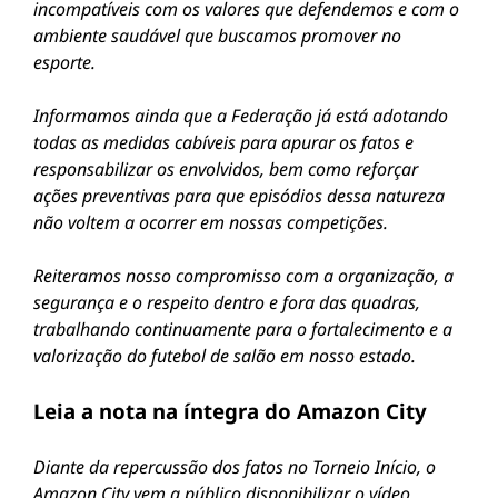
incompatíveis com os valores que defendemos e com o
ambiente saudável que buscamos promover no
esporte.
Informamos ainda que a Federação já está adotando
todas as medidas cabíveis para apurar os fatos e
responsabilizar os envolvidos, bem como reforçar
ações preventivas para que episódios dessa natureza
não voltem a ocorrer em nossas competições.
Reiteramos nosso compromisso com a organização, a
segurança e o respeito dentro e fora das quadras,
trabalhando continuamente para o fortalecimento e a
valorização do futebol de salão em nosso estado.
Leia a nota na íntegra do Amazon City
Diante da repercussão dos fatos no Torneio Início, o
Amazon City vem a público disponibilizar o vídeo