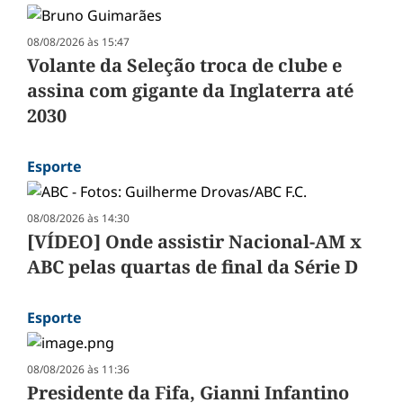
08/08/2026 às 15:47
Volante da Seleção troca de clube e
assina com gigante da Inglaterra até
2030
Esporte
08/08/2026 às 14:30
[VÍDEO] Onde assistir Nacional-AM x
ABC pelas quartas de final da Série D
Esporte
08/08/2026 às 11:36
Presidente da Fifa, Gianni Infantino