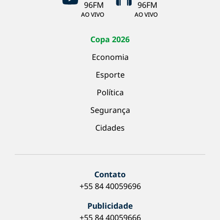
AO VIVO
AO VIVO
Copa 2026
Economia
Esporte
Política
Segurança
Cidades
Contato
+55 84 40059696
Publicidade
+55 84 40059666