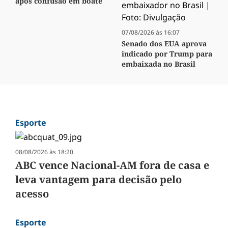
após confusão em boate
07/08/2026 às 16:07
Senado dos EUA aprova
indicado por Trump para
embaixada no Brasil
Esporte
08/08/2026 às 18:20
ABC vence Nacional-AM fora de casa e
leva vantagem para decisão pelo
acesso
Esporte