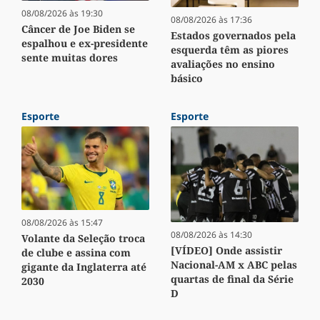
08/08/2026 às 19:30
08/08/2026 às 17:36
Câncer de Joe Biden se
Estados governados pela
espalhou e ex-presidente
esquerda têm as piores
sente muitas dores
avaliações no ensino
básico
Esporte
Esporte
08/08/2026 às 15:47
08/08/2026 às 14:30
Volante da Seleção troca
[VÍDEO] Onde assistir
de clube e assina com
Nacional-AM x ABC pelas
gigante da Inglaterra até
quartas de final da Série
2030
D