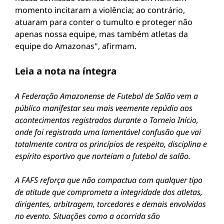
momento incitaram a violência; ao contrário,
atuaram para conter o tumulto e proteger não
apenas nossa equipe, mas também atletas da
equipe do Amazonas", afirmam.
Leia a nota na íntegra
A Federação Amazonense de Futebol de Salão vem a
público manifestar seu mais veemente repúdio aos
acontecimentos registrados durante o Torneio Início,
onde foi registrada uma lamentável confusão que vai
totalmente contra os princípios de respeito, disciplina e
espírito esportivo que norteiam o futebol de salão.
A FAFS reforça que não compactua com qualquer tipo
de atitude que comprometa a integridade dos atletas,
dirigentes, arbitragem, torcedores e demais envolvidos
no evento. Situações como a ocorrida são