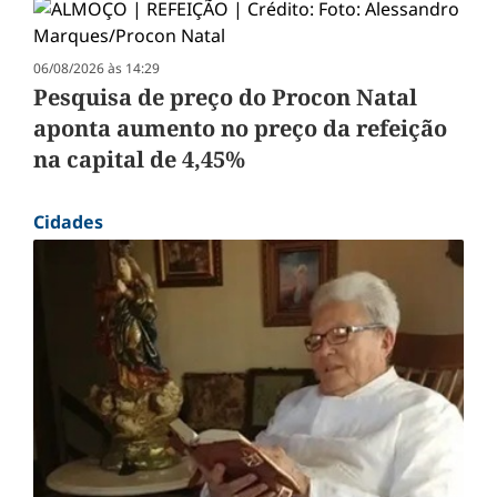
06/08/2026 às 14:29
Pesquisa de preço do Procon Natal
aponta aumento no preço da refeição
na capital de 4,45%
Cidades