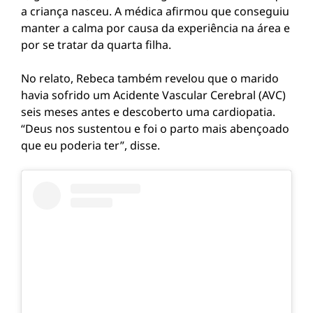
a criança nasceu. A médica afirmou que conseguiu
manter a calma por causa da experiência na área e
por se tratar da quarta filha.
No relato, Rebeca também revelou que o marido
havia sofrido um Acidente Vascular Cerebral (AVC)
seis meses antes e descoberto uma cardiopatia.
“Deus nos sustentou e foi o parto mais abençoado
que eu poderia ter”, disse.