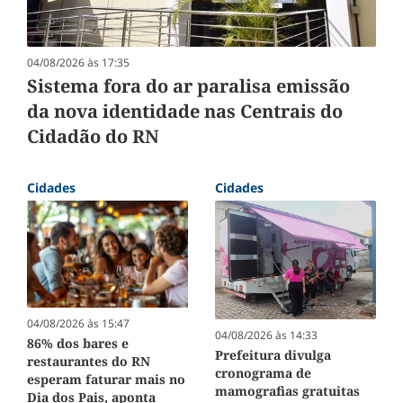
04/08/2026 às 17:35
Sistema fora do ar paralisa emissão
da nova identidade nas Centrais do
Cidadão do RN
Cidades
Cidades
04/08/2026 às 15:47
04/08/2026 às 14:33
86% dos bares e
Prefeitura divulga
restaurantes do RN
cronograma de
esperam faturar mais no
mamografias gratuitas
Dia dos Pais, aponta