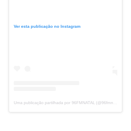
Ver esta publicação no Instagram
Uma publicação partilhada por 96FMNATAL (@96fmnatal)