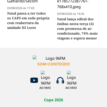
03/08/2026 às 17:43
Natal passa a ter todos
03/08/2026 às 14:43
os CAPS em sede própria
Natal lança edital dos
com reabertura da
ônibus nesta terça (4)
unidade III Leste
com promessa de ar-
condicionado, 74% mais
viagens e espera menor
SOM+CONTEÚDO
AO VIVO
AO VIVO
Copa 2026