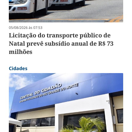
05/08/2026 às 07:53
Licitação do transporte público de
Natal prevê subsídio anual de R$ 73
milhões
Cidades