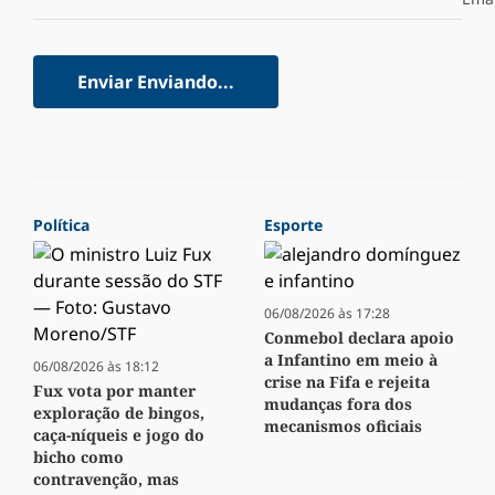
Enviar
Enviando...
Política
Esporte
06/08/2026 às 17:28
Conmebol declara apoio
a Infantino em meio à
06/08/2026 às 18:12
crise na Fifa e rejeita
Fux vota por manter
mudanças fora dos
exploração de bingos,
mecanismos oficiais
caça-níqueis e jogo do
bicho como
contravenção, mas