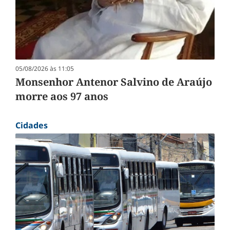
05/08/2026 às 11:05
Monsenhor Antenor Salvino de Araújo
morre aos 97 anos
Cidades