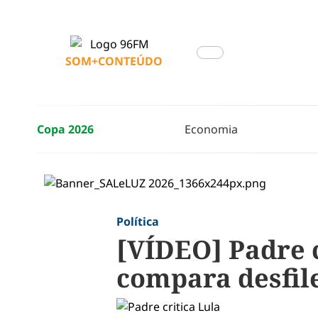
SOM+CONTEÚDO
Copa 2026
Economia
Política
[VÍDEO] Padre 
compara desfile