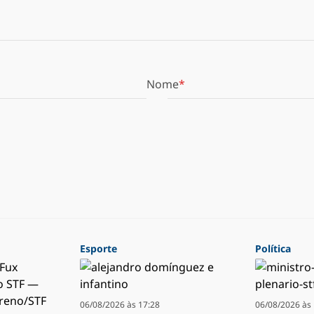
Nome
Esporte
Política
06/08/2026 às 17:28
06/08/2026 às 