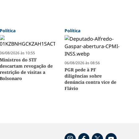
Política
Política
06/08/2026 às 10:55
Ministros do STF
06/08/2026 às 08:56
descartam revogação de
PGR pede à PF
restrição de visitas a
diligências sobre
Bolsonaro
denúncia contra vice de
Flávio
o