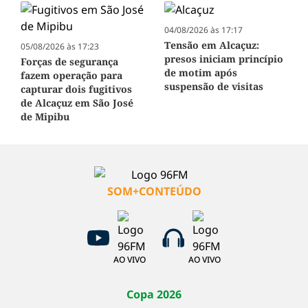
04/08/2026 às 17:17
Tensão em Alcaçuz:
05/08/2026 às 17:23
presos iniciam princípio
Forças de segurança
de motim após
fazem operação para
suspensão de visitas
capturar dois fugitivos
de Alcaçuz em São José
de Mipibu
SOM+CONTEÚDO
AO VIVO
AO VIVO
Copa 2026