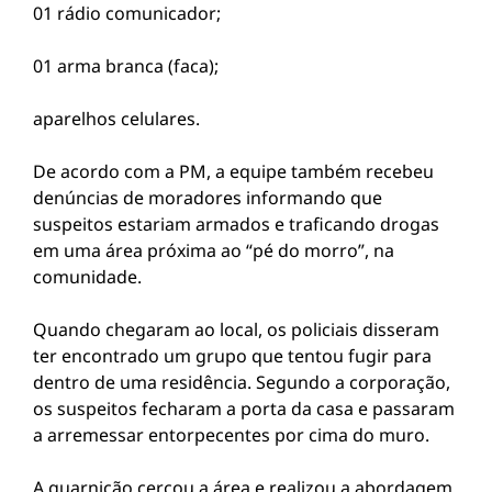
01 rádio comunicador;
01 arma branca (faca);
aparelhos celulares.
De acordo com a PM, a equipe também recebeu
denúncias de moradores informando que
suspeitos estariam armados e traficando drogas
em uma área próxima ao “pé do morro”, na
comunidade.
Quando chegaram ao local, os policiais disseram
ter encontrado um grupo que tentou fugir para
dentro de uma residência. Segundo a corporação,
os suspeitos fecharam a porta da casa e passaram
a arremessar entorpecentes por cima do muro.
A guarnição cercou a área e realizou a abordagem.