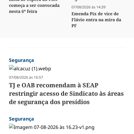
começa a ser convocada
07/08/2026 às 14:39
nesta 6ª feira
Emenda Pix de vice de
Flávio entra na mira da
PF
Segurança
07/08/2026 às 16:57
TJ e OAB recomendam à SEAP
restringir acesso de Sindicato às áreas
de segurança dos presídios
Segurança