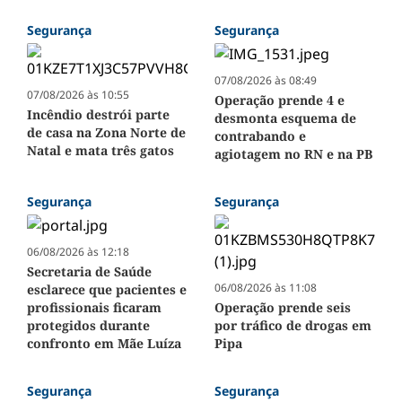
Segurança
Segurança
07/08/2026 às 08:49
07/08/2026 às 10:55
Operação prende 4 e
Incêndio destrói parte
desmonta esquema de
de casa na Zona Norte de
contrabando e
Natal e mata três gatos
agiotagem no RN e na PB
Segurança
Segurança
06/08/2026 às 12:18
Secretaria de Saúde
06/08/2026 às 11:08
esclarece que pacientes e
profissionais ficaram
Operação prende seis
protegidos durante
por tráfico de drogas em
confronto em Mãe Luíza
Pipa
Segurança
Segurança