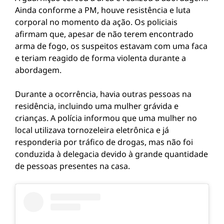
Ainda conforme a PM, houve resistência e luta
corporal no momento da ação. Os policiais
afirmam que, apesar de não terem encontrado
arma de fogo, os suspeitos estavam com uma faca
e teriam reagido de forma violenta durante a
abordagem.
Durante a ocorrência, havia outras pessoas na
residência, incluindo uma mulher grávida e
crianças. A polícia informou que uma mulher no
local utilizava tornozeleira eletrônica e já
responderia por tráfico de drogas, mas não foi
conduzida à delegacia devido à grande quantidade
de pessoas presentes na casa.