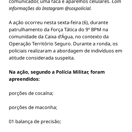
comunicador, uma faca e aparelhos celulares.
Com
informações do Instagram @sospolicial.
A ação ocorreu nesta sexta-feira (6), durante
patrulhamento da Força Tática do 9º BPM na
comunidade da Caixa d’Água, no contexto da
Operação Território Seguro. Durante a ronda, os
policiais realizaram a abordagem de indivíduos em
atitude considerada suspeita.
Na ação, segundo a Polícia Militar, foram
apreendidos:
porções de cocaína;
porções de maconha;
01 balança de precisão;