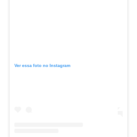
Ver essa foto no Instagram