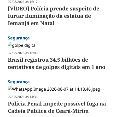
07/08/2026 às 16:17
[VÍDEO] Polícia prende suspeito de
furtar iluminação da estátua de
Iemanjá em Natal
Segurança
07/08/2026 às 16:00
Brasil registrou 34,5 bilhões de
tentativas de golpes digitais em 1 ano
Segurança
07/08/2026 às 14:36
Polícia Penal impede possível fuga na
Cadeia Pública de Ceará-Mirim