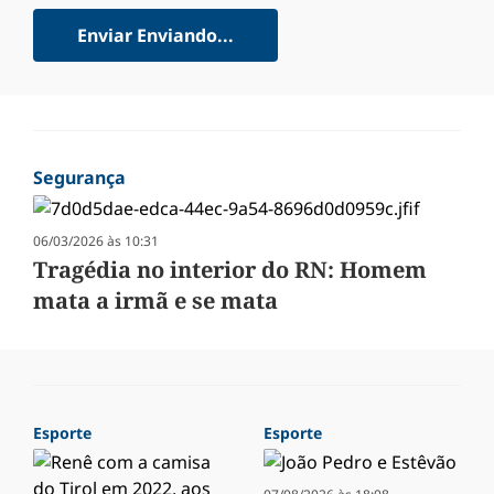
Enviar
Enviando...
Segurança
06/03/2026 às 10:31
Tragédia no interior do RN: Homem
mata a irmã e se mata
Esporte
Esporte