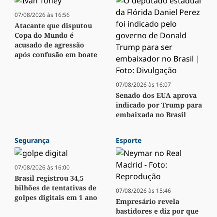
07/08/2026 às 16:56
Atacante que disputou
Copa do Mundo é
acusado de agressão
após confusão em boate
07/08/2026 às 16:07
Senado dos EUA aprova
indicado por Trump para
embaixada no Brasil
Segurança
Esporte
07/08/2026 às 16:00
Brasil registrou 34,5
bilhões de tentativas de
07/08/2026 às 15:46
golpes digitais em 1 ano
Empresário revela
bastidores e diz por que