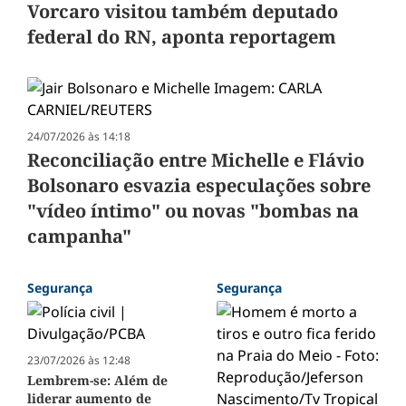
Vorcaro visitou também deputado
federal do RN, aponta reportagem
24/07/2026 às 14:18
Reconciliação entre Michelle e Flávio
Bolsonaro esvazia especulações sobre
"vídeo íntimo" ou novas "bombas na
campanha"
Segurança
Segurança
23/07/2026 às 12:48
Lembrem-se: Além de
liderar aumento de