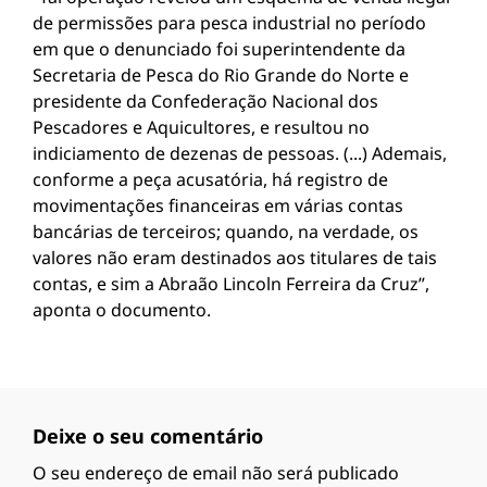
de permissões para pesca industrial no período
em que o denunciado foi superintendente da
Secretaria de Pesca do Rio Grande do Norte e
presidente da Confederação Nacional dos
Pescadores e Aquicultores, e resultou no
indiciamento de dezenas de pessoas. (...) Ademais,
conforme a peça acusatória, há registro de
movimentações financeiras em várias contas
bancárias de terceiros; quando, na verdade, os
valores não eram destinados aos titulares de tais
contas, e sim a Abraão Lincoln Ferreira da Cruz”,
aponta o documento.
Deixe o seu comentário
O seu endereço de email não será publicado