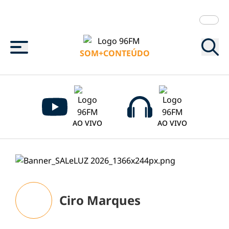
Menu
SOM+CONTEÚDO
AO VIVO
AO VIVO
Ciro Marques