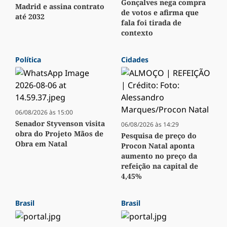
Gonçalves nega compra
Madrid e assina contrato
de votos e afirma que
até 2032
fala foi tirada de
contexto
Política
Cidades
06/08/2026 às 15:00
Senador Styvenson visita
06/08/2026 às 14:29
obra do Projeto Mãos de
Pesquisa de preço do
Obra em Natal
Procon Natal aponta
aumento no preço da
refeição na capital de
4,45%
Brasil
Brasil