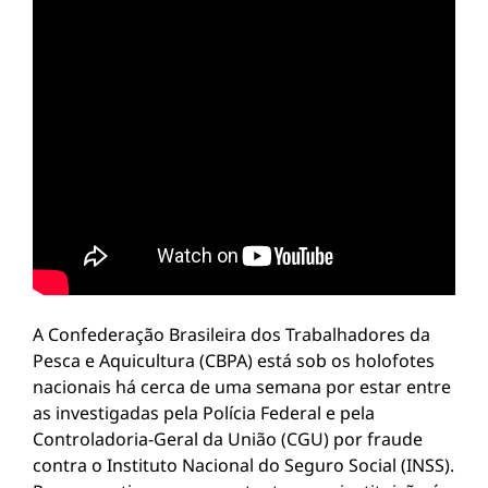
A Confederação Brasileira dos Trabalhadores da
Pesca e Aquicultura (CBPA) está sob os holofotes
nacionais há cerca de uma semana por estar entre
as investigadas pela Polícia Federal e pela
Controladoria-Geral da União (CGU) por fraude
contra o Instituto Nacional do Seguro Social (INSS).