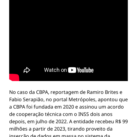
No caso da CBPA, reportagem de Ramiro Brites e
Fabio Serapião, no portal Metrópoles, apontou que
a CBPA foi fundada em 2020 e assinou um acordo
de cooperação técnica com o INSS dois anos
depois, em julho de 2022. A entidade recebeu R$ 99
milhões a partir de 2023, tirando proveito da
inserção de dados em massa no sistema da