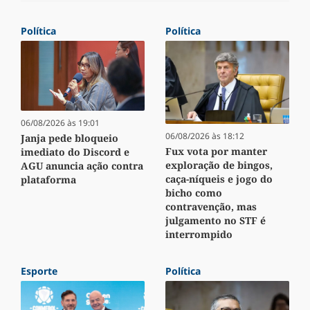
Política
Política
06/08/2026 às 19:01
06/08/2026 às 18:12
Janja pede bloqueio
Fux vota por manter
imediato do Discord e
exploração de bingos,
AGU anuncia ação contra
caça-níqueis e jogo do
plataforma
bicho como
contravenção, mas
julgamento no STF é
interrompido
Esporte
Política