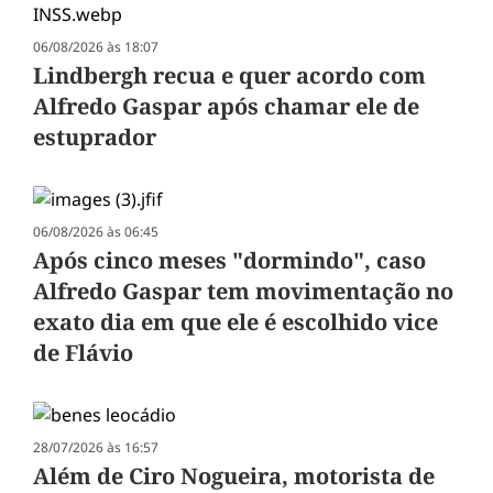
06/08/2026 às 18:07
Lindbergh recua e quer acordo com
Alfredo Gaspar após chamar ele de
estuprador
06/08/2026 às 06:45
Após cinco meses "dormindo", caso
Alfredo Gaspar tem movimentação no
exato dia em que ele é escolhido vice
de Flávio
28/07/2026 às 16:57
Além de Ciro Nogueira, motorista de