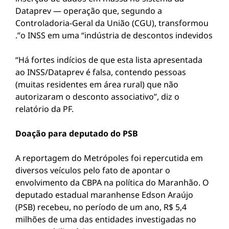
Dataprev — operação que, segundo a
Controladoria-Geral da União (CGU), transformou
o INSS em uma “indústria de descontos indevidos”.
“Há fortes indícios de que esta lista apresentada
ao INSS/Dataprev é falsa, contendo pessoas
(muitas residentes em área rural) que não
autorizaram o desconto associativo”, diz o
relatório da PF.
Doação para deputado do PSB
A reportagem do Metrópoles foi repercutida em
diversos veículos pelo fato de apontar o
envolvimento da CBPA na política do Maranhão. O
deputado estadual maranhense Edson Araújo
(PSB) recebeu, no período de um ano, R$ 5,4
milhões de uma das entidades investigadas no