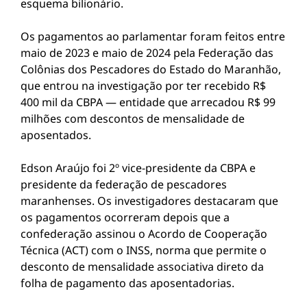
esquema bilionário.
Os pagamentos ao parlamentar foram feitos entre
maio de 2023 e maio de 2024 pela Federação das
Colônias dos Pescadores do Estado do Maranhão,
que entrou na investigação por ter recebido R$
400 mil da CBPA — entidade que arrecadou R$ 99
milhões com descontos de mensalidade de
aposentados.
Edson Araújo foi 2º vice-presidente da CBPA e
presidente da federação de pescadores
maranhenses. Os investigadores destacaram que
os pagamentos ocorreram depois que a
confederação assinou o Acordo de Cooperação
Técnica (ACT) com o INSS, norma que permite o
desconto de mensalidade associativa direto da
folha de pagamento das aposentadorias.