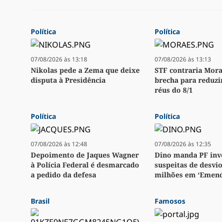
Política
Política
07/08/2026 às 13:18
07/08/2026 às 13:13
Nikolas pede a Zema que deixe
STF contraria Mora
disputa à Presidência
brecha para reduzi
réus do 8/1
Política
Política
07/08/2026 às 12:48
07/08/2026 às 12:35
Depoimento de Jaques Wagner
Dino manda PF inv
à Polícia Federal é desmarcado
suspeitas de desvio
a pedido da defesa
milhões em ‘Emend
Brasil
Famosos