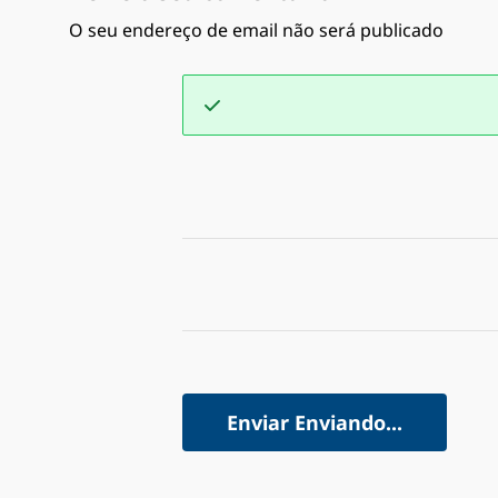
O seu endereço de email não será publicado
Enviar
Enviando...