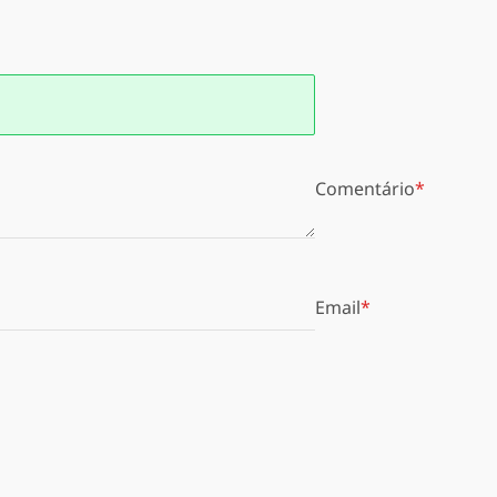
Comentário
Email