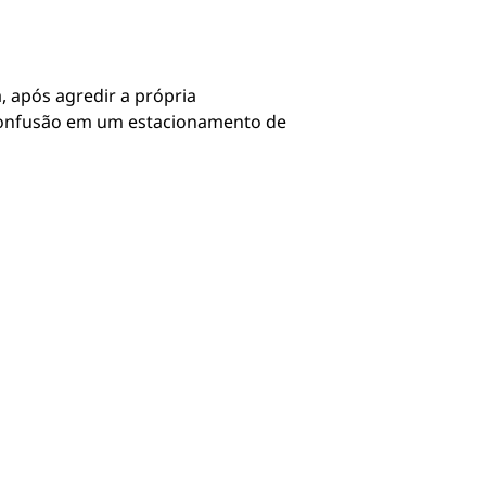
a, após agredir a própria
 confusão em um estacionamento de