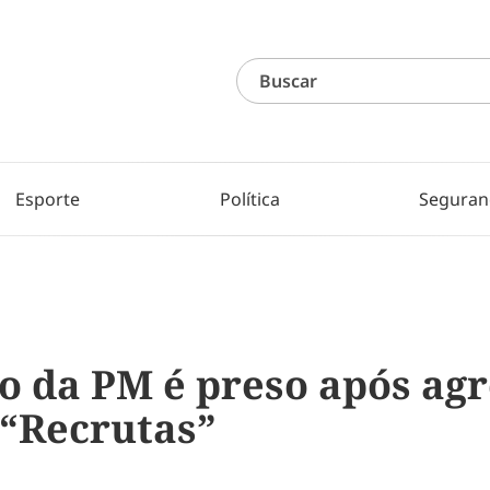
Esporte
Política
Seguran
o da PM é preso após agr
 “Recrutas”