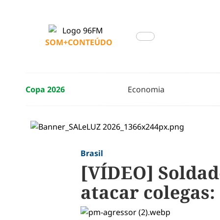
SOM+CONTEÚDO
Copa 2026
Economia
Brasil
[VÍDEO] Soldad
atacar colegas: