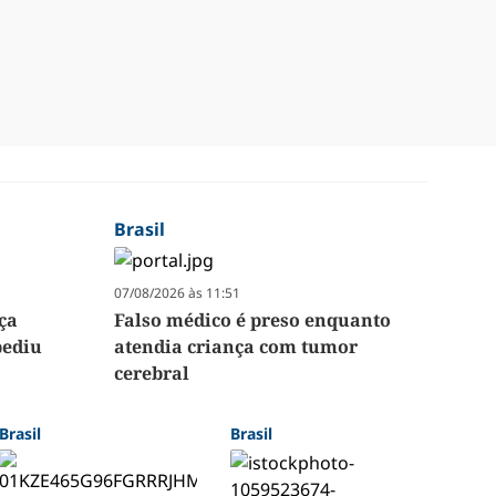
Brasil
07/08/2026 às 11:51
ça
Falso médico é preso enquanto
pediu
atendia criança com tumor
cerebral
Brasil
Brasil