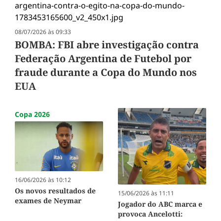
08/07/2026 às 09:33
BOMBA: FBI abre investigação contra
Federação Argentina de Futebol por
fraude durante a Copa do Mundo nos
EUA
Copa 2026
16/06/2026 às 10:12
Os novos resultados de
15/06/2026 às 11:11
exames de Neymar
Jogador do ABC marca e
provoca Ancelotti: