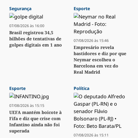
Segurança
Esporte
07/08/2026 às 16:00
Brasil registrou 34,5
bilhões de tentativas de
07/08/2026 às 15:46
golpes digitais em 1 ano
Empresário revela
bastidores e diz por que
Neymar escolheu o
Barcelona em vez do
Real Madrid
Esporte
Política
07/08/2026 às 15:15
UEFA mantém boicote à
Fifa e diz que crise com
Infantino ainda não foi
superada
07/08/2026 às 15:11