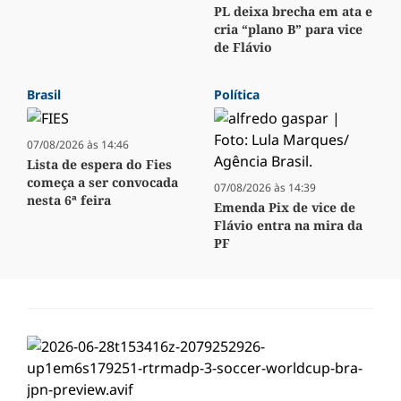
PL deixa brecha em ata e
cria “plano B” para vice
de Flávio
Brasil
Política
07/08/2026 às 14:46
Lista de espera do Fies
começa a ser convocada
07/08/2026 às 14:39
nesta 6ª feira
Emenda Pix de vice de
Flávio entra na mira da
PF