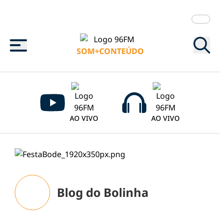
Menu
SOM+CONTEÚDO
AO VIVO
AO VIVO
Blog do Bolinha