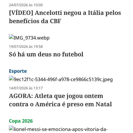
24/07/2026 às 10:00
[VÍDEO] Ancelotti negou a Itália pelos
benefícios da CBF
19/07/2026 às 19:58
Só há um deus no futebol
Esporte
14/07/2026 às 13:17
AGORA: Atleta que jogou ontem
contra o América é preso em Natal
Copa 2026