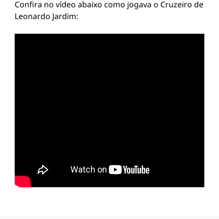
Confira no vídeo abaixo como jogava o Cruzeiro de
Leonardo Jardim: