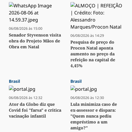
06/08/2026 às 15:00
Senador Styvenson visita
06/08/2026 às 14:29
obra do Projeto Mãos de
Pesquisa de preço do
Obra em Natal
Procon Natal aponta
aumento no preço da
refeição na capital de
4,45%
Brasil
Brasil
06/08/2026 às 12:32
06/08/2026 às 12:30
Ator da Globo diz que
Lula minimiza caso de
Covid foi "farsa" e critica
ex-assessor e dispara:
vacinação infantil
"Quem nunca pediu
empréstimo a um
amigo?"