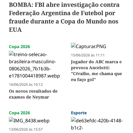
BOMBA: FBI abre investigação contra
Federação Argentina de Futebol por
fraude durante a Copa do Mundo nos
EUA
Copa 2026
15/06/2026 às 11:11
Jogador do ABC marca e
provoca Ancelotti:
"C#ralho, me chama que
eu faço gol"
16/06/2026 às 10:12
Os novos resultados de
exames de Neymar
Copa 2026
Esporte
13/06/2026 às 15:57