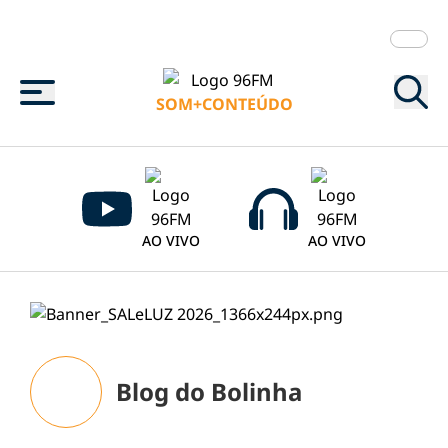
Menu
SOM+CONTEÚDO
AO VIVO
AO VIVO
Blog do Bolinha