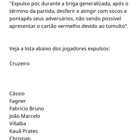
"Expulso por, durante a briga generalizada, após o
término da partida, desferir e atingir com socos e
pontapés seus adversários, não sendo possível
apresentar o cartão vermelho devido ao tumulto".
Veja a lista abaixo dos jogadores expulsos:
Cruzeiro
Cássio
Fagner
Fabrício Bruno
João Marcelo
Villalba
Kauã Prates
Christian