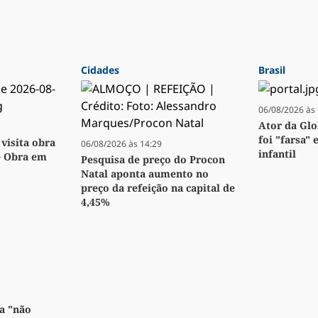
Cidades
Brasil
06/08/2026 às 
Ator da Glo
foi "farsa" 
visita obra
06/08/2026 às 14:29
infantil
e Obra em
Pesquisa de preço do Procon
Natal aponta aumento no
preço da refeição na capital de
4,45%
a "não