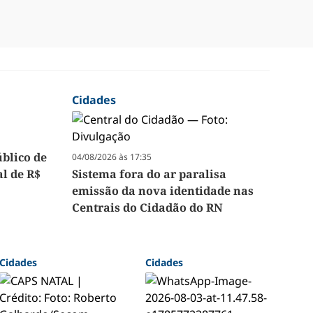
Cidades
úblico de
04/08/2026 às 17:35
l de R$
Sistema fora do ar paralisa
emissão da nova identidade nas
Centrais do Cidadão do RN
Cidades
Cidades