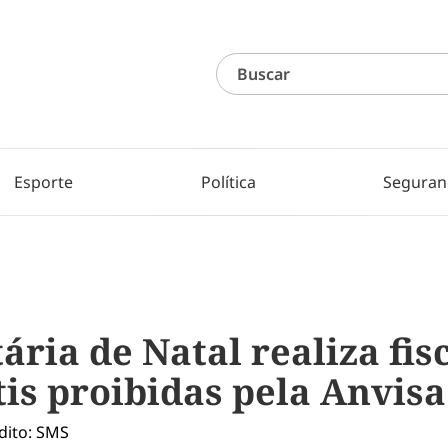
Esporte
Política
Seguran
ária de Natal realiza fis
is proibidas pela Anvisa