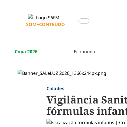
SOM+CONTEÚDO
Copa 2026
Economia
Cidades
Vigilância Sanit
fórmulas infant