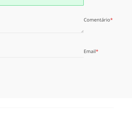
Comentário
Email