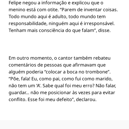
Felipe negou a informação e explicou que o
menino está com otite. “Parem de inventar coisas.
Todo mundo aqui é adulto, todo mundo tem
responsabilidade, ninguém aqui é irresponsável.
Tenham mais consciência do que falam”, disse.
Em outro momento, o cantor também rebateu
comentários de pessoas que afirmavam que
alguém poderia “colocar a boca no trombone”.
“Põe, fala! Eu, como pai, como fui como marido,
não tem um ‘A’. Sabe qual foi meu erro? Não falar,
guardar… não me posicionar às vezes para evitar
conflito. Esse foi meu defeito”, declarou.