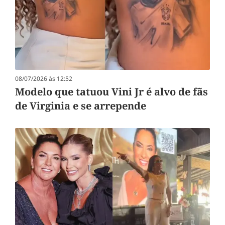
08/07/2026 às 12:52
Modelo que tatuou Vini Jr é alvo de fãs
de Virginia e se arrepende