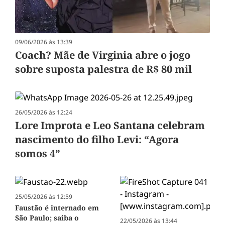
09/06/2026 às 13:39
Coach? Mãe de Virginia abre o jogo
sobre suposta palestra de R$ 80 mil
26/05/2026 às 12:24
Lore Improta e Leo Santana celebram
nascimento do filho Levi: “Agora
somos 4”
25/05/2026 às 12:59
Faustão é internado em
São Paulo; saiba o
22/05/2026 às 13:44