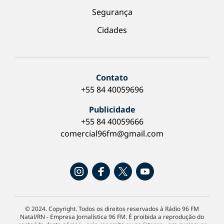
Segurança
Cidades
Contato
+55 84 40059696
Publicidade
+55 84 40059666
comercial96fm@gmail.com
© 2024. Copyright. Todos os direitos reservados à Rádio 96 FM
Natal/RN - Empresa Jornalística 96 FM. É proibida a reprodução do