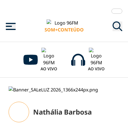
Menu
SOM+CONTEÚDO
AO VIVO
AO VIVO
Nathália Barbosa