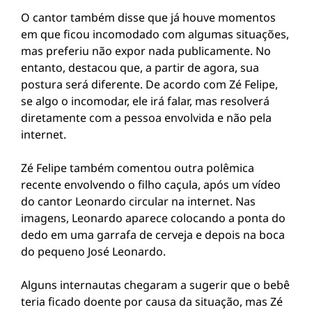
O cantor também disse que já houve momentos
em que ficou incomodado com algumas situações,
mas preferiu não expor nada publicamente. No
entanto, destacou que, a partir de agora, sua
postura será diferente. De acordo com Zé Felipe,
se algo o incomodar, ele irá falar, mas resolverá
diretamente com a pessoa envolvida e não pela
internet.
Zé Felipe também comentou outra polêmica
recente envolvendo o filho caçula, após um vídeo
do cantor
Leonardo
circular na internet. Nas
imagens, Leonardo aparece colocando a ponta do
dedo em uma garrafa de cerveja e depois na boca
do pequeno José Leonardo.
Alguns internautas chegaram a sugerir que o bebê
teria ficado doente por causa da situação, mas Zé