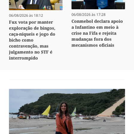
06/08/2026 às 17:28
06/08/2026 às 18:12
Conmebol declara apoio
Fux vota por manter
a Infantino em meio à
exploração de bingos,
crise na Fifa e rejeita
caça-níqueis e jogo do
mudanças fora dos
bicho como
mecanismos oficiais
contravenção, mas
julgamento no STF é
interrompido