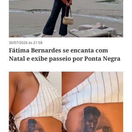
30/07/2026 às 21:58
Fátima Bernardes se encanta com
Natal e exibe passeio por Ponta Negra