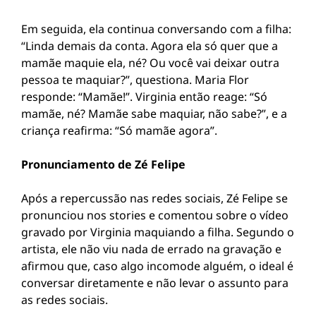
Em seguida, ela continua conversando com a filha:
“Linda demais da conta. Agora ela só quer que a
mamãe maquie ela, né? Ou você vai deixar outra
pessoa te maquiar?”, questiona. Maria Flor
responde: “Mamãe!”. Virginia então reage: “Só
mamãe, né? Mamãe sabe maquiar, não sabe?”, e a
criança reafirma: “Só mamãe agora”.
Pronunciamento de Zé Felipe
Após a repercussão nas redes sociais, Zé Felipe se
pronunciou nos stories e comentou sobre o vídeo
gravado por Virginia maquiando a filha. Segundo o
artista, ele não viu nada de errado na gravação e
afirmou que, caso algo incomode alguém, o ideal é
conversar diretamente e não levar o assunto para
as redes sociais.