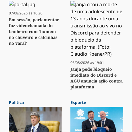
07/08/2026 às 10:20
Em sessão, parlamentar
faz videochamada do
banheiro com ‘homem
no chuveiro e calcinhas
no varal’
06/08/2026 às 19:01
Janja pede bloqueio
imediato do Discord e
AGU anuncia ação contra
plataforma
Política
Esporte