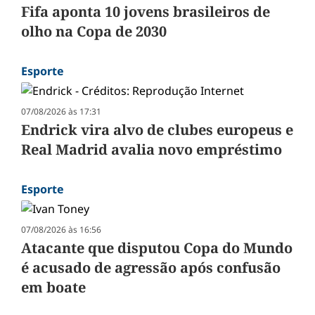
Fifa aponta 10 jovens brasileiros de
olho na Copa de 2030
Esporte
07/08/2026 às 17:31
Endrick vira alvo de clubes europeus e
Real Madrid avalia novo empréstimo
Esporte
07/08/2026 às 16:56
Atacante que disputou Copa do Mundo
é acusado de agressão após confusão
em boate