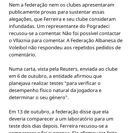
Nem a federação nem os clubes apresentaram
publicamente provas para sustentar essas
alegações, que Ferreira e seu clube consideram
infundadas. Um representante do Pogradeci
recusou-se a comentar. Não foi possível contactar
o Vllaznia para comentar. A Federação Albanesa de
Voleibol não respondeu aos repetidos pedidos de
comentário.
Numa carta, vista pela Reuters, enviada ao clube
em 6 de outubro, a entidade afirmou que
planejava realizar testes "para verificar o
desempenho físico natural da jogadora e
determinar o seu género".
Em 13 de outubro, a federação disse que ela
deveria comparecer a um laboratório para um
teste dois dias depois. Ferreira recusou-se a