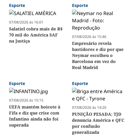
Esporte
Esporte
07/08/2026 às 16:01
Salatiel cobra mais de R$
70 mil do América SAF
07/08/2026 às 15:46
na Justiça
Empresário revela
bastidores e diz por que
Neymar escolheu o
Barcelona em vez do
Real Madrid
Esporte
Esporte
07/08/2026 às 15:15
UEFA mantém boicote à
07/08/2026 às 14:20
Fifa e diz que crise com
PUNIÇÃO PESADA: TJD
Infantino ainda não foi
denuncia América e QFC
superada
por confusão
generalizada