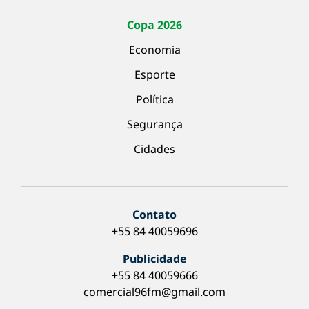
Copa 2026
Economia
Esporte
Política
Segurança
Cidades
Contato
+55 84 40059696
Publicidade
+55 84 40059666
comercial96fm@gmail.com