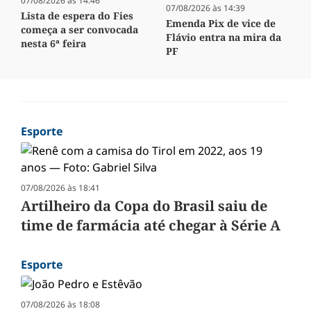
07/08/2026 às 14:46
07/08/2026 às 14:39
Lista de espera do Fies
Emenda Pix de vice de
começa a ser convocada
Flávio entra na mira da
nesta 6ª feira
PF
Esporte
07/08/2026 às 18:41
Artilheiro da Copa do Brasil saiu de
time de farmácia até chegar à Série A
Esporte
07/08/2026 às 18:08