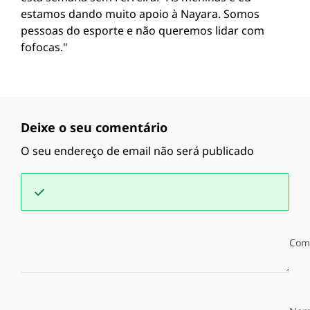
estamos dando muito apoio à Nayara. Somos
pessoas do esporte e não queremos lidar com
fofocas."
Deixe o seu comentário
O seu endereço de email não será publicado
Com