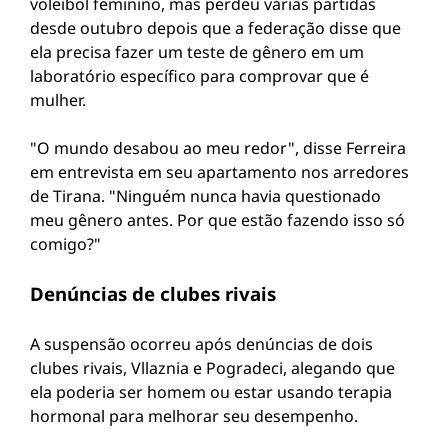
voleibol feminino, mas perdeu várias partidas
desde outubro depois que a federação disse que
ela precisa fazer um teste de gênero em um
laboratório específico para comprovar que é
mulher.
"O mundo desabou ao meu redor", disse Ferreira
em entrevista em seu apartamento nos arredores
de Tirana. "Ninguém nunca havia questionado
meu gênero antes. Por que estão fazendo isso só
comigo?"
Denúncias de clubes rivais
A suspensão ocorreu após denúncias de dois
clubes rivais, Vllaznia e Pogradeci, alegando que
ela poderia ser homem ou estar usando terapia
hormonal para melhorar seu desempenho.