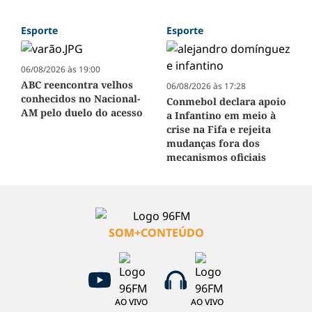
Esporte
Esporte
06/08/2026 às 19:00
ABC reencontra velhos
06/08/2026 às 17:28
conhecidos no Nacional-
Conmebol declara apoio
AM pelo duelo do acesso
a Infantino em meio à
crise na Fifa e rejeita
mudanças fora dos
mecanismos oficiais
SOM+CONTEÚDO
AO VIVO
AO VIVO