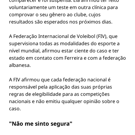
comparecer e foi suspensa. Ela afirmou ter feito
voluntariamente um teste em outra clínica para
comprovar o seu gênero ao clube, cujos
resultados são esperados nos próximos dias.
A Federação Internacional de Voleibol (FIV), que
supervisiona todas as modalidades do esporte a
nível mundial, afirmou estar ciente do caso e ter
estado em contato com Ferreira e com a federação
albanesa.
A FIV afirmou que cada federação nacional é
responsável pela aplicação das suas próprias
regras de elegibilidade para as competições
nacionais e não emitiu qualquer opinião sobre o
caso.
"Não me sinto segura"