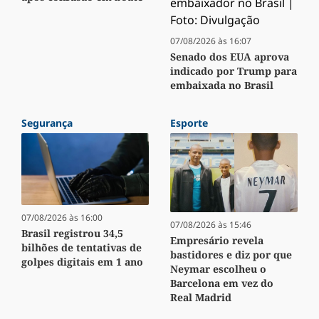
07/08/2026 às 16:07
Senado dos EUA aprova
indicado por Trump para
embaixada no Brasil
Segurança
Esporte
07/08/2026 às 16:00
07/08/2026 às 15:46
Brasil registrou 34,5
Empresário revela
bilhões de tentativas de
bastidores e diz por que
golpes digitais em 1 ano
Neymar escolheu o
Barcelona em vez do
Real Madrid