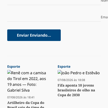
Nom
Emai
Enviar
Enviando...
Esporte
Esporte
07/08/2026 às 18:08
Fifa aponta 10 jovens
brasileiros de olho na
Copa de 2030
07/08/2026 às 18:41
Artilheiro da Copa do
Brasil saiu de time de