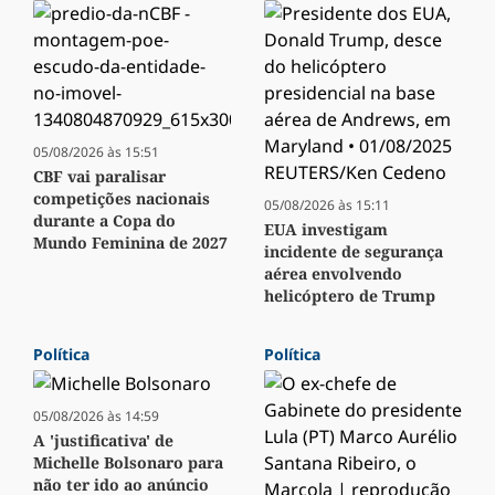
05/08/2026 às 15:51
CBF vai paralisar
competições nacionais
05/08/2026 às 15:11
durante a Copa do
EUA investigam
Mundo Feminina de 2027
incidente de segurança
aérea envolvendo
helicóptero de Trump
Política
Política
05/08/2026 às 14:59
A 'justificativa' de
Michelle Bolsonaro para
não ter ido ao anúncio