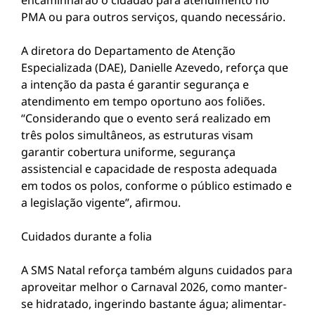
encaminharão o cidadão para atendimento no
PMA ou para outros serviços, quando necessário.
A diretora do Departamento de Atenção
Especializada (DAE), Danielle Azevedo, reforça que
a intenção da pasta é garantir segurança e
atendimento em tempo oportuno aos foliões.
“Considerando que o evento será realizado em
três polos simultâneos, as estruturas visam
garantir cobertura uniforme, segurança
assistencial e capacidade de resposta adequada
em todos os polos, conforme o público estimado e
a legislação vigente”, afirmou.
Cuidados durante a folia
A SMS Natal reforça também alguns cuidados para
aproveitar melhor o Carnaval 2026, como manter-
se hidratado, ingerindo bastante água; alimentar-