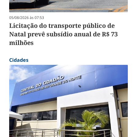
05/08/2026 às 07:53
Licitação do transporte público de
Natal prevê subsídio anual de R$ 73
milhões
Cidades