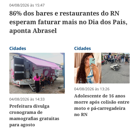
04/08/2026 às 15:47
86% dos bares e restaurantes do RN
esperam faturar mais no Dia dos Pais,
aponta Abrasel
Cidades
Cidades
04/08/2026 às 13:26
Adolescente de 16 anos
04/08/2026 às 14:33
morre após colisão entre
Prefeitura divulga
moto e pá-carregadeira
cronograma de
no RN
mamografias gratuitas
para agosto