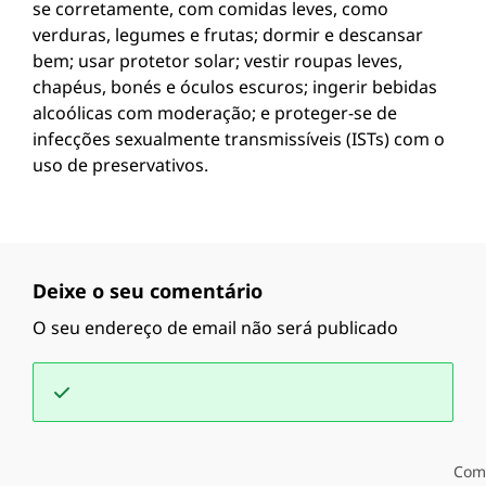
se corretamente, com comidas leves, como
verduras, legumes e frutas; dormir e descansar
bem; usar protetor solar; vestir roupas leves,
chapéus, bonés e óculos escuros; ingerir bebidas
alcoólicas com moderação; e proteger-se de
infecções sexualmente transmissíveis (ISTs) com o
uso de preservativos.
Deixe o seu comentário
O seu endereço de email não será publicado
Com