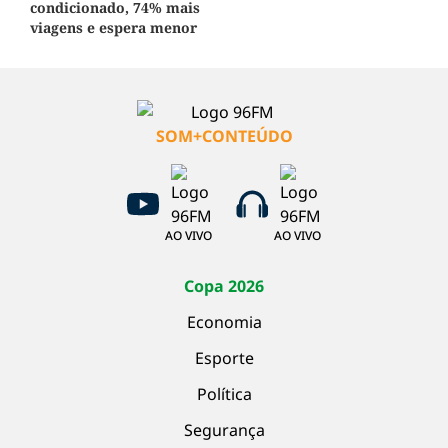
condicionado, 74% mais
viagens e espera menor
SOM+CONTEÚDO
AO VIVO
AO VIVO
Copa 2026
Economia
Esporte
Política
Segurança