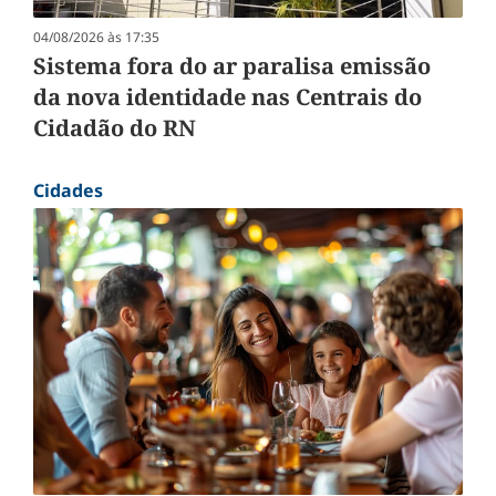
04/08/2026 às 17:35
Sistema fora do ar paralisa emissão
da nova identidade nas Centrais do
Cidadão do RN
Cidades