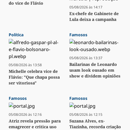
do vice de Flávio
05/08/2026 às 14:17
Ex-chefe de Gabinete de
Lula deixa a campanha
Política
Famosos
05/08/2026 às 13:37
Bailarinas de Leonardo
05/08/2026 às 13:58
usam look ousado em
Michelle celebra vice de
show e dividem opiniões
Flávio: "Que chapa possa
ser vitoriosa"
Famosos
Famosos
05/08/2026 às 12:16
05/08/2026 às 12:15
Atriz revela pressão para
Suzana Alves, ex-
emagrecer e critica uso
Tiazinha, recorda criação