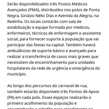
Serão disponibilizados três Postos Médicos
Avançados (PMA), distribuídos nos polos de Ponta
Negra, Ginásio Nélio Dias e Avenida da Alegria, na
Redinha. Os locais contarão com sala de
estabilização e equipe formada por médicos,
enfermeiros, técnicos de enfermagem e assistente
social, para fornecer suporte à população que vai
participar das festas na capital. Também haverá
ambulâncias de suporte básico e avançado para
realizar a transferência de casos mais graves que
necessitem de encaminhamento para unidades
hospitalares da rede de urgência e emergência do
município.
Ao longo dos percursos do carnaval de rua,
também estarão disponíveis três Pontos de Apoio
(PA) em cada polo. Esses espaços realizarão o
primeiro acolhimento da população e