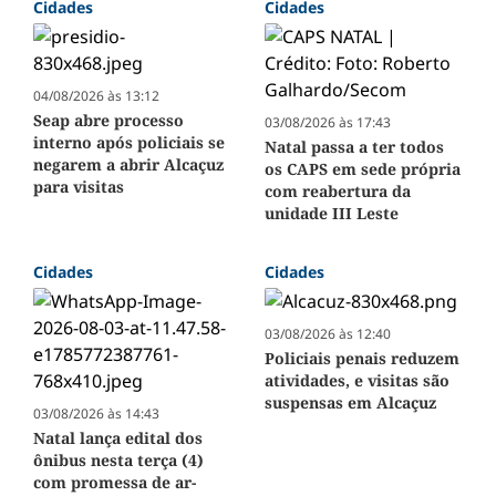
Cidades
Cidades
04/08/2026 às 13:12
Seap abre processo
03/08/2026 às 17:43
interno após policiais se
Natal passa a ter todos
negarem a abrir Alcaçuz
os CAPS em sede própria
para visitas
com reabertura da
unidade III Leste
Cidades
Cidades
03/08/2026 às 12:40
Policiais penais reduzem
atividades, e visitas são
suspensas em Alcaçuz
03/08/2026 às 14:43
Natal lança edital dos
ônibus nesta terça (4)
com promessa de ar-