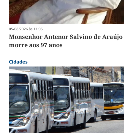
05/08/2026 às 11:05
Monsenhor Antenor Salvino de Araújo
morre aos 97 anos
Cidades