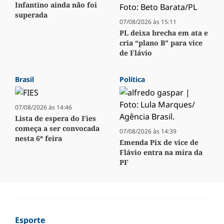
Infantino ainda não foi
superada
07/08/2026 às 15:11
PL deixa brecha em ata e
cria “plano B” para vice
de Flávio
Brasil
Política
07/08/2026 às 14:46
Lista de espera do Fies
começa a ser convocada
07/08/2026 às 14:39
nesta 6ª feira
Emenda Pix de vice de
Flávio entra na mira da
PF
Esporte