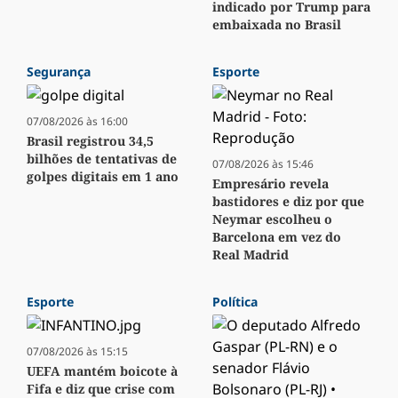
indicado por Trump para
embaixada no Brasil
Segurança
Esporte
07/08/2026 às 16:00
Brasil registrou 34,5
bilhões de tentativas de
07/08/2026 às 15:46
golpes digitais em 1 ano
Empresário revela
bastidores e diz por que
Neymar escolheu o
Barcelona em vez do
Real Madrid
Esporte
Política
07/08/2026 às 15:15
UEFA mantém boicote à
Fifa e diz que crise com