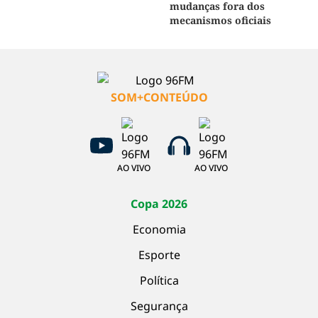
mudanças fora dos
mecanismos oficiais
SOM+CONTEÚDO
AO VIVO
AO VIVO
Copa 2026
Economia
Esporte
Política
Segurança