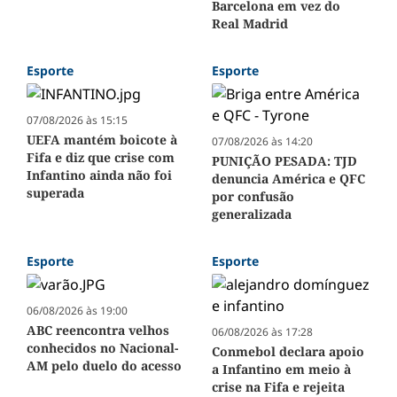
Barcelona em vez do
Real Madrid
Esporte
Esporte
07/08/2026 às 15:15
UEFA mantém boicote à
07/08/2026 às 14:20
Fifa e diz que crise com
PUNIÇÃO PESADA: TJD
Infantino ainda não foi
denuncia América e QFC
superada
por confusão
generalizada
Esporte
Esporte
06/08/2026 às 19:00
ABC reencontra velhos
06/08/2026 às 17:28
conhecidos no Nacional-
Conmebol declara apoio
AM pelo duelo do acesso
a Infantino em meio à
crise na Fifa e rejeita