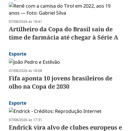
07/08/2026 às 18:41
Artilheiro da Copa do Brasil saiu de
time de farmácia até chegar à Série A
Esporte
07/08/2026 às 18:08
Fifa aponta 10 jovens brasileiros de
olho na Copa de 2030
Esporte
07/08/2026 às 17:31
Endrick vira alvo de clubes europeus e