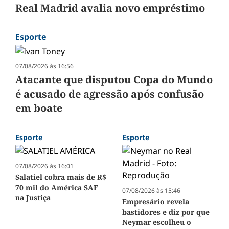
Real Madrid avalia novo empréstimo
Esporte
07/08/2026 às 16:56
Atacante que disputou Copa do Mundo
é acusado de agressão após confusão
em boate
Esporte
Esporte
07/08/2026 às 16:01
Salatiel cobra mais de R$
70 mil do América SAF
07/08/2026 às 15:46
na Justiça
Empresário revela
bastidores e diz por que
Neymar escolheu o