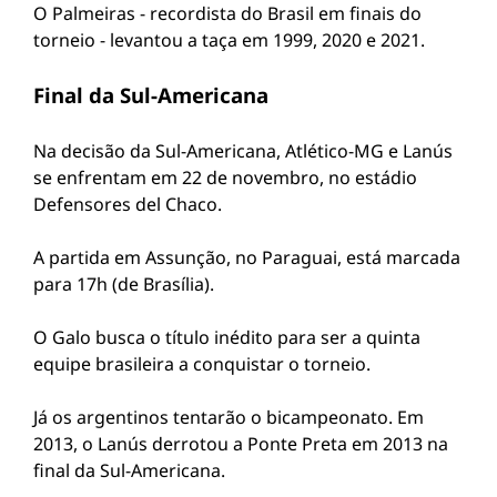
O Palmeiras - recordista do Brasil em finais do
torneio - levantou a taça em 1999, 2020 e 2021.
Final da Sul-Americana
Na decisão da Sul-Americana, Atlético-MG e Lanús
se enfrentam em 22 de novembro, no estádio
Defensores del Chaco.
A partida em Assunção, no Paraguai, está marcada
para 17h (de Brasília).
O Galo busca o título inédito para ser a quinta
equipe brasileira a conquistar o torneio.
Já os argentinos tentarão o bicampeonato. Em
2013, o Lanús derrotou a Ponte Preta em 2013 na
final da Sul-Americana.