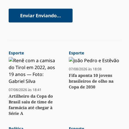
Enviar
Enviando...
Esporte
Esporte
07/08/2026 às 18:08
Fifa aponta 10 jovens
brasileiros de olho na
Copa de 2030
07/08/2026 às 18:41
Artilheiro da Copa do
Brasil saiu de time de
farmácia até chegar à
Série A
Política
Esporte