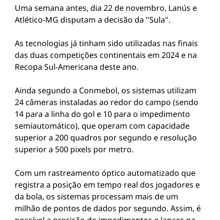
Uma semana antes, dia 22 de novembro, Lanús e
Atlético-MG disputam a decisão da "Sula".
As tecnologias já tinham sido utilizadas nas finais
das duas competições continentais em 2024 e na
Recopa Sul-Americana deste ano.
Ainda segundo a Conmebol, os sistemas utilizam
24 câmeras instaladas ao redor do campo (sendo
14 para a linha do gol e 10 para o impedimento
semiautomático), que operam com capacidade
superior a 200 quadros por segundo e resolução
superior a 500 pixels por metro.
Com um rastreamento óptico automatizado que
registra a posição em tempo real dos jogadores e
da bola, os sistemas processam mais de um
milhão de pontos de dados por segundo. Assim, é