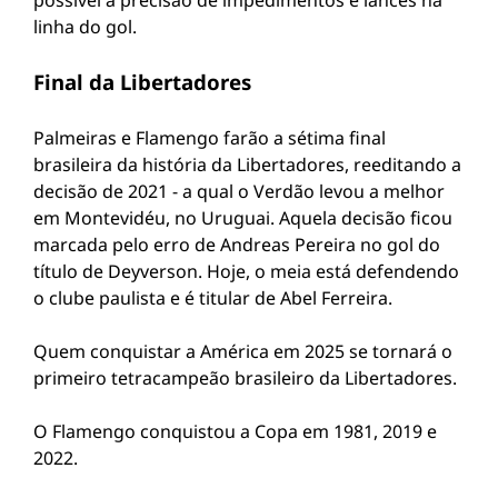
possível a precisão de impedimentos e lances na
linha do gol.
Final da Libertadores
Palmeiras e Flamengo farão a sétima final
brasileira da história da Libertadores, reeditando a
decisão de 2021 - a qual o Verdão levou a melhor
em Montevidéu, no Uruguai. Aquela decisão ficou
marcada pelo erro de Andreas Pereira no gol do
título de Deyverson. Hoje, o meia está defendendo
o clube paulista e é titular de Abel Ferreira.
Quem conquistar a América em 2025 se tornará o
primeiro tetracampeão brasileiro da Libertadores.
O Flamengo conquistou a Copa em 1981, 2019 e
2022.