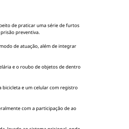
peito de praticar uma série de furtos
prisão preventiva.
modo de atuação, além de integrar
elária e o roubo de objetos de dentro
 bicicleta e um celular com registro
ralmente com a participação de ao