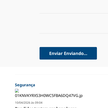
Enviar
Enviando...
Segurança
10/04/2026 às 09:04