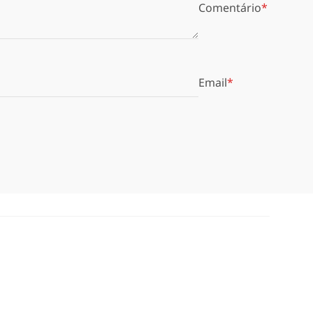
Comentário
Email