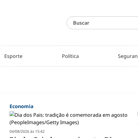
Esporte
Política
Seguran
Economia
04/08/2026 às 15:42