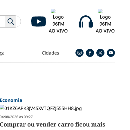
AO VIVO
AO VIVO
ça
Cidades
Economia
04/08/2026 às 09:27
Comprar ou vender carro ficou mais