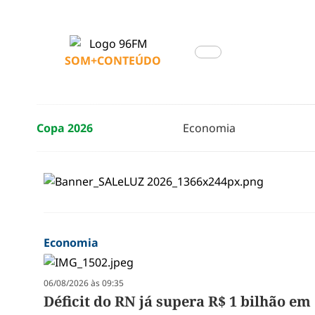
SOM+CONTEÚDO
Copa 2026
Economia
Economia
06/08/2026 às 09:35
Déficit do RN já supera R$ 1 bilhão em