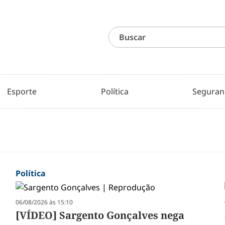
Esporte
Política
Seguran
Política
06/08/2026 às 15:10
[VÍDEO] Sargento Gonçalves nega