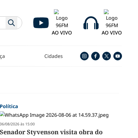
AO VIVO
AO VIVO
ça
Cidades
Política
06/08/2026 às 15:00
Senador Styvenson visita obra do