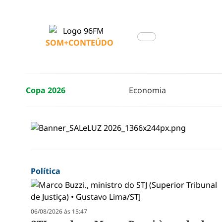
SOM+CONTEÚDO
Copa 2026
Economia
Política
06/08/2026 às 15:47