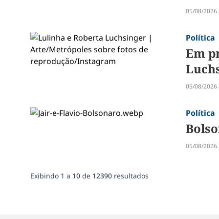
05/08/2026 
Política
Em pr
Luch
05/08/2026 
Política
Bolso
05/08/2026 
Exibindo
1
a
10
de
12390
resultados