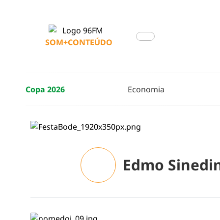
SOM+CONTEÚDO
Copa 2026
Economia
Edmo Sinedi