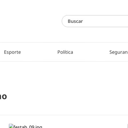
Esporte
Política
Seguran
no