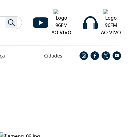
AO VIVO
AO VIVO
ça
Cidades