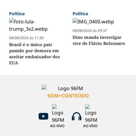
Política
Política
08/08/2026 às 09:37
Dino manda investigar
08/08/2026 às 11:30
vice de Flávio Bolsonaro
Brasil é o único país
punido por demora em
aceitar embaixador dos
EUA
SOM+CONTEÚDO
AO VIVO
AO VIVO