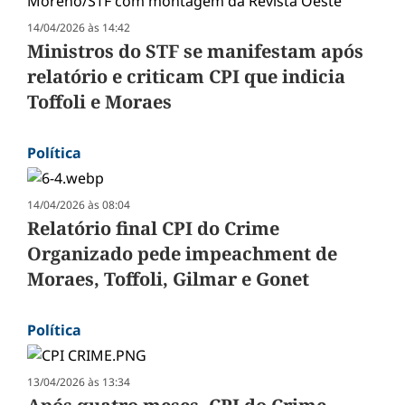
14/04/2026 às 14:42
Ministros do STF se manifestam após
relatório e criticam CPI que indicia
Toffoli e Moraes
Política
14/04/2026 às 08:04
Relatório final CPI do Crime
Organizado pede impeachment de
Moraes, Toffoli, Gilmar e Gonet
Política
13/04/2026 às 13:34