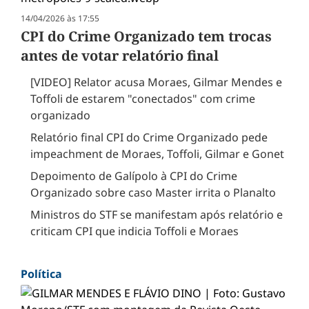
14/04/2026 às 17:55
CPI do Crime Organizado tem trocas
antes de votar relatório final
[VIDEO] Relator acusa Moraes, Gilmar Mendes e
Toffoli de estarem "conectados" com crime
organizado
Relatório final CPI do Crime Organizado pede
impeachment de Moraes, Toffoli, Gilmar e Gonet
Depoimento de Galípolo à CPI do Crime
Organizado sobre caso Master irrita o Planalto
Ministros do STF se manifestam após relatório e
criticam CPI que indicia Toffoli e Moraes
Política