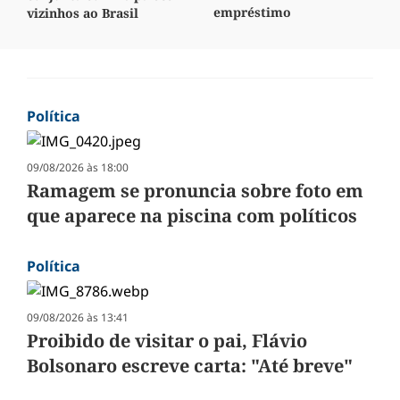
empréstimo
vizinhos ao Brasil
Política
09/08/2026 às 18:00
Ramagem se pronuncia sobre foto em
que aparece na piscina com políticos
Política
09/08/2026 às 13:41
Proibido de visitar o pai, Flávio
Bolsonaro escreve carta: "Até breve"