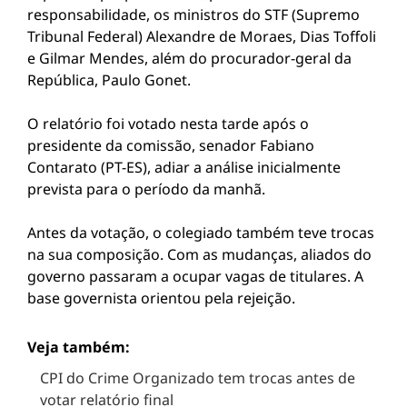
responsabilidade, os ministros do STF (Supremo
Tribunal Federal) Alexandre de Moraes, Dias Toffoli
e Gilmar Mendes, além do procurador-geral da
República, Paulo Gonet.
O relatório foi votado nesta tarde após o
presidente da comissão, senador Fabiano
Contarato (PT-ES), adiar a análise inicialmente
prevista para o período da manhã.
Antes da votação, o colegiado também teve trocas
na sua composição. Com as mudanças, aliados do
governo passaram a ocupar vagas de titulares. A
base governista orientou pela rejeição.
Veja também:
CPI do Crime Organizado tem trocas antes de
votar relatório final