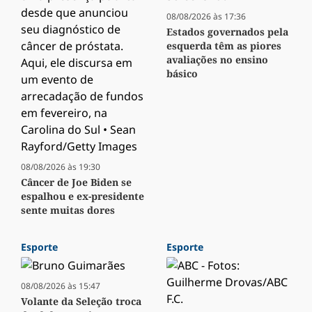
08/08/2026 às 17:36
Estados governados pela
esquerda têm as piores
avaliações no ensino
básico
08/08/2026 às 19:30
Câncer de Joe Biden se
espalhou e ex-presidente
sente muitas dores
Esporte
Esporte
08/08/2026 às 15:47
Volante da Seleção troca