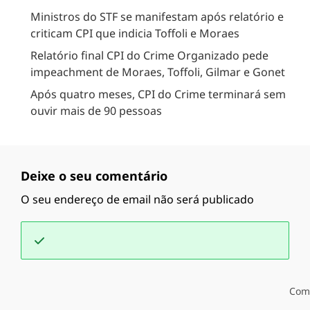
Ministros do STF se manifestam após relatório e
criticam CPI que indicia Toffoli e Moraes
Relatório final CPI do Crime Organizado pede
impeachment de Moraes, Toffoli, Gilmar e Gonet
Após quatro meses, CPI do Crime terminará sem
ouvir mais de 90 pessoas
Deixe o seu comentário
O seu endereço de email não será publicado
Com