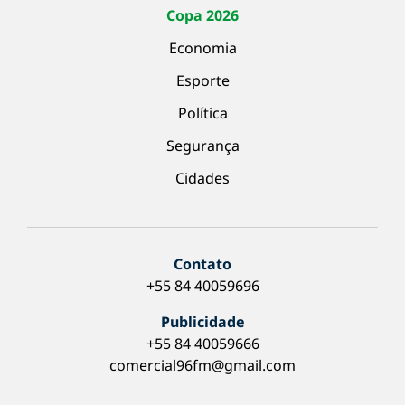
Copa 2026
Economia
Esporte
Política
Segurança
Cidades
Contato
+55 84 40059696
Publicidade
+55 84 40059666
comercial96fm@gmail.com