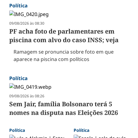
Política
09/08/2026 às 08:30
PF acha foto de parlamentares em
piscina com alvo do caso INSS; veja
Ramagem se pronuncia sobre foto em que
aparece na piscina com políticos
Política
09/08/2026 às 08:26
Sem Jair, família Bolsonaro terá 5
nomes na disputa nas Eleições 2026
Política
Política