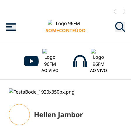
Menu
SOM+CONTEÚDO
AO VIVO
AO VIVO
Hellen Jambor