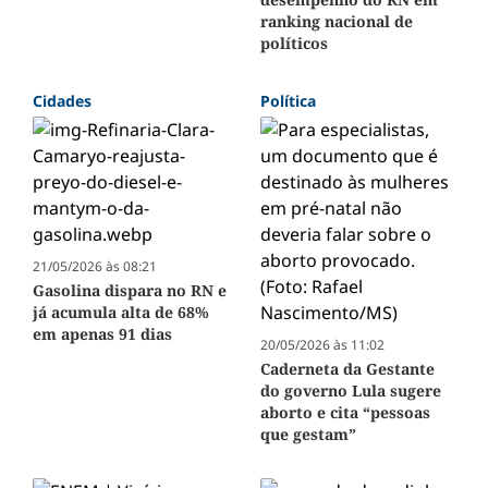
ranking nacional de
políticos
Cidades
Política
21/05/2026 às 08:21
Gasolina dispara no RN e
já acumula alta de 68%
em apenas 91 dias
20/05/2026 às 11:02
Caderneta da Gestante
do governo Lula sugere
aborto e cita “pessoas
que gestam”