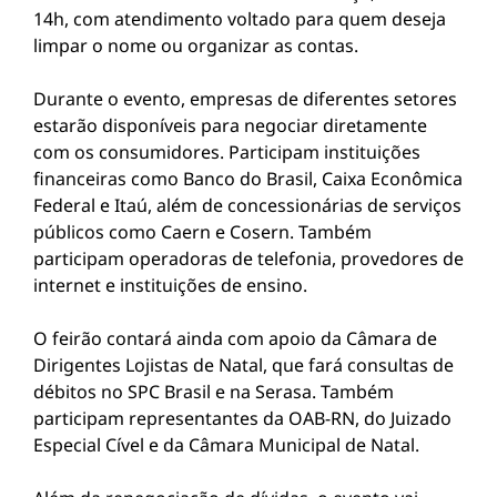
14h, com atendimento voltado para quem deseja
limpar o nome ou organizar as contas.
Durante o evento, empresas de diferentes setores
estarão disponíveis para negociar diretamente
com os consumidores. Participam instituições
financeiras como Banco do Brasil, Caixa Econômica
Federal e Itaú, além de concessionárias de serviços
públicos como Caern e Cosern. Também
participam operadoras de telefonia, provedores de
internet e instituições de ensino.
O feirão contará ainda com apoio da Câmara de
Dirigentes Lojistas de Natal, que fará consultas de
débitos no SPC Brasil e na Serasa. Também
participam representantes da OAB-RN, do Juizado
Especial Cível e da Câmara Municipal de Natal.