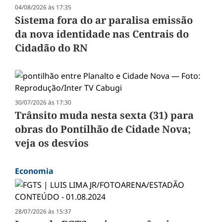
04/08/2026 às 17:35
Sistema fora do ar paralisa emissão
da nova identidade nas Centrais do
Cidadão do RN
30/07/2026 às 17:30
Trânsito muda nesta sexta (31) para
obras do Pontilhão de Cidade Nova;
veja os desvios
Economia
28/07/2026 às 15:37