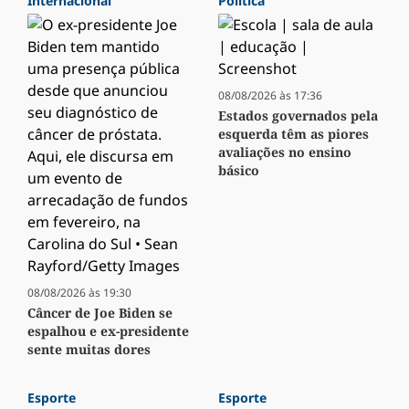
Internacional
Política
08/08/2026 às 17:36
Estados governados pela
esquerda têm as piores
avaliações no ensino
básico
08/08/2026 às 19:30
Câncer de Joe Biden se
espalhou e ex-presidente
sente muitas dores
Esporte
Esporte