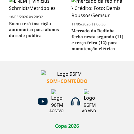
18/05/2026 às 20:32
Enem terá inscrição
11/05/2026 às 06:30
automática para alunos
Mercado da Redinha
da rede pública
fecha nesta segunda (11)
e terça-feira (12) para
manutenção elétrica
SOM+CONTEÚDO
AO VIVO
AO VIVO
Copa 2026