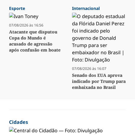
Esporte
Internacional
07/08/2026 às 16:56
Atacante que disputou
Copa do Mundo é
acusado de agressão
após confusão em boate
07/08/2026 às 16:07
Senado dos EUA aprova
indicado por Trump para
embaixada no Brasil
Cidades