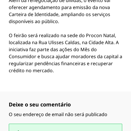
Além da renegociação de dívidas, o evento vai
oferecer agendamento para emissão da nova
Carteira de Identidade, ampliando os serviços
disponíveis ao público.
O feirão será realizado na sede do Procon Natal,
localizada na Rua Ulisses Caldas, na Cidade Alta. A
iniciativa faz parte das ações do Mês do
Consumidor e busca ajudar moradores da capital a
regularizar pendências financeiras e recuperar
crédito no mercado.
Deixe o seu comentário
O seu endereço de email não será publicado