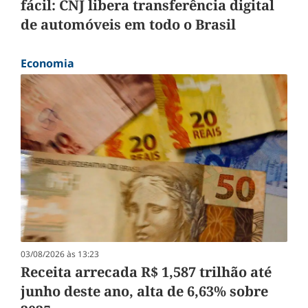
fácil: CNJ libera transferência digital
de automóveis em todo o Brasil
Economia
03/08/2026 às 13:23
Receita arrecada R$ 1,587 trilhão até
junho deste ano, alta de 6,63% sobre