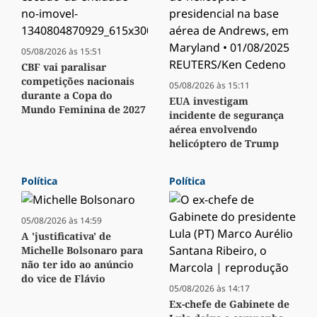
05/08/2026 às 15:51
CBF vai paralisar
competições nacionais
05/08/2026 às 15:11
durante a Copa do
EUA investigam
Mundo Feminina de 2027
incidente de segurança
aérea envolvendo
helicóptero de Trump
Política
Política
05/08/2026 às 14:59
A 'justificativa' de
Michelle Bolsonaro para
não ter ido ao anúncio
do vice de Flávio
05/08/2026 às 14:17
Ex-chefe de Gabinete de