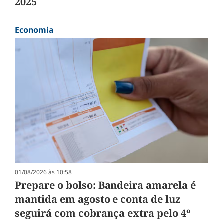
2025
Economia
01/08/2026 às 10:58
Prepare o bolso: Bandeira amarela é
mantida em agosto e conta de luz
seguirá com cobrança extra pelo 4º