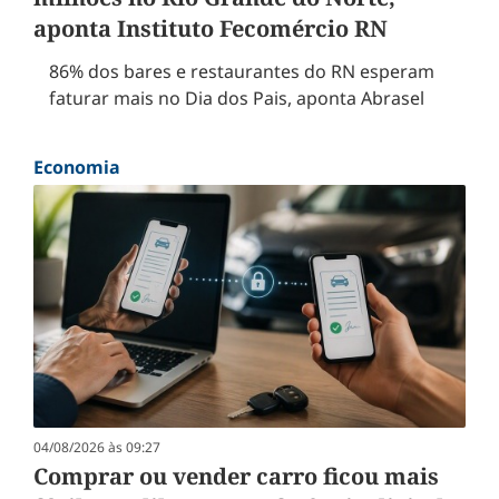
aponta Instituto Fecomércio RN
86% dos bares e restaurantes do RN esperam
faturar mais no Dia dos Pais, aponta Abrasel
Economia
04/08/2026 às 09:27
Comprar ou vender carro ficou mais