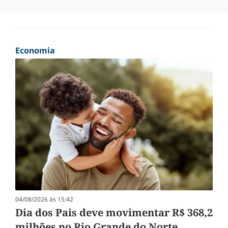
Economia
04/08/2026 às 15:42
Dia dos Pais deve movimentar R$ 368,2
milhões no Rio Grande do Norte,