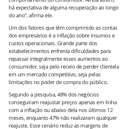
há expectativa de alguma recuperação ao longo
do ano”, afirma ele.
Um dos fatores que têm comprimido as contas
dos empresários é a inflação sobre insumos e
custos operacionais. Grande parte dos
estabelecimentos enfrenta dificuldades para
repassar integralmente esses aumentos ao
consumidor, seja pelo receio de perder clientela
em um mercado competitivo, seja pelas
limitações no poder de compra do público.
Segundo a pesquisa, 48% dos negócios
conseguiram reajustar preços apenas em linha
com a inflação ou abaixo dela nos últimos 12
meses, enquanto 47% não realizaram qualquer
reajuste. Esse cenário reduz as margens de