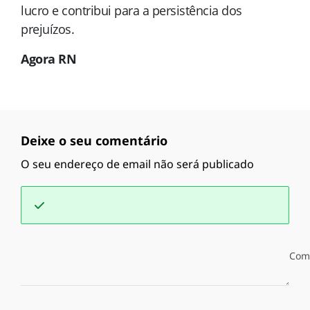
lucro e contribui para a persistência dos
prejuízos.
Agora RN
Deixe o seu comentário
O seu endereço de email não será publicado
Com