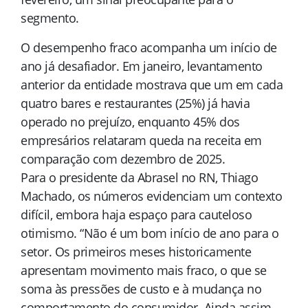
segmento.
O desempenho fraco acompanha um início de
ano já desafiador. Em janeiro, levantamento
anterior da entidade mostrava que um em cada
quatro bares e restaurantes (25%) já havia
operado no prejuízo, enquanto 45% dos
empresários relataram queda na receita em
comparação com dezembro de 2025.
Para o presidente da Abrasel no RN, Thiago
Machado, os números evidenciam um contexto
difícil, embora haja espaço para cauteloso
otimismo. “Não é um bom início de ano para o
setor. Os primeiros meses historicamente
apresentam movimento mais fraco, o que se
soma às pressões de custo e à mudança no
comportamento do consumidor. Ainda assim,