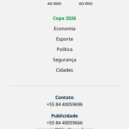
AO VIVO
AO VIVO
Copa 2026
Economia
Esporte
Política
Segurança
Cidades
Contato
+55 84 40059696
Publicidade
+55 84 40059666