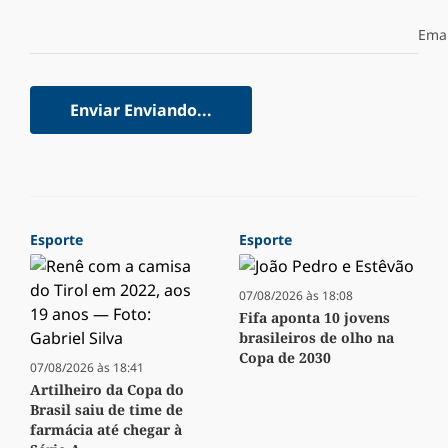
Emai
Enviar
Enviando...
Esporte
Esporte
07/08/2026 às 18:08
Fifa aponta 10 jovens
brasileiros de olho na
Copa de 2030
07/08/2026 às 18:41
Artilheiro da Copa do
Brasil saiu de time de
farmácia até chegar à