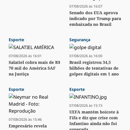
07/08/2026 às 16:07
Senado dos EUA aprova
indicado por Trump para
embaixada no Brasil
Esporte
Segurança
07/08/2026 às 16:01
07/08/2026 às 16:00
Salatiel cobra mais de R$
Brasil registrou 34,5
70 mil do América SAF
bilhões de tentativas de
na Justiça
golpes digitais em 1 ano
Esporte
Esporte
07/08/2026 às 15:15
UEFA mantém boicote à
Fifa e diz que crise com
07/08/2026 às 15:46
Infantino ainda não foi
Empresário revela
superada