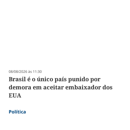
08/08/2026 às 11:30
Brasil é o único país punido por
demora em aceitar embaixador dos
EUA
Política