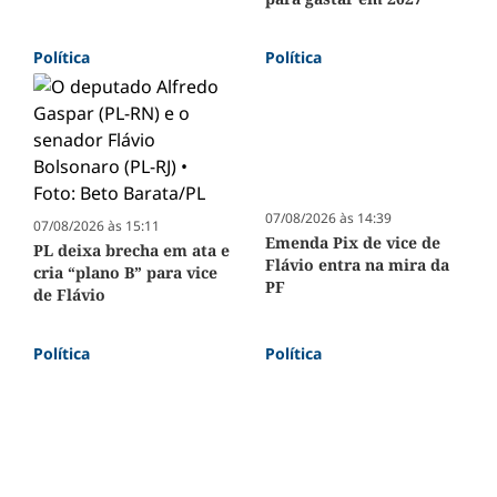
Política
Política
07/08/2026 às 14:39
07/08/2026 às 15:11
Emenda Pix de vice de
PL deixa brecha em ata e
Flávio entra na mira da
cria “plano B” para vice
PF
de Flávio
Política
Política