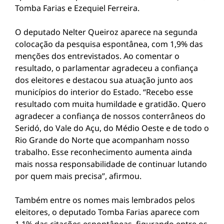
Tomba Farias e Ezequiel Ferreira.
O deputado Nelter Queiroz aparece na segunda
colocação da pesquisa espontânea, com 1,9% das
menções dos entrevistados. Ao comentar o
resultado, o parlamentar agradeceu a confiança
dos eleitores e destacou sua atuação junto aos
municípios do interior do Estado. “Recebo esse
resultado com muita humildade e gratidão. Quero
agradecer a confiança de nossos conterrâneos do
Seridó, do Vale do Açu, do Médio Oeste e de todo o
Rio Grande do Norte que acompanham nosso
trabalho. Esse reconhecimento aumenta ainda
mais nossa responsabilidade de continuar lutando
por quem mais precisa”, afirmou.
Também entre os nomes mais lembrados pelos
eleitores, o deputado Tomba Farias aparece com