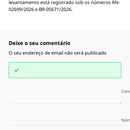
levantamento está registrado sob os números RN-
02699/2026 e BR-05671/2026.
Deixe o seu comentário
O seu endereço de email não será publicado
Com
Nom