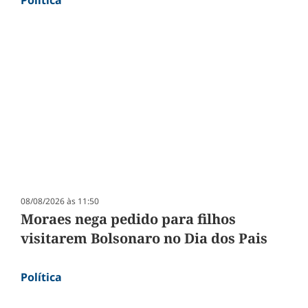
Política
08/08/2026 às 11:50
Moraes nega pedido para filhos
visitarem Bolsonaro no Dia dos Pais
Política