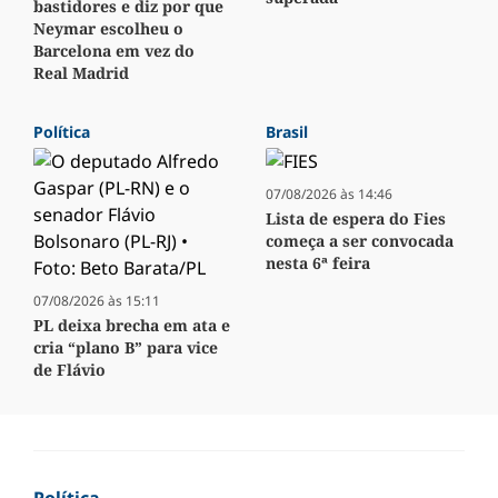
bastidores e diz por que
Neymar escolheu o
Barcelona em vez do
Real Madrid
Política
Brasil
07/08/2026 às 14:46
Lista de espera do Fies
começa a ser convocada
nesta 6ª feira
07/08/2026 às 15:11
PL deixa brecha em ata e
cria “plano B” para vice
de Flávio