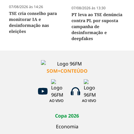
07/08/2026 às 14:26
07/08/2026 às 13:30
TSE cria conselho para
PT leva ao TSE denúncia
monitorar IA e
contra PL por suposta
desinformação nas
campanha de
eleições
desinformação e
deepfakes
SOM+CONTEÚDO
AO VIVO
AO VIVO
Copa 2026
Economia