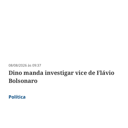
08/08/2026 às 09:37
Dino manda investigar vice de Flávio
Bolsonaro
Política