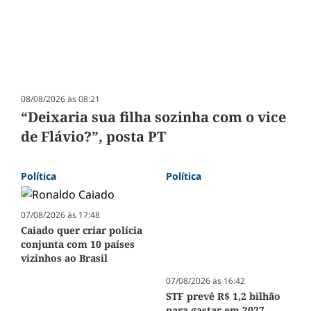
08/08/2026 às 08:21
“Deixaria sua filha sozinha com o vice
de Flávio?”, posta PT
Política
Política
07/08/2026 às 17:48
Caiado quer criar polícia
conjunta com 10 países
vizinhos ao Brasil
07/08/2026 às 16:42
STF prevê R$ 1,2 bilhão
para gastar em 2027