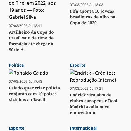
07/08/2026 às 18:08
Fifa aponta 10 jovens
brasileiros de olho na
Copa de 2030
07/08/2026 às 18:41
Artilheiro da Copa do
Brasil saiu de time de
farmácia até chegar à
Série A
Política
Esporte
07/08/2026 às 17:48
Caiado quer criar polícia
07/08/2026 às 17:31
conjunta com 10 países
Endrick vira alvo de
vizinhos ao Brasil
clubes europeus e Real
Madrid avalia novo
empréstimo
Esporte
Internacional