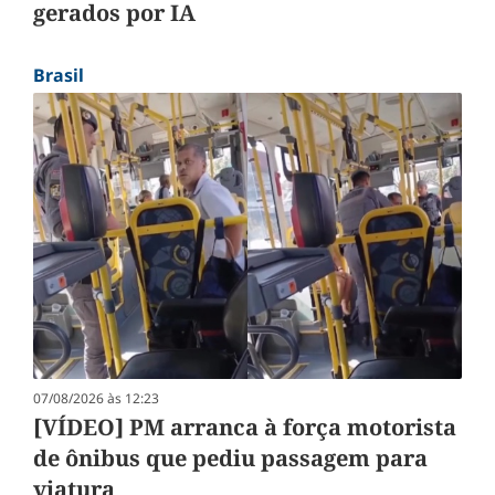
gerados por IA
Brasil
07/08/2026 às 12:23
[VÍDEO] PM arranca à força motorista
de ônibus que pediu passagem para
viatura