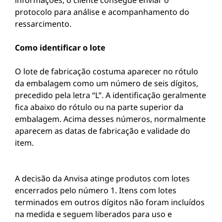
informações, o cliente consegue enviar o
protocolo para análise e acompanhamento do
ressarcimento.
Como identificar o lote
O lote de fabricação costuma aparecer no rótulo
da embalagem como um número de seis dígitos,
precedido pela letra “L”. A identificação geralmente
fica abaixo do rótulo ou na parte superior da
embalagem. Acima desses números, normalmente
aparecem as datas de fabricação e validade do
item.
A decisão da Anvisa atinge produtos com lotes
encerrados pelo número 1. Itens com lotes
terminados em outros dígitos não foram incluídos
na medida e seguem liberados para uso e