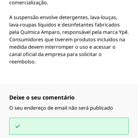
comercialização.
A suspensão envolve detergentes, lava-louças,
lava-roupas líquidos e desinfetantes fabricados
pela Química Amparo, responsável pela marca Ypê.
Consumidores que tiverem produtos incluídos na
medida devem interromper o uso e acessar o
canal oficial da empresa para solicitar o
reembolso.
Deixe o seu comentário
O seu endereço de email não será publicado