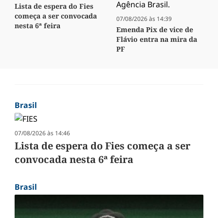
Lista de espera do Fies
começa a ser convocada
07/08/2026 às 14:39
nesta 6ª feira
Emenda Pix de vice de
Flávio entra na mira da
PF
Brasil
07/08/2026 às 14:46
Lista de espera do Fies começa a ser
convocada nesta 6ª feira
Brasil