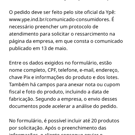
O pedido deve ser feito pelo site oficial da Ypê:
www.ype.ind.br/comunicado-consumidores. É
necessário preencher um protocolo de
atendimento para solicitar o ressarcimento na
página da empresa, em que consta o comunicado
publicado em 13 de maio.
Entre os dados exigidos no formulário, estão
nome completo, CPF, telefone, e-mail, endereço,
chave Pix e informações do produto e dos lotes.
Também há campos para anexar nota ou cupom
fiscal e foto do produto, incluindo a data de
fabricação. Segundo a empresa, o envio desses
documentos pode acelerar a análise do pedido.
No formulário, é possível incluir até 20 produtos
por solicitação. Após o preenchimento das