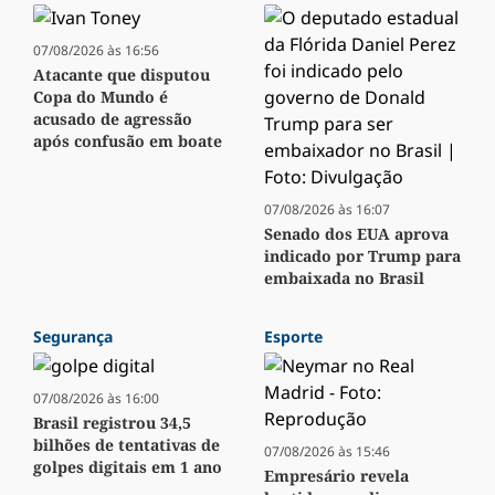
07/08/2026 às 16:56
Atacante que disputou
Copa do Mundo é
acusado de agressão
após confusão em boate
07/08/2026 às 16:07
Senado dos EUA aprova
indicado por Trump para
embaixada no Brasil
Segurança
Esporte
07/08/2026 às 16:00
Brasil registrou 34,5
bilhões de tentativas de
07/08/2026 às 15:46
golpes digitais em 1 ano
Empresário revela