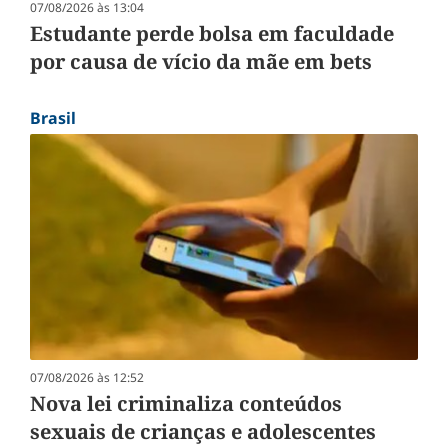
07/08/2026 às 13:04
Estudante perde bolsa em faculdade
por causa de vício da mãe em bets
Brasil
07/08/2026 às 12:52
Nova lei criminaliza conteúdos
sexuais de crianças e adolescentes