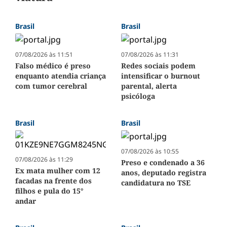
Brasil
Brasil
07/08/2026 às 11:51
07/08/2026 às 11:31
Falso médico é preso
Redes sociais podem
enquanto atendia criança
intensificar o burnout
com tumor cerebral
parental, alerta
psicóloga
Brasil
Brasil
07/08/2026 às 10:55
07/08/2026 às 11:29
Preso e condenado a 36
Ex mata mulher com 12
anos, deputado registra
facadas na frente dos
candidatura no TSE
filhos e pula do 15°
andar