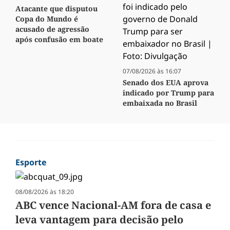
Atacante que disputou
Copa do Mundo é
acusado de agressão
após confusão em boate
07/08/2026 às 16:07
Senado dos EUA aprova
indicado por Trump para
embaixada no Brasil
Esporte
08/08/2026 às 18:20
ABC vence Nacional-AM fora de casa e
leva vantagem para decisão pelo