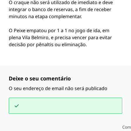
O craque não será utilizado de imediato e deve
integrar o banco de reservas, a fim de receber
minutos na etapa complementar.
O Peixe empatou por 1 a 1 no jogo de ida, em
plena Vila Belmiro, e precisa vencer para evitar
decisão por pênaltis ou eliminação.
Deixe o seu comentário
O seu endereço de email não será publicado
Com