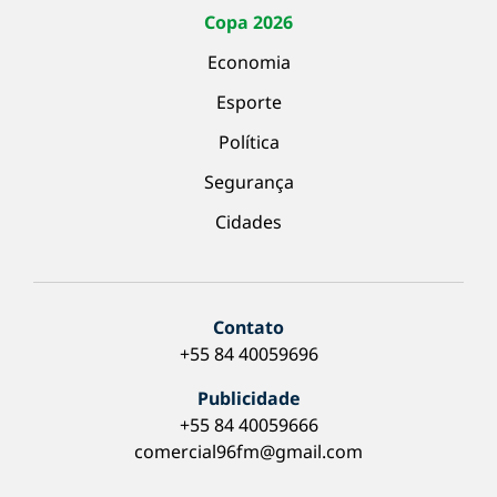
Copa 2026
Economia
Esporte
Política
Segurança
Cidades
Contato
+55 84 40059696
Publicidade
+55 84 40059666
comercial96fm@gmail.com