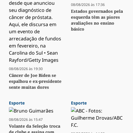
08/08/2026 às 17:36
Estados governados pela
esquerda têm as piores
avaliações no ensino
básico
08/08/2026 às 19:30
Câncer de Joe Biden se
espalhou e ex-presidente
sente muitas dores
Esporte
Esporte
08/08/2026 às 15:47
Volante da Seleção troca
de clube e assina com