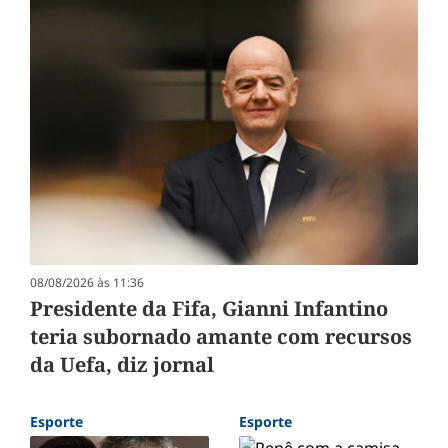
08/08/2026 às 11:36
Presidente da Fifa, Gianni Infantino
teria subornado amante com recursos
da Uefa, diz jornal
Esporte
Esporte