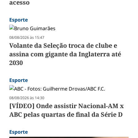
acesso
Esporte
08/08/2026 às 15:47
Volante da Seleção troca de clube e
assina com gigante da Inglaterra até
2030
Esporte
08/08/2026 às 14:30
[VÍDEO] Onde assistir Nacional-AM x
ABC pelas quartas de final da Série D
Esporte